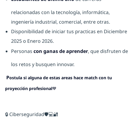
relacionadas con la tecnología, informática,
ingeniería industrial, comercial, entre otras.
Disponibilidad de iniciar tus practicas en Diciembre
2025 o Enero 2026.
Personas
con ganas de aprender
, que disfruten de
los retos y busquen innovar.
P
ostula si alguna de estas areas hace match con tu
proyección profesional💙
🔒 Ciberseguridad🛡️💻🔐