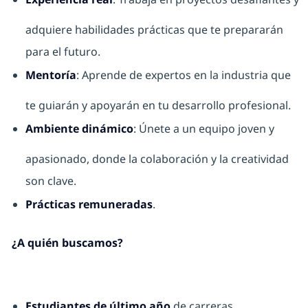
adquiere habilidades prácticas que te prepararán
para el futuro.
Mentoría
: Aprende de expertos en la industria que
te guiarán y apoyarán en tu desarrollo profesional.
Ambiente dinámico
: Únete a un equipo joven y
apasionado, donde la colaboración y la creatividad
son clave.
Prácticas remuneradas
.
¿A quién buscamos?
Estudiantes de último año
de carreras