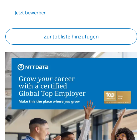
Jetzt bewerben
Zur Jobliste hinzufügen