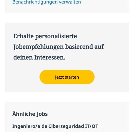
Benachrichtigungen verwalten
Erhalte personalisierte
Jobempfehlungen basierend auf
deinen Interessen.
Jetzt starten
Ähnliche Jobs
Ingeniero/a de Ciberseguridad IT/OT