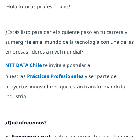
¡Hola futuros profesionales!
¿Estás listo para dar el siguiente paso en tu carrera y
sumergirte en el mundo de la tecnología con una de las
empresas líderes a nivel mundial?
NTT DATA Chile
te invita a postular a
nuestras
Prácticas Profesionales
y ser parte de
proyectos innovadores que están transformando la
industria.
¿Qué ofrecemos?
Experiencia real
: Trabaja en proyectos desafiantes y