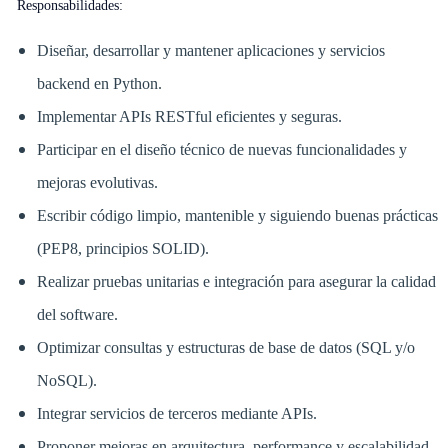
Responsabilidades:
Diseñar, desarrollar y mantener aplicaciones y servicios
backend en Python.
Implementar APIs RESTful eficientes y seguras.
Participar en el diseño técnico de nuevas funcionalidades y
mejoras evolutivas.
Escribir código limpio, mantenible y siguiendo buenas prácticas
(PEP8, principios SOLID).
Realizar pruebas unitarias e integración para asegurar la calidad
del software.
Optimizar consultas y estructuras de base de datos (SQL y/o
NoSQL).
Integrar servicios de terceros mediante APIs.
Proponer mejoras en arquitectura, performance y escalabilidad