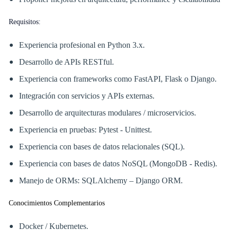
Requisitos:
Experiencia profesional en Python 3.x.
Desarrollo de APIs RESTful.
Experiencia con frameworks como FastAPI, Flask o Django.
Integración con servicios y APIs externas.
Desarrollo de arquitecturas modulares / microservicios.
Experiencia en pruebas: Pytest - Unittest.
Experiencia con bases de datos relacionales (SQL).
Experiencia con bases de datos NoSQL (MongoDB - Redis).
Manejo de ORMs: SQLAlchemy – Django ORM.
Conocimientos Complementarios
Docker / Kubernetes.