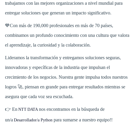
trabajamos con las mejores organizaciones a nivel mundial para
entregar soluciones que generan un impacto significativo.
💙Con más de 190,000 profesionales en más de 70 países,
combinamos un profundo conocimiento con una cultura que valora
el aprendizaje, la curiosidad y la colaboración.
Lideramos la transformación y entregamos soluciones seguras,
innovadoras y específicas de la industria que impulsan el
crecimiento de los negocios. Nuestra gente impulsa todos nuestros
logros 🚀, piensan en grande para entregar resultados mientras se
asegura que cada voz sea escuchada.
👉 En
nos encontramos en la búsqueda de
NTT DATA
un/a
para sumarse a nuestro equipo!!
Desarrollador/a Python