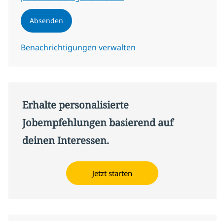
Absenden
Benachrichtigungen verwalten
Erhalte personalisierte
Jobempfehlungen basierend auf
deinen Interessen.
Jetzt starten