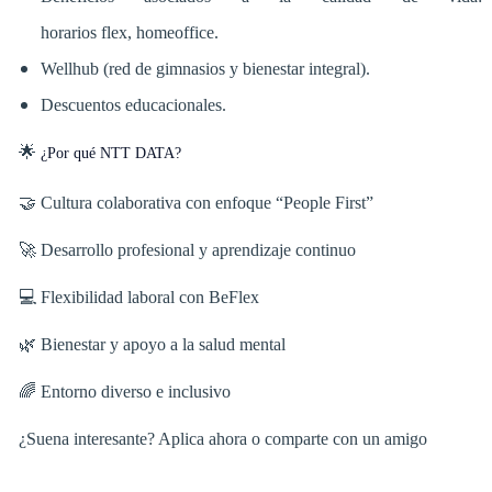
horarios flex, homeoffice.
Wellhub (red de gimnasios y bienestar integral).
Descuentos educacionales.
🌟
¿Por qué NTT DATA?
🤝 Cultura colaborativa con enfoque “People First”
🚀 Desarrollo profesional y aprendizaje continuo
💻 Flexibilidad laboral con BeFlex
🌿 Bienestar y apoyo a la salud mental
🌈 Entorno diverso e inclusivo
¿Suena interesante? Aplica ahora o comparte con un amigo