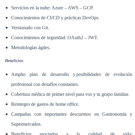
Servicios en la nube: Azure – AWS – GCP.
Conocimientos de CI/CD y prácticas DevOps.
Versionado con Git.
Conocimientos de seguridad: OAuth2 – JWT.
Metodologías ágiles.
Beneficios:
Amplio plan de desarrollo y posibilidades de evolución
profesional con desafíos constantes.
Cobertura médica de primer nivel para vos y tu grupo familiar.
Reintegro de gastos de home office.
Campañas con importantes descuentos en Gastronomía y
Supermercados.
Beneficios asociados a la calidad de vida: