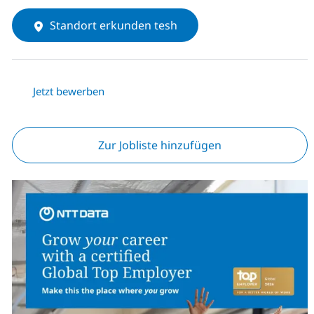
Standort erkunden tesh
Jetzt bewerben
Zur Jobliste hinzufügen