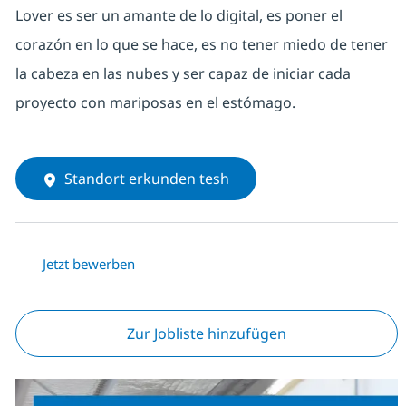
Lover es ser un amante de lo digital, es poner el
corazón en lo que se hace, es no tener miedo de tener
la cabeza en las nubes y ser capaz de iniciar cada
proyecto con mariposas en el estómago.
Standort erkunden tesh
Jetzt bewerben
Zur Jobliste hinzufügen