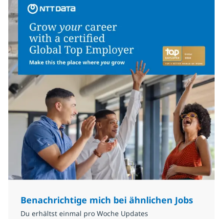
Benachrichtige mich bei ähnlichen Jobs
Du erhältst einmal pro Woche Updates