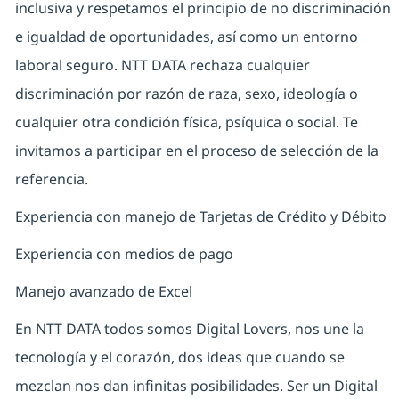
inclusiva y respetamos el principio de no discriminación
e igualdad de oportunidades, así como un entorno
laboral seguro. NTT DATA rechaza cualquier
discriminación por razón de raza, sexo, ideología o
cualquier otra condición física, psíquica o social. Te
invitamos a participar en el proceso de selección de la
referencia.
Experiencia con manejo de Tarjetas de Crédito y Débito
Experiencia con medios de pago
Manejo avanzado de Excel
En NTT DATA todos somos Digital Lovers, nos une la
tecnología y el corazón, dos ideas que cuando se
mezclan nos dan infinitas posibilidades. Ser un Digital