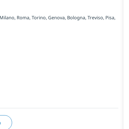
 Milano, Roma, Torino, Genova, Bologna, Treviso, Pisa,
n