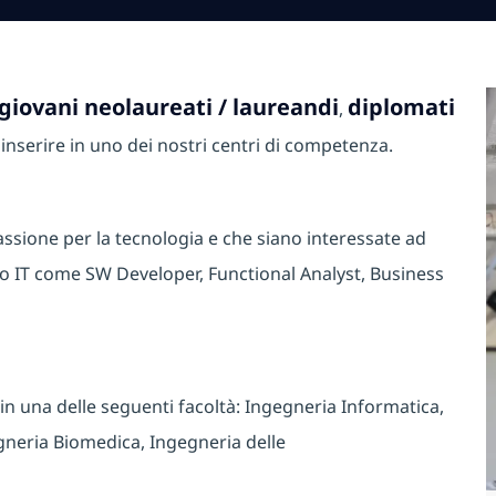
giovani neolaureati / laureandi
diplomati
,
inserire in uno dei nostri centri di competenza.
ssione per la tecnologia e che siano interessate ad
to IT come SW Developer, Functional Analyst, Business
in una delle seguenti facoltà: Ingegneria Informatica,
gneria Biomedica, Ingegneria delle