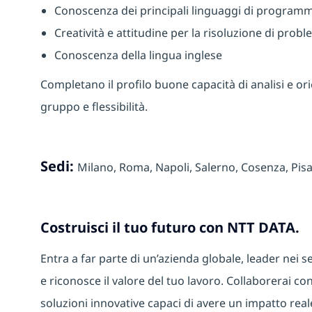
Conoscenza dei principali linguaggi di programm
Creatività e attitudine per la risoluzione di probl
Conoscenza della lingua inglese
Completano il profilo buone capacità di analisi e or
gruppo e flessibilità.
Sedi:
Milano, Roma, Napoli, Salerno, Cosenza, Pisa
Costruisci il tuo futuro con NTT DATA.
Entra a far parte di un’azienda globale, leader nei se
e riconosce il valore del tuo lavoro. Collaborerai con
soluzioni innovative capaci di avere un impatto real