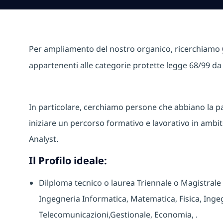
Per ampliamento del nostro organico, ricerchiamo
appartenenti alle categorie protette legge 68/99 da 
In particolare, cerchiamo persone che abbiano la pa
iniziare un percorso formativo e lavorativo in ambi
Analyst.
Il Profilo ideale:
Dilploma tecnico o laurea Triennale o Magistrale 
Ingegneria Informatica, Matematica, Fisica, Inge
Telecomunicazioni,
Gestionale, Economia,
.