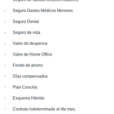
·
Seguro Gastos Médicos Menores
·
Seguro Dental
·
Seguro de vida
·
Vales de despensa
·
Vales de Home Office
·
Fondo de ahorro
·
Días compensados
·
Plan Concilia
·
Esquema Hibrido
·
Contrato indeterminado al 4to mes.