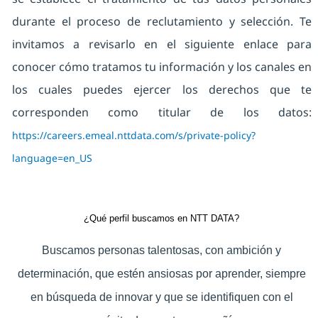
durante el proceso de reclutamiento y selección. Te
invitamos a revisarlo en el siguiente enlace para
conocer cómo tratamos tu información y los canales en
los cuales puedes ejercer los derechos que te
corresponden como titular de los datos:
https://careers.emeal.nttdata.com/s/private-policy?
language=en_US
¿Qué perfil buscamos en NTT DATA?
Buscamos personas talentosas, con ambición y
determinación, que estén ansiosas por aprender, siempre
en búsqueda de innovar y que se identifiquen con el