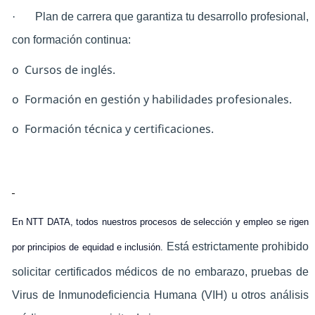
·
Plan de carrera que garantiza tu desarrollo profesional,
con formación continua:
o Cursos de inglés.
o Formación en gestión y habilidades profesionales.
o Formación técnica y certificaciones.
En NTT DATA, todos nuestros procesos de selección y empleo se rigen
Está estrictamente prohibido
por principios de equidad e inclusión.
solicitar certificados médicos de no embarazo, pruebas de
Virus de Inmunodeficiencia Humana (VIH) u otros análisis