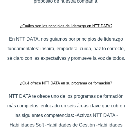
propósito de nuestra compañía.
¿Cuáles son los principios de liderazgo en NTT DATA?
En NTT DATA, nos guiamos por principios de liderazgo
fundamentales: inspira, empodera, cuida, haz lo correcto,
sé claro con las expectativas y promueve la voz de todos.
¿Qué ofrece NTT DATA en su programa de formación?
NTT DATA te ofrece uno de los programas de formación
más completos, enfocado en seis áreas clave que cubren
las siguientes competencias: -Activos NTT DATA -
Habilidades Soft -Habilidades de Gestión -Habilidades