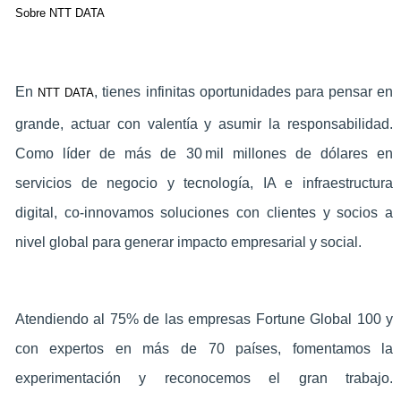
Sobre NTT DATA
En
, tienes infinitas oportunidades para pensar en
NTT DATA
grande, actuar con valentía y asumir la responsabilidad.
Como líder de más de 30 mil millones de dólares en
servicios de negocio y tecnología, IA e infraestructura
‑
digital, co
innovamos soluciones con clientes y socios a
nivel global para generar impacto empresarial y social.
Atendiendo al 75% de las empresas Fortune Global 100 y
con expertos en más de 70 países, fomentamos la
experimentación y reconocemos el gran trabajo.