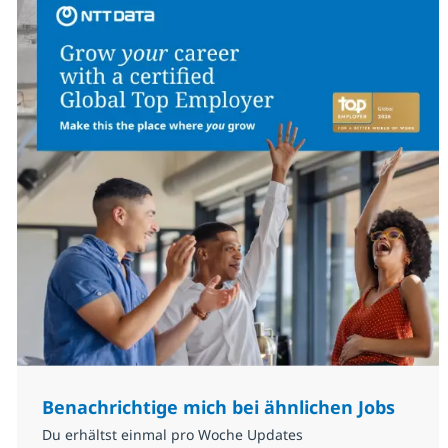
Benachrichtige mich bei ähnlichen Jobs
Du erhältst einmal pro Woche Updates