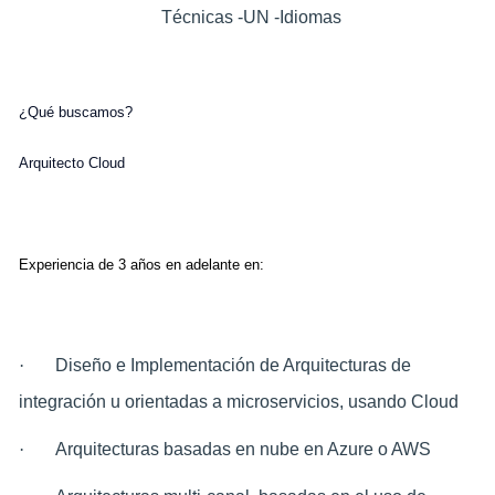
Técnicas -UN -Idiomas
¿Qué buscamos?
Arquitecto Cloud
Experiencia de 3 años en adelante en:
·
Diseño e Implementación de Arquitecturas de
integración u orientadas a microservicios, usando Cloud
·
Arquitecturas basadas en nube en Azure o AWS