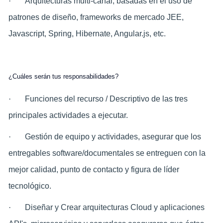
·
Arquitecturas multi-canal, basadas en el uso de
patrones de diseño, frameworks de mercado JEE,
Javascript, Spring, Hibernate, Angular.js, etc.
¿Cuáles serán tus responsabilidades?
·
Funciones del recurso / Descriptivo de las tres
principales actividades a ejecutar.
·
Gestión de equipo y actividades, asegurar que los
entregables software/documentales se entreguen con la
mejor calidad, punto de contacto y figura de líder
tecnológico.
·
Diseñar y Crear arquitecturas Cloud y aplicaciones