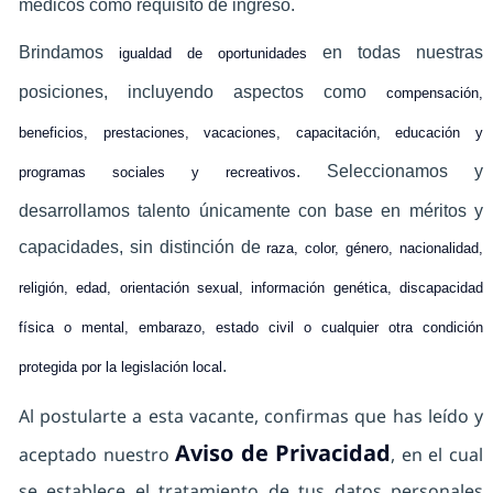
médicos como requisito de ingreso.
Brindamos
en todas nuestras
igualdad de oportunidades
posiciones, incluyendo aspectos como
compensación,
beneficios, prestaciones, vacaciones, capacitación, educación y
. Seleccionamos y
programas sociales y recreativos
desarrollamos talento únicamente con base en méritos y
capacidades, sin distinción de
raza, color, género, nacionalidad,
religión, edad, orientación sexual, información genética, discapacidad
física o mental, embarazo, estado civil o cualquier otra condición
.
protegida por la legislación local
Al postularte a esta vacante, confirmas que has leído y
Aviso de Privacidad
aceptado nuestro
, en el cual
se establece el tratamiento de tus datos personales