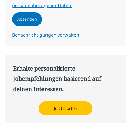
personenbezogener Daten.
Absenden
Benachrichtigungen verwalten
Erhalte personalisierte
Jobempfehlungen basierend auf
deinen Interessen.
Jetzt starten