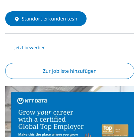
Standort erkunden tesh
Jetzt bewerben
Zur Jobliste hinzufügen