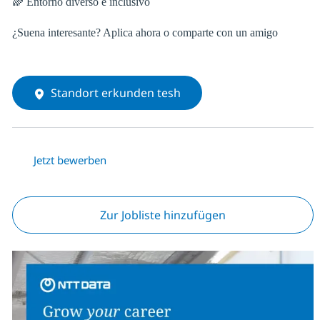
🌈 Entorno diverso e inclusivo
¿Suena interesante? Aplica ahora o comparte con un amigo
Standort erkunden tesh
Jetzt bewerben
Zur Jobliste hinzufügen