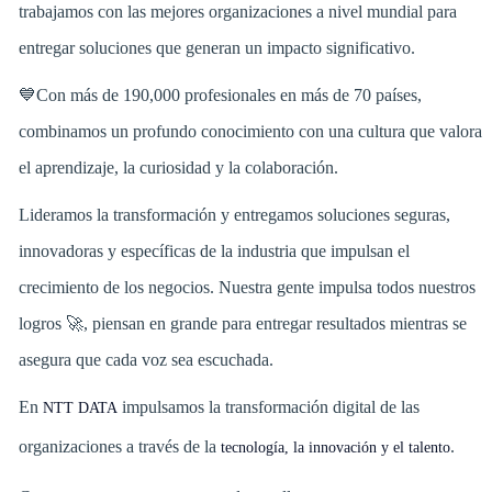
trabajamos con las mejores organizaciones a nivel mundial para
entregar soluciones que generan un impacto significativo.
💙Con más de 190,000 profesionales en más de 70 países,
combinamos un profundo conocimiento con una cultura que valora
el aprendizaje, la curiosidad y la colaboración.
Lideramos la transformación y entregamos soluciones seguras,
innovadoras y específicas de la industria que impulsan el
crecimiento de los negocios. Nuestra gente impulsa todos nuestros
logros 🚀, piensan en grande para entregar resultados mientras se
asegura que cada voz sea escuchada.
En
impulsamos la transformación digital de las
NTT DATA
organizaciones a través de la
.
tecnología, la innovación y el talento