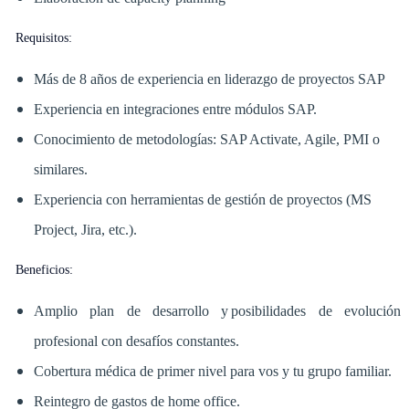
Requisitos:
Más de 8 años de experiencia en liderazgo de proyectos SAP
Experiencia en integraciones entre módulos SAP.
Conocimiento de metodologías: SAP Activate, Agile, PMI o
similares.
Experiencia con herramientas de gestión de proyectos (MS
Project, Jira, etc.).
Beneficios:
Amplio plan de desarrollo y posibilidades de evolución
profesional con desafíos constantes.
Cobertura médica de primer nivel para vos y tu grupo familiar.
Reintegro de gastos de home office.