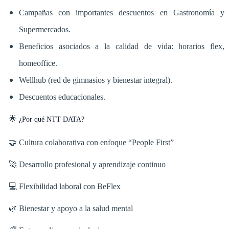
Campañas con importantes descuentos en Gastronomía y
Supermercados.
Beneficios asociados a la calidad de vida: horarios flex,
homeoffice.
Wellhub (red de gimnasios y bienestar integral).
Descuentos educacionales.
🌟
¿Por qué NTT DATA?
🤝 Cultura colaborativa con enfoque “People First”
🚀 Desarrollo profesional y aprendizaje continuo
💻 Flexibilidad laboral con BeFlex
🌿 Bienestar y apoyo a la salud mental