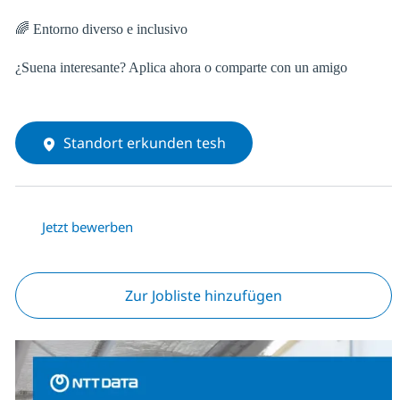
🌈 Entorno diverso e inclusivo
¿Suena interesante? Aplica ahora o comparte con un amigo
Standort erkunden tesh
Jetzt bewerben
Zur Jobliste hinzufügen