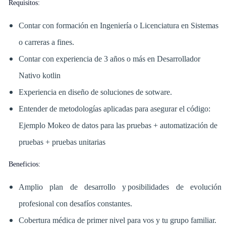
Requisitos:
Contar con formación en Ingeniería o Licenciatura en Sistemas
o carreras a fines.
Contar con experiencia de 3 años o más en Desarrollador
Nativo kotlin
Experiencia en diseño de soluciones de sotware.
Entender de metodologías aplicadas para asegurar el código:
Ejemplo Mokeo de datos para las pruebas + automatización de
pruebas + pruebas unitarias
Beneficios:
Amplio plan de desarrollo y posibilidades de evolución
profesional con desafíos constantes.
Cobertura médica de primer nivel para vos y tu grupo familiar.