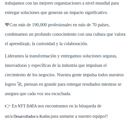
trabajamos con las mejores organizaciones a nivel mundial para
entregar soluciones que generan un impacto significativo.
💙Con más de 190,000 profesionales en más de 70 países,
combinamos un profundo conocimiento con una cultura que valora
el aprendizaje, la curiosidad y la colaboración.
Lideramos la transformación y entregamos soluciones seguras,
innovadoras y específicas de la industria que impulsan el
crecimiento de los negocios. Nuestra gente impulsa todos nuestros
logros 🚀, piensan en grande para entregar resultados mientras se
asegura que cada voz sea escuchada.
👉 En
nos encontramos en la búsqueda de
NTT DATA
un/a
para sumarse a nuestro equipo!!
Desarrollador/a Kotlin