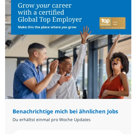
Benachrichtige mich bei ähnlichen Jobs
Du erhältst einmal pro Woche Updates
E-Mail-Adresse eingeben (erforderlich)