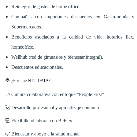
Reintegro de gastos de home office.
Campañas con importantes descuentos en Gastronomía y
Supermercados.
Beneficios asociados a la calidad de vida: horarios flex,
homeoffice.
Wellhub (red de gimnasios y bienestar integral).
Descuentos educacionales.
🌟
¿Por qué NTT DATA?
🤝 Cultura colaborativa con enfoque “People First”
🚀 Desarrollo profesional y aprendizaje continuo
💻 Flexibilidad laboral con BeFlex
🌿 Bienestar y apoyo a la salud mental