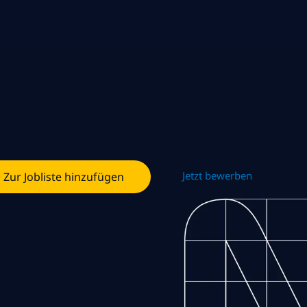
Jetzt bewerben
Zur Jobliste hinzufügen