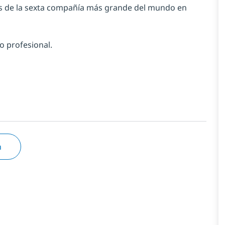
os de la sexta compañía más grande del mundo en
o profesional.
n