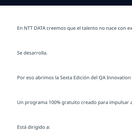
En NTT DATA creemos que el talento no nace con ex
Se desarrolla.
Por eso abrimos la Sexta Edición del QA Innovatio
Un programa 100% gratuito creado para impulsar a 
Está dirigido a: