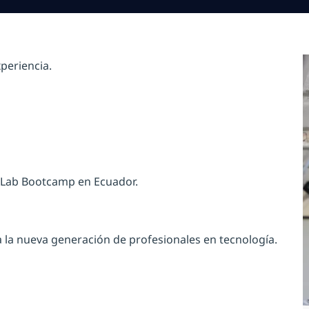
periencia.
n Lab Bootcamp en Ecuador.
la nueva generación de profesionales en tecnología.