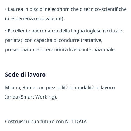
• Laurea in discipline economiche o tecnico-scientifiche
(o esperienza equivalente).
• Eccellente padronanza della lingua inglese (scritta e
parlata), con capacità di condurre trattative,
presentazioni e interazioni a livello internazionale.
Sede di lavoro
Milano, Roma con possibilità di modalità di lavoro
Ibrida (Smart Working).
Costruisci il tuo futuro con NTT DATA.