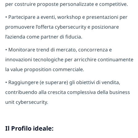
per costruire proposte personalizzate e competitive.
• Partecipare a eventi, workshop e presentazioni per
promuovere l’offerta cybersecurity e posizionare
l’azienda come partner di fiducia.
• Monitorare trend di mercato, concorrenza e
innovazioni tecnologiche per arricchire continuamente
la value proposition commerciale.
• Raggiungere (e superare) gli obiettivi di vendita,
contribuendo alla crescita complessiva della business
unit cybersecurity.
Il Profilo ideale: