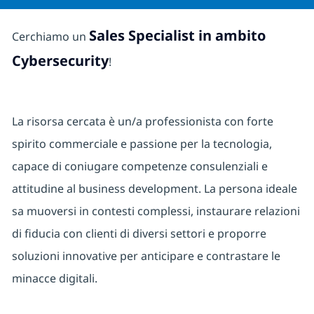
Sales Specialist in ambito
Cerchiamo un
Cybersecurity
!
La risorsa cercata è un/a professionista con forte
spirito commerciale e passione per la tecnologia,
capace di coniugare competenze consulenziali e
attitudine al business development. La persona ideale
sa muoversi in contesti complessi, instaurare relazioni
di fiducia con clienti di diversi settori e proporre
soluzioni innovative per anticipare e contrastare le
minacce digitali.