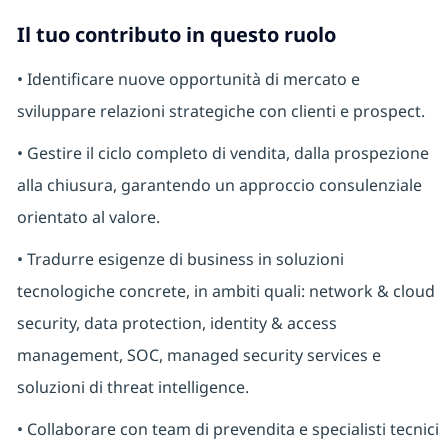
Il tuo contributo in questo ruolo
• Identificare nuove opportunità di mercato e
sviluppare relazioni strategiche con clienti e prospect.
• Gestire il ciclo completo di vendita, dalla prospezione
alla chiusura, garantendo un approccio consulenziale
orientato al valore.
• Tradurre esigenze di business in soluzioni
tecnologiche concrete, in ambiti quali: network & cloud
security, data protection, identity & access
management, SOC, managed security services e
soluzioni di threat intelligence.
• Collaborare con team di prevendita e specialisti tecnici