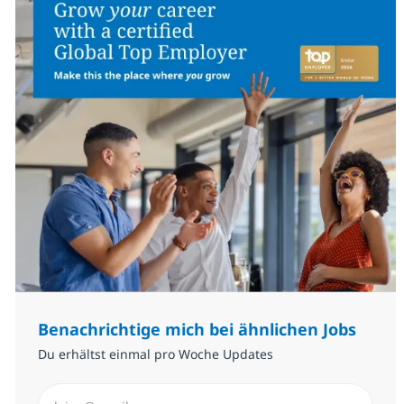
Benachrichtige mich bei ähnlichen Jobs
Du erhältst einmal pro Woche Updates
E-Mail-Adresse eingeben (erforderlich)