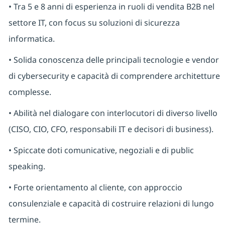
• Tra 5 e 8 anni di esperienza in ruoli di vendita B2B nel
settore IT, con focus su soluzioni di sicurezza
informatica.
• Solida conoscenza delle principali tecnologie e vendor
di cybersecurity e capacità di comprendere architetture
complesse.
• Abilità nel dialogare con interlocutori di diverso livello
(CISO, CIO, CFO, responsabili IT e decisori di business).
• Spiccate doti comunicative, negoziali e di public
speaking.
• Forte orientamento al cliente, con approccio
consulenziale e capacità di costruire relazioni di lungo
termine.