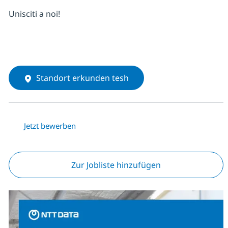
Unisciti a noi!
Standort erkunden tesh
Jetzt bewerben
Zur Jobliste hinzufügen