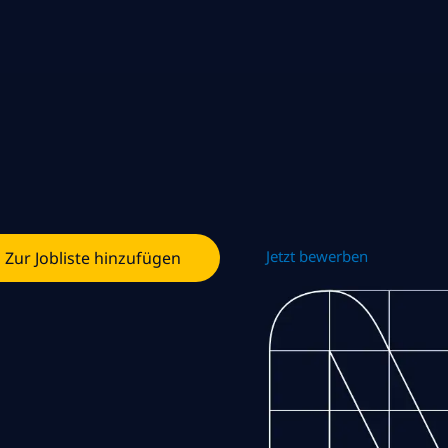
Jetzt bewerben
Zur Jobliste hinzufügen