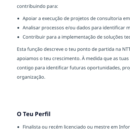
contribuindo para:
Apoiar a execução de projetos de consultoria em 
Analisar processos e/ou dados para identificar 
Contribuir para a implementação de soluções te
Esta função descreve o teu ponto de partida na NT
apoiamos o teu crescimento. À medida que as tua
contigo para identificar futuras oportunidades, pro
organização.
O Teu Perfil
Finalista ou recém licenciado ou mestre em Inf