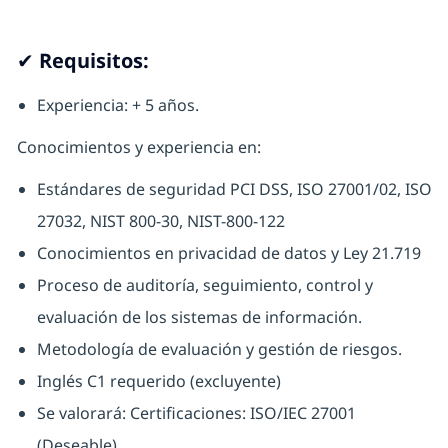
✔ Requisitos:
Experiencia: + 5 años.
Conocimientos y experiencia en:
Estándares de seguridad PCI DSS, ISO 27001/02, ISO
27032, NIST 800-30, NIST-800-122
Conocimientos en privacidad de datos y Ley 21.719
Proceso de auditoría, seguimiento, control y
evaluación de los sistemas de información.
Metodología de evaluación y gestión de riesgos.
Inglés C1 requerido (excluyente)
Se valorará: Certificaciones: ISO/IEC 27001
(Deseable)