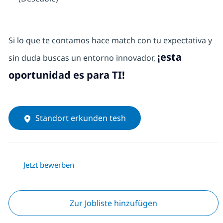
Si lo que te contamos hace match con tu expectativa y
¡esta
sin duda buscas un entorno innovador,
oportunidad es para TI!
Standort erkunden tesh
Jetzt bewerben
Zur Jobliste hinzufügen