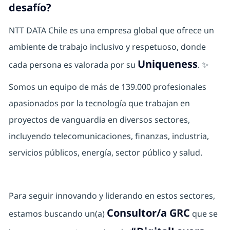
desafío?
NTT DATA Chile es una empresa global que ofrece un
ambiente de trabajo inclusivo y respetuoso, donde
Uniqueness
cada persona es valorada por su
. ✨
Somos un equipo de más de 139.000 profesionales
apasionados por la tecnología que trabajan en
proyectos de vanguardia en diversos sectores,
incluyendo telecomunicaciones, finanzas, industria,
servicios públicos, energía, sector público y salud.
Para seguir innovando y liderando en estos sectores,
Consultor/a GRC
estamos buscando un(a)
que se