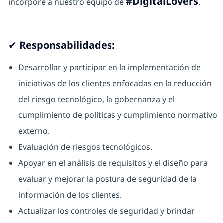
#DigitalLovers
incorpore a nuestro equipo de
.
✔ Responsabilidades:
Desarrollar y participar en la implementación de
iniciativas de los clientes enfocadas en la reducción
del riesgo tecnológico, la gobernanza y el
cumplimiento de políticas y cumplimiento normativo
externo.
Evaluación de riesgos tecnológicos.
Apoyar en el análisis de requisitos y el diseño para
evaluar y mejorar la postura de seguridad de la
información de los clientes.
Actualizar los controles de seguridad y brindar