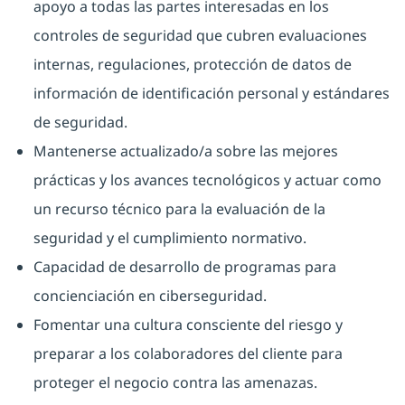
apoyo a todas las partes interesadas en los
controles de seguridad que cubren evaluaciones
internas, regulaciones, protección de datos de
información de identificación personal y estándares
de seguridad.
Mantenerse actualizado/a sobre las mejores
prácticas y los avances tecnológicos y actuar como
un recurso técnico para la evaluación de la
seguridad y el cumplimiento normativo.
Capacidad de desarrollo de programas para
concienciación en ciberseguridad.
Fomentar una cultura consciente del riesgo y
preparar a los colaboradores del cliente para
proteger el negocio contra las amenazas.