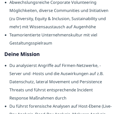
Abwechslungsreiche Corporate Volunteering
Möglichkeiten, diverse Communities und Initiativen
(zu Diversity, Equity & Inclusion, Sustainability und
mehr) mit Wissensaustausch auf Augenhöhe
Teamorientierte Unternehmenskultur mit viel
Gestaltungsspielraum
Deine Mission
Du analysierst Angriffe auf Firmen-Netzwerke, -
Server und -Hosts und die Auswirkungen auf z.B.
Datenschutz, lateral Movement und Persistence
Threats und führst entsprechende Incident
Response Maßnahmen durch
Du führst forensische Analysen auf Host-Ebene (Live-