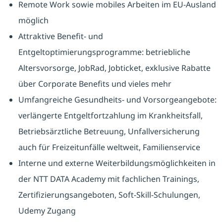
Remote Work sowie mobiles Arbeiten im EU-Ausland
möglich
Attraktive Benefit- und
Entgeltoptimierungsprogramme: betriebliche
Altersvorsorge, JobRad, Jobticket, exklusive Rabatte
über Corporate Benefits und vieles mehr
Umfangreiche Gesundheits- und Vorsorgeangebote:
verlängerte Entgeltfortzahlung im Krankheitsfall,
Betriebsärztliche Betreuung, Unfallversicherung
auch für Freizeitunfälle weltweit, Familienservice
Interne und externe Weiterbildungsmöglichkeiten in
der NTT DATA Academy mit fachlichen Trainings,
Zertifizierungsangeboten, Soft-Skill-Schulungen,
Udemy Zugang