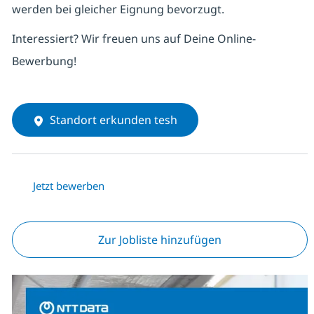
werden bei gleicher Eignung bevorzugt.
Interessiert? Wir freuen uns auf Deine Online-
Bewerbung!
Standort erkunden tesh
Jetzt bewerben
Zur Jobliste hinzufügen