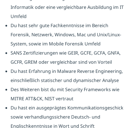
Informatik oder eine vergleichbare Ausbildung im IT
Umfeld
Du hast sehr gute Fachkenntnisse im Bereich
Forensik, Netzwerk, Windows, Mac und Unix/Linux-
System, sowie im Mobile Forensik Umfeld
SANS Zertifizierungen wie GEIR, GCFE, GCFA, GNFA,
GCFR, GREM oder vergleichbar sind von Vorteil
Du hast Erfahrung in Malware Reverse Engineering,
einschließlich statischer und dynamischer Analyse
Des Weiteren bist du mit Security Frameworks wie
MITRE ATT&CK, NIST vertraut
Du hast ein ausgeprägtes Kommunikationsgeschick
sowie verhandlungssichere Deutsch- und
Englischkenntnisse in Wort und Schrift