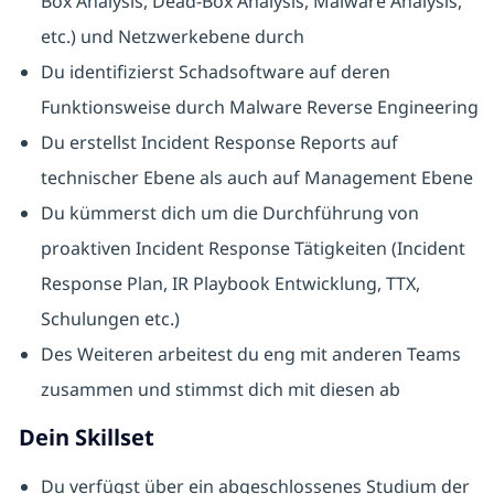
Box Analysis, Dead-Box Analysis, Malware Analysis,
etc.) und Netzwerkebene durch
Du identifizierst Schadsoftware auf deren
Funktionsweise durch Malware Reverse Engineering
Du erstellst Incident Response Reports auf
technischer Ebene als auch auf Management Ebene
Du kümmerst dich um die Durchführung von
proaktiven Incident Response Tätigkeiten (Incident
Response Plan, IR Playbook Entwicklung, TTX,
Schulungen etc.)
Des Weiteren arbeitest du eng mit anderen Teams
zusammen und stimmst dich mit diesen ab
Dein Skillset
Du verfügst über ein abgeschlossenes Studium der