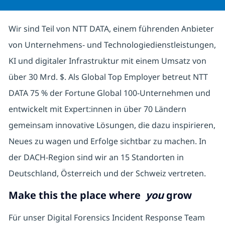
Wir sind Teil von NTT DATA, einem führenden Anbieter
von Unternehmens- und Technologiedienstleistungen,
KI und digitaler Infrastruktur mit einem Umsatz von
über 30 Mrd. $. Als Global Top Employer betreut NTT
DATA 75 % der Fortune Global 100-Unternehmen und
entwickelt mit Expert:innen in über 70 Ländern
gemeinsam innovative Lösungen, die dazu inspirieren,
Neues zu wagen und Erfolge sichtbar zu machen. In
der DACH-Region sind wir an 15 Standorten in
Deutschland, Österreich und der Schweiz vertreten.
Make this the place where
you
grow
Für unser Digital Forensics Incident Response Team