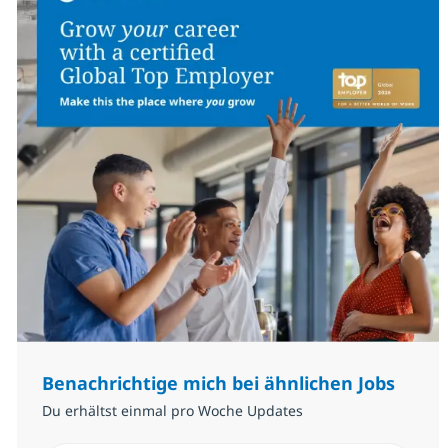
Benachrichtige mich bei ähnlichen Jobs
Du erhältst einmal pro Woche Updates