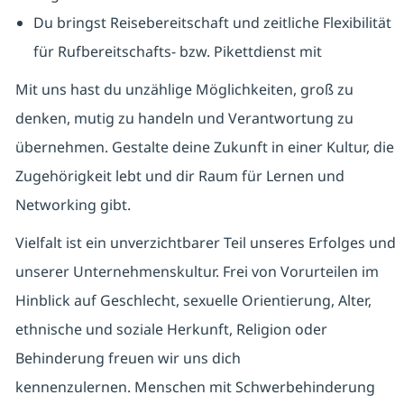
Du bringst Reisebereitschaft und zeitliche Flexibilität
für Rufbereitschafts- bzw. Pikettdienst mit
Mit uns hast du unzählige Möglichkeiten, groß zu
denken, mutig zu handeln und Verantwortung zu
übernehmen. Gestalte deine Zukunft in einer Kultur, die
Zugehörigkeit lebt und dir Raum für Lernen und
Networking gibt.
Vielfalt ist ein unverzichtbarer Teil unseres Erfolges und
unserer Unternehmenskultur. Frei von Vorurteilen im
Hinblick auf Geschlecht, sexuelle Orientierung, Alter,
ethnische und soziale Herkunft, Religion oder
Behinderung freuen wir uns dich
kennenzulernen. Menschen mit Schwerbehinderung