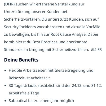
(DFIR) suchen wir erfahrene Verstärkung zur
Unterstützung unserer Kunden bei
Sicherheitsvorfällen. Du unterstützt Kunden, sich auf
Security Incidents vorzubereiten und aktuelle Vorfälle
zu bewältigen, bis hin zur Root Cause Analyse. Dabei
kombinierst du Best Practices und anerkannte
Standards im Umgang mit Sicherheitsvorfällen.
#LI-FR
Deine Benefits
Flexible Arbeitszeiten mit Gleitzeitregelung und
Reisezeit ist Arbeitszeit
30 Tage Urlaub, zusätzlich sind der 24.12. und 31.12.
arbeitsfreie Tage
Sabbatical bis zu einem Jahr möglich