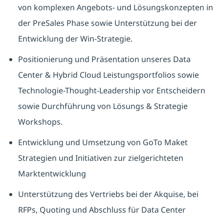
von komplexen Angebots- und Lösungskonzepten in
der PreSales Phase sowie Unterstützung bei der
Entwicklung der Win-Strategie.
Positionierung und Präsentation unseres Data
Center & Hybrid Cloud Leistungsportfolios sowie
Technologie-Thought-Leadership vor Entscheidern
sowie Durchführung von Lösungs & Strategie
Workshops.
Entwicklung und Umsetzung von GoTo Maket
Strategien und Initiativen zur zielgerichteten
Marktentwicklung
Unterstützung des Vertriebs bei der Akquise, bei
RFPs, Quoting und Abschluss für Data Center