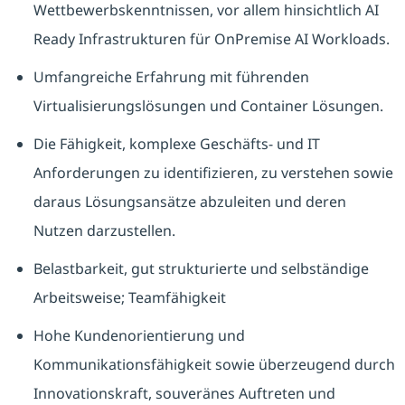
Wettbewerbskenntnissen, vor allem hinsichtlich AI
Ready Infrastrukturen für OnPremise AI Workloads.
Umfangreiche Erfahrung mit führenden
Virtualisierungslösungen und Container Lösungen.
Die Fähigkeit, komplexe Geschäfts- und IT
Anforderungen zu identifizieren, zu verstehen sowie
daraus Lösungsansätze abzuleiten und deren
Nutzen darzustellen.
Belastbarkeit, gut strukturierte und selbständige
Arbeitsweise; Teamfähigkeit
Hohe Kundenorientierung und
Kommunikationsfähigkeit sowie überzeugend durch
Innovationskraft, souveränes Auftreten und