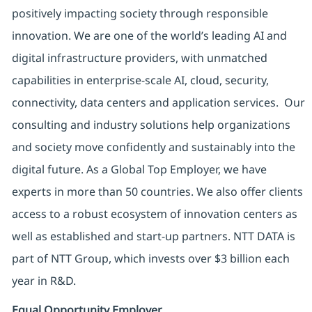
positively impacting society through responsible
innovation. We are one of the world’s leading AI and
digital infrastructure providers, with unmatched
capabilities in enterprise-scale AI, cloud, security,
connectivity, data centers and application services. Our
consulting and industry solutions help organizations
and society move confidently and sustainably into the
digital future. As a Global Top Employer, we have
experts in more than 50 countries. We also offer clients
access to a robust ecosystem of innovation centers as
well as established and start-up partners. NTT DATA is
part of NTT Group, which invests over $3 billion each
year in R&D.
Equal Opportunity Employer