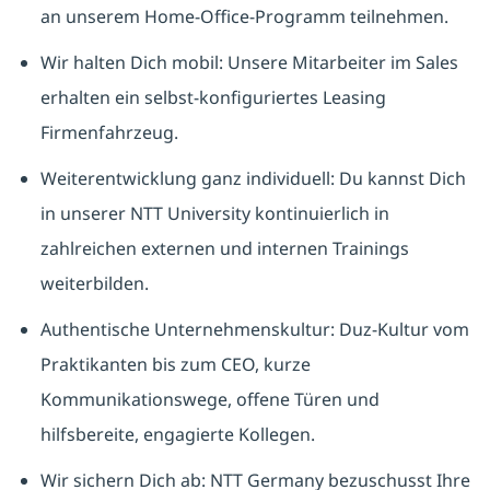
an unserem Home-Office-Programm teilnehmen.
Wir halten Dich mobil: Unsere Mitarbeiter im Sales
erhalten ein selbst-konfiguriertes Leasing
Firmenfahrzeug.
Weiterentwicklung ganz individuell: Du kannst Dich
in unserer NTT University kontinuierlich in
zahlreichen externen und internen Trainings
weiterbilden.
Authentische Unternehmenskultur: Duz-Kultur vom
Praktikanten bis zum CEO, kurze
Kommunikationswege, offene Türen und
hilfsbereite, engagierte Kollegen.
Wir sichern Dich ab: NTT Germany bezuschusst Ihre