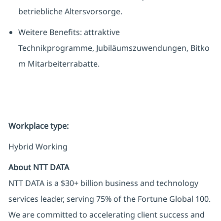
betriebliche Altersvorsorge.
Weitere Benefits: attraktive
Technikprogramme, Jubiläumszuwendungen, Bitko
m Mitarbeiterrabatte.
Workplace type
:
Hybrid Working
About NTT DATA
NTT DATA is a $30+ billion business and technology
services leader, serving 75% of the Fortune Global 100.
We are committed to accelerating client success and