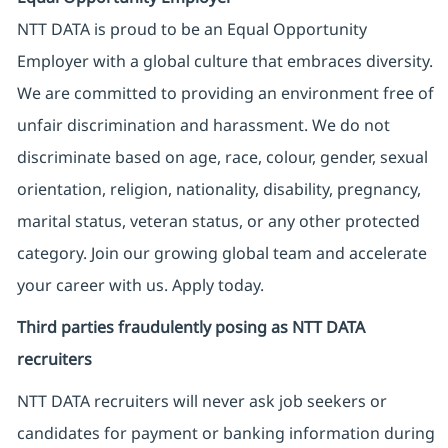
NTT DATA is proud to be an Equal Opportunity
Employer with a global culture that embraces diversity.
We are committed to providing an environment free of
unfair discrimination and harassment. We do not
discriminate based on age, race, colour, gender, sexual
orientation, religion, nationality, disability, pregnancy,
marital status, veteran status, or any other protected
category. Join our growing global team and accelerate
your career with us. Apply today.
Third parties fraudulently posing as NTT DATA
recruiters
NTT DATA recruiters will never ask job seekers
or
candidates for payment or banking information during