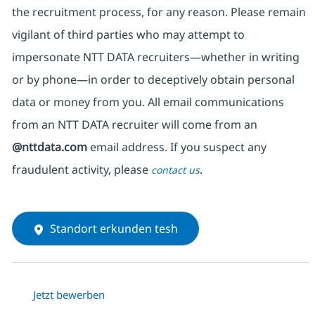
the recruitment process, for any reason. Please remain
vigilant of third parties
who may attempt to
impersonate
NTT DATA recruiters—whether in writing
or by phone—in order to deceptively obtain personal
data or money from you. All email communications
from an NTT DATA recruiter
will come from
an
@nttdata.com
email address. If you suspect any
fraudulent activity, please
.
contact us
Standort erkunden tesh
Jetzt bewerben