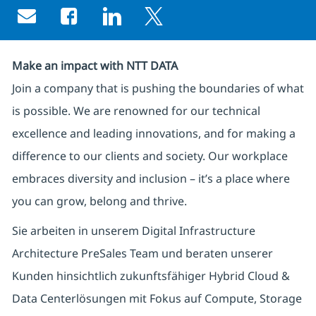
Share via email
Share via Facebook
Share via LinkedIn
Share via twitter
Make an impact with NTT DATA
Join a company that is pushing the boundaries of what
is possible. We are renowned for our technical
excellence and leading innovations, and for making a
difference to our clients and society. Our workplace
embraces diversity and inclusion – it’s a place where
you can grow, belong and thrive.
Sie arbeiten in unserem Digital Infrastructure
Architecture PreSales Team und beraten unserer
Kunden hinsichtlich zukunftsfähiger Hybrid Cloud &
Data Centerlösungen mit Fokus auf Compute, Storage