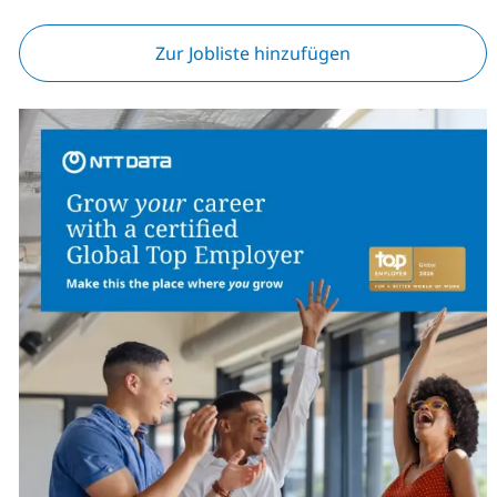
Zur Jobliste hinzufügen