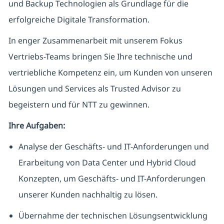
und Backup Technologien als Grundlage für die
erfolgreiche Digitale Transformation.
In enger Zusammenarbeit mit unserem Fokus
Vertriebs-Teams bringen Sie Ihre technische und
vertriebliche Kompetenz ein, um Kunden von unseren
Lösungen und Services als Trusted Advisor zu
begeistern und für NTT zu gewinnen.
Ihre Aufgaben:
Analyse der Geschäfts- und IT-Anforderungen und
Erarbeitung von Data Center und Hybrid Cloud
Konzepten, um Geschäfts- und IT-Anforderungen
unserer Kunden nachhaltig zu lösen.
Übernahme der technischen Lösungsentwicklung