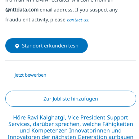
@nttdata.com
email address. If you suspect any
fraudulent activity, please
.
contact us
Standort erkunden tesh
Jetzt bewerben
Zur Jobliste hinzufügen
Höre Ravi Kalghatgi, Vice President Support
Services, darüber sprechen, welche Fähigkeiten
und Kompetenzen Innovatorinnen und
Innovatoren der nächsten Generation aufbauen