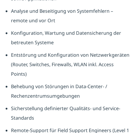
Analyse und Beseitigung von Systemfehlern –
remote und vor Ort
Konfiguration, Wartung und Datensicherung der
betreuten Systeme
Entstörung und Konfiguration von Netzwerkgeräten
(Router, Switches, Firewalls, WLAN inkl. Access
Points)
Behebung von Störungen in Data‑Center‑ /
Rechenzentrumsumgebungen
Sicherstellung definierter Qualitäts- und Service-
Standards
Remote-Support für Field Support Engineers (Level 1