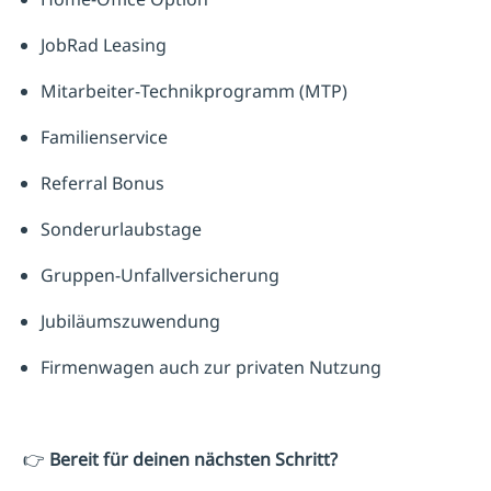
JobRad Leasing
Mitarbeiter‑Technikprogramm (MTP)
Familienservice
Referral Bonus
Sonderurlaubstage
Gruppen‑Unfallversicherung
Jubiläumszuwendung
Firmenwagen auch zur privaten Nutzung
👉
Bereit für deinen nächsten Schritt?