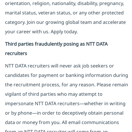
orientation, religion, nationality, disability, pregnancy,
marital status, veteran status, or any other protected
category. Join our growing global team and accelerate
your career with us. Apply today.
Third parties fraudulently posing as NTT DATA
recruiters
NTT DATA recruiters will never ask job seekers
or
candidates for payment or banking information during
the recruitment process, for any reason. Please remain
vigilant of third parties
who may attempt to
impersonate
NTT DATA recruiters—whether in writing
or by phone—in order to deceptively obtain personal
data or money from you. All email communications
from an NTT DATA recruiter
will come from
an