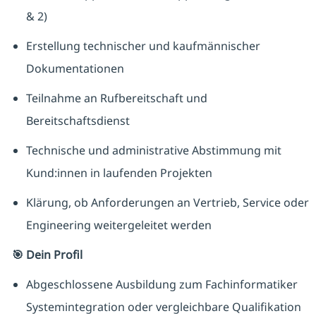
& 2)
Erstellung technischer und kaufmännischer
Dokumentationen
Teilnahme an Rufbereitschaft und
Bereitschaftsdienst
Technische und administrative Abstimmung mit
Kund:innen in laufenden Projekten
Klärung, ob Anforderungen an Vertrieb, Service oder
Engineering weitergeleitet werden
🎯 Dein Profil
Abgeschlossene Ausbildung zum Fachinformatiker
Systemintegration oder vergleichbare Qualifikation