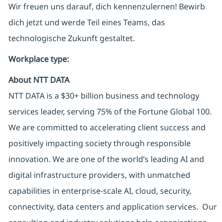
Wir freuen uns darauf, dich kennenzulernen! Bewirb
dich jetzt und werde Teil eines Teams, das
technologische Zukunft gestaltet.
Workplace type
:
About NTT DATA
NTT DATA is a $30+ billion business and technology
services leader, serving 75% of the Fortune Global 100.
We are committed to accelerating client success and
positively impacting society through responsible
innovation. We are one of the world’s leading AI and
digital infrastructure providers, with unmatched
capabilities in enterprise-scale AI, cloud, security,
connectivity, data centers and application services. Our