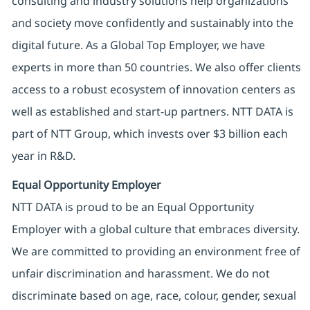
consulting and industry solutions help organizations
and society move confidently and sustainably into the
digital future. As a Global Top Employer, we have
experts in more than 50 countries. We also offer clients
access to a robust ecosystem of innovation centers as
well as established and start-up partners. NTT DATA is
part of NTT Group, which invests over $3 billion each
year in R&D.
Equal Opportunity Employer
NTT DATA is proud to be an Equal Opportunity
Employer with a global culture that embraces diversity.
We are committed to providing an environment free of
unfair discrimination and harassment. We do not
discriminate based on age, race, colour, gender, sexual