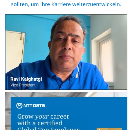
sollten, um ihre Karriere weiterzuentwickeln.