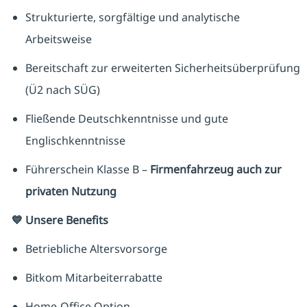
Strukturierte, sorgfältige und analytische
Arbeitsweise
Bereitschaft zur erweiterten Sicherheitsüberprüfung
(Ü2 nach SÜG)
Fließende Deutschkenntnisse und gute
Englischkenntnisse
Führerschein Klasse B –
Firmenfahrzeug auch zur
privaten Nutzung
💙 Unsere Benefits
Betriebliche Altersvorsorge
Bitkom Mitarbeiterrabatte
Home‑Office Option