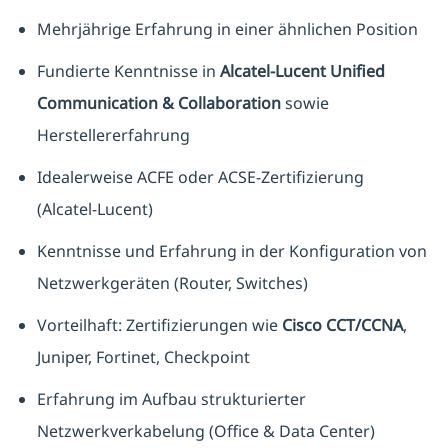
Mehrjährige Erfahrung in einer ähnlichen Position
Fundierte Kenntnisse in
Alcatel‑Lucent Unified
Communication & Collaboration
sowie
Herstellererfahrung
Idealerweise ACFE oder ACSE‑Zertifizierung
(Alcatel‑Lucent)
Kenntnisse und Erfahrung in der Konfiguration von
Netzwerkgeräten (Router, Switches)
Vorteilhaft: Zertifizierungen wie
Cisco CCT/CCNA
,
Juniper, Fortinet, Checkpoint
Erfahrung im Aufbau strukturierter
Netzwerkverkabelung (Office & Data Center)