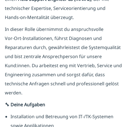
technischer Expertise, Serviceorientierung und
Hands‑on‑Mentalität überzeugt.
In dieser Rolle übernimmst du anspruchsvolle
Vor‑Ort‑Installationen, führst Diagnosen und
Reparaturen durch, gewährleistest die Systemqualität
und bist zentrale Ansprechperson für unsere
Kund:innen. Du arbeitest eng mit Vertrieb, Service und
Engineering zusammen und sorgst dafür, dass
technische Anfragen schnell und professionell gelöst
werden.
🔧 Deine Aufgaben
Installation und Betreuung von IT‑/TK‑Systemen
sowie Applikationen