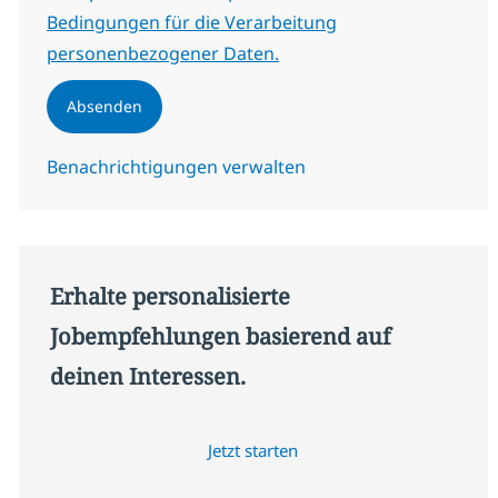
Bedingungen für die Verarbeitung
personenbezogener Daten.
Absenden
Benachrichtigungen verwalten
Erhalte personalisierte
Jobempfehlungen basierend auf
deinen Interessen.
Jetzt starten