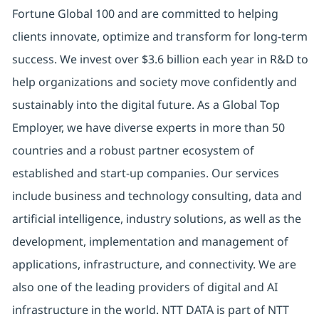
Fortune Global 100 and are committed to helping
clients innovate, optimize and transform for long-term
success. We invest over $3.6 billion each year in R&D to
help organizations and society move confidently and
sustainably into the digital future. As a Global Top
Employer, we have diverse experts in more than 50
countries and a robust partner ecosystem of
established and start-up companies. Our services
include business and technology consulting, data and
artificial intelligence, industry solutions, as well as the
development, implementation and management of
applications, infrastructure, and connectivity. We are
also one of the leading providers of digital and AI
infrastructure in the world. NTT DATA is part of NTT