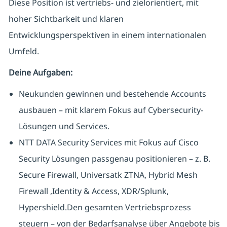
Diese Position ist vertriebs- und zielorientiert, mit
hoher Sichtbarkeit und klaren
Entwicklungsperspektiven in einem internationalen
Umfeld.
Deine Aufgaben:
Neukunden gewinnen und bestehende Accounts
ausbauen – mit klarem Fokus auf Cybersecurity-
Lösungen und Services.
NTT DATA Security Services mit Fokus auf Cisco
Security Lösungen passgenau positionieren – z. B.
Secure Firewall, Universatk ZTNA, Hybrid Mesh
Firewall ,Identity & Access, XDR/Splunk,
Hypershield.Den gesamten Vertriebsprozess
steuern – von der Bedarfsanalyse über Angebote bis