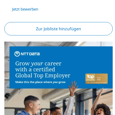
Jetzt bewerben
Zur Jobliste hinzufügen