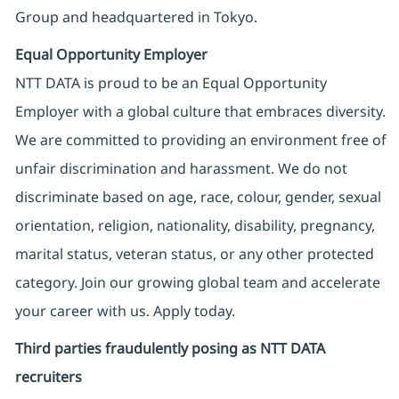
Group and headquartered in Tokyo.
Equal Opportunity Employer
NTT DATA is proud to be an Equal Opportunity
Employer with a global culture that embraces diversity.
We are committed to providing an environment free of
unfair discrimination and harassment. We do not
discriminate based on age, race, colour, gender, sexual
orientation, religion, nationality, disability, pregnancy,
marital status, veteran status, or any other protected
category. Join our growing global team and accelerate
your career with us. Apply today.
Third parties fraudulently posing as NTT DATA
recruiters