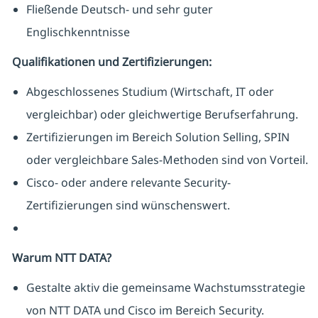
Fließende Deutsch- und sehr guter
Englischkenntnisse
Qualifikationen und Zertifizierungen:
Abgeschlossenes Studium (Wirtschaft, IT oder
vergleichbar) oder gleichwertige Berufserfahrung.
Zertifizierungen im Bereich Solution Selling, SPIN
oder vergleichbare Sales-Methoden sind von Vorteil.
Cisco- oder andere relevante Security-
Zertifizierungen sind wünschenswert.
Warum NTT DATA?
Gestalte aktiv die gemeinsame Wachstumsstrategie
von NTT DATA und Cisco im Bereich Security.