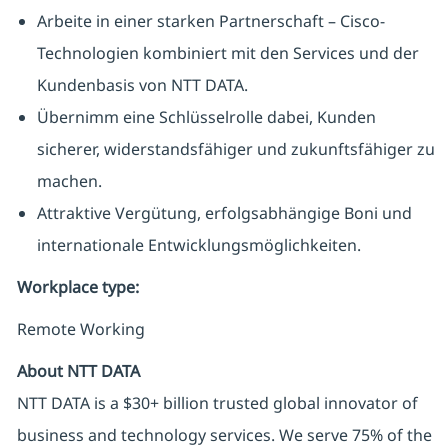
Arbeite in einer starken Partnerschaft – Cisco-
Technologien kombiniert mit den Services und der
Kundenbasis von NTT DATA.
Übernimm eine Schlüsselrolle dabei, Kunden
sicherer, widerstandsfähiger und zukunftsfähiger zu
machen.
Attraktive Vergütung, erfolgsabhängige Boni und
internationale Entwicklungsmöglichkeiten.
Workplace type
:
Remote Working
About NTT DATA
NTT DATA is a $30+ billion trusted global innovator of
business and technology services. We serve 75% of the