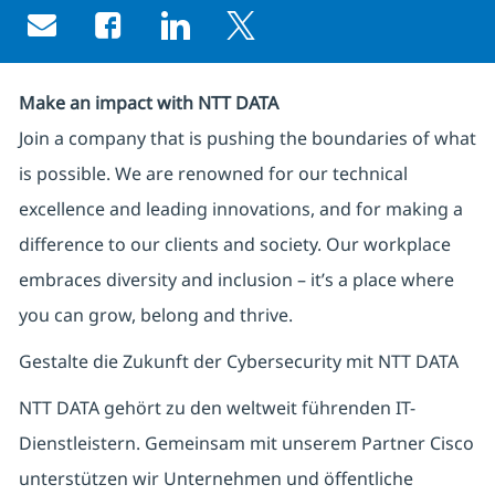
Share via email
Share via Facebook
Share via LinkedIn
Share via twitter
Make an impact with NTT DATA
Join a company that is pushing the boundaries of what
is possible. We are renowned for our technical
excellence and leading innovations, and for making a
difference to our clients and society. Our workplace
embraces diversity and inclusion – it’s a place where
you can grow, belong and thrive.
Gestalte die Zukunft der Cybersecurity mit NTT DATA
NTT DATA gehört zu den weltweit führenden IT-
Dienstleistern. Gemeinsam mit unserem Partner Cisco
unterstützen wir Unternehmen und öffentliche