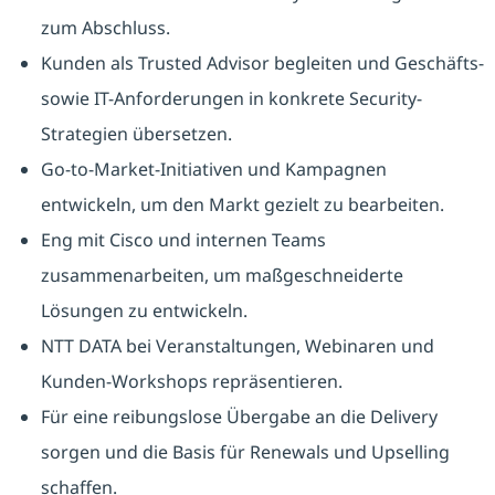
zum Abschluss.
Kunden als Trusted Advisor begleiten und Geschäfts-
sowie IT-Anforderungen in konkrete Security-
Strategien übersetzen.
Go-to-Market-Initiativen und Kampagnen
entwickeln, um den Markt gezielt zu bearbeiten.
Eng mit Cisco und internen Teams
zusammenarbeiten, um maßgeschneiderte
Lösungen zu entwickeln.
NTT DATA bei Veranstaltungen, Webinaren und
Kunden-Workshops repräsentieren.
Für eine reibungslose Übergabe an die Delivery
sorgen und die Basis für Renewals und Upselling
schaffen.