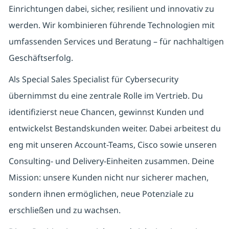
Einrichtungen dabei, sicher, resilient und innovativ zu
werden. Wir kombinieren führende Technologien mit
umfassenden Services und Beratung – für nachhaltigen
Geschäftserfolg.
Als Special Sales Specialist für Cybersecurity
übernimmst du eine zentrale Rolle im Vertrieb. Du
identifizierst neue Chancen, gewinnst Kunden und
entwickelst Bestandskunden weiter. Dabei arbeitest du
eng mit unseren Account-Teams, Cisco sowie unseren
Consulting- und Delivery-Einheiten zusammen. Deine
Mission: unsere Kunden nicht nur sicherer machen,
sondern ihnen ermöglichen, neue Potenziale zu
erschließen und zu wachsen.