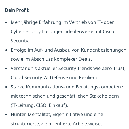
Dein Profil:
Mehrjährige Erfahrung im Vertrieb von IT- oder
Cybersecurity-Lösungen, idealerweise mit Cisco
Security.
Erfolge im Auf- und Ausbau von Kundenbeziehungen
sowie im Abschluss komplexer Deals.
Verständnis aktueller Security-Trends wie Zero Trust,
Cloud Security, AI-Defense und Resilienz.
Starke Kommunikations- und Beratungskompetenz
mit technischen und geschäftlichen Stakeholdern
(IT-Leitung, CISO, Einkauf).
Hunter-Mentalität, Eigeninitiative und eine
strukturierte, zielorientierte Arbeitsweise.