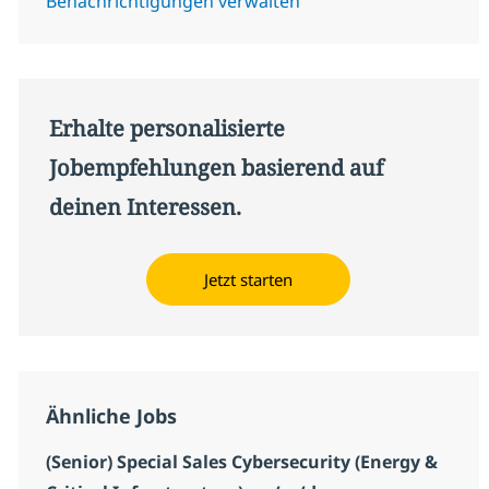
Benachrichtigungen verwalten
Erhalte personalisierte
Jobempfehlungen basierend auf
deinen Interessen.
Jetzt starten
Ähnliche Jobs
(Senior) Special Sales Cybersecurity (Energy &