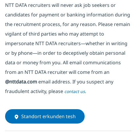
NTT DATA recruiters will never ask job seekers
or
candidates for payment or banking information during
the recruitment process, for any reason. Please remain
vigilant of third parties
who may attempt to
impersonate
NTT DATA recruiters—whether in writing
or by phone—in order to deceptively obtain personal
data or money from you. All email communications
from an NTT DATA recruiter
will come from
an
@nttdata.com
email address. If you suspect any
fraudulent activity, please
.
contact us
Standort erkunden tesh