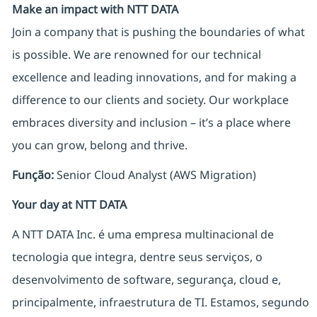
Make an impact with NTT DATA
Join a company that is pushing the boundaries of what
is possible. We are renowned for our technical
excellence and leading innovations, and for making a
difference to our clients and society. Our workplace
embraces diversity and inclusion – it’s a place where
you can grow, belong and thrive.
Função:
Senior Cloud Analyst (AWS Migration)
Your day at NTT DATA
A NTT DATA Inc. é uma empresa multinacional de
tecnologia que integra, dentre seus serviços, o
desenvolvimento de software, segurança, cloud e,
principalmente, infraestrutura de TI. Estamos, segundo