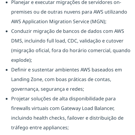
Planejar e executar migrações de servidores on-
premises ou de outras nuvens para AWS utilizando
AWS Application Migration Service (MGN);
Conduzir migração de bancos de dados com AWS
DMS, incluindo full load, CDC, validação e cutover
(migração oficial, fora do horário comercial, quando
explode);
Definir e sustentar ambientes AWS baseados em
Landing Zone, com boas práticas de contas,
governança, segurança e redes;
Projetar soluções de alta disponibilidade para
firewalls virtuais com Gateway Load Balancer,
incluindo health checks, failover e distribuição de
tráfego entre appliances;