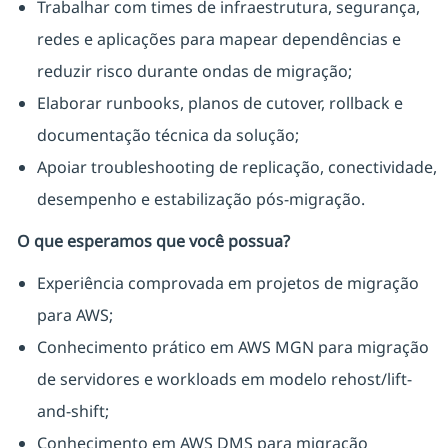
Trabalhar com times de infraestrutura, segurança,
redes e aplicações para mapear dependências e
reduzir risco durante ondas de migração;
Elaborar runbooks, planos de cutover, rollback e
documentação técnica da solução;
Apoiar troubleshooting de replicação, conectividade,
desempenho e estabilização pós-migração.
O que esperamos que você possua?
Experiência comprovada em projetos de migração
para AWS;
Conhecimento prático em AWS MGN para migração
de servidores e workloads em modelo rehost/lift-
and-shift;
Conhecimento em AWS DMS para migração