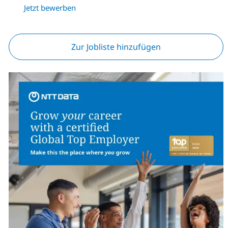
Jetzt bewerben
Zur Jobliste hinzufügen