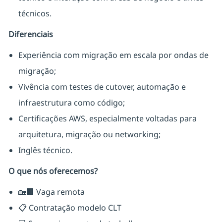
técnicos.
Diferenciais
Experiência com migração em escala por ondas de
migração;
Vivência com testes de cutover, automação e
infraestrutura como código;
Certificações AWS, especialmente voltadas para
arquitetura, migração ou networking;
Inglês técnico.
O que nós oferecemos?
🏡🏢 Vaga remota
📋 Contratação modelo CLT