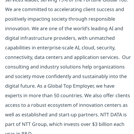
We are committed to accelerating client success and
positively impacting society through responsible
innovation. We are one of the world’s leading AI and
digital infrastructure providers, with unmatched
capabilities in enterprise-scale AI, cloud, security,
connectivity, data centers and application services. Our
consulting and industry solutions help organizations
and society move confidently and sustainably into the
digital future. As a Global Top Employer, we have
experts in more than 50 countries. We also offer clients
access to a robust ecosystem of innovation centers as
well as established and start-up partners. NTT DATA is
part of NTT Group, which invests over $3 billion each
year in R&D.