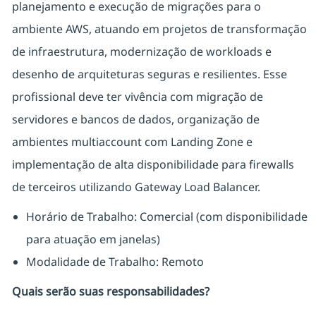
planejamento e execução de migrações para o
ambiente AWS, atuando em projetos de transformação
de infraestrutura, modernização de workloads e
desenho de arquiteturas seguras e resilientes. Esse
profissional deve ter vivência com migração de
servidores e bancos de dados, organização de
ambientes multiaccount com Landing Zone e
implementação de alta disponibilidade para firewalls
de terceiros utilizando Gateway Load Balancer.
Horário de Trabalho: Comercial (com disponibilidade
para atuação em janelas)
Modalidade de Trabalho: Remoto
Quais serão suas responsabilidades?