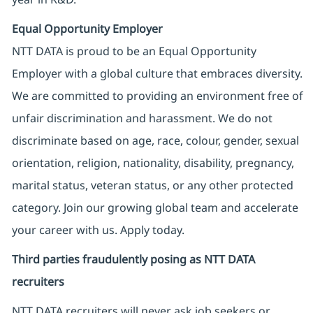
Equal Opportunity Employer
NTT DATA is proud to be an Equal Opportunity
Employer with a global culture that embraces diversity.
We are committed to providing an environment free of
unfair discrimination and harassment. We do not
discriminate based on age, race, colour, gender, sexual
orientation, religion, nationality, disability, pregnancy,
marital status, veteran status, or any other protected
category. Join our growing global team and accelerate
your career with us. Apply today.
Third parties fraudulently posing as NTT DATA
recruiters
NTT DATA recruiters will never ask job seekers
or