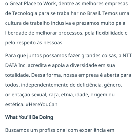
o Great Place to Work, dentre as melhores empresas
de Tecnologia para se trabalhar no Brasil. Temos uma
cultura de trabalho inclusiva e prezamos muito pela
liberdade de melhorar processos, pela flexibilidade e
pelo respeito às pessoas!
Para que juntos possamos fazer grandes coisas, a NTT
DATA Inc. acredita e apoia a diversidade em sua
totalidade. Dessa forma, nossa empresa é aberta para
todos, independentemente de deficiência, gênero,
orientação sexual, raça, etnia, idade, origem ou
estética. #HereYouCan
What You'll Be Doing
Buscamos um profissional com experiência em