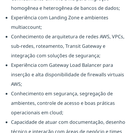
homogênea e heterogênea de bancos de dados;
Experiência com Landing Zone e ambientes
multiaccount;
Conhecimento de arquitetura de redes AWS, VPCs,
sub-redes, roteamento, Transit Gateway e
integração com soluções de segurança;
Experiência com Gateway Load Balancer para
inserção e alta disponibilidade de firewalls virtuais
AWS;
Conhecimento em segurança, segregação de
ambientes, controle de acesso e boas práticas
operacionais em cloud;
Capacidade de atuar com documentação, desenho
técnico e interação com áreas de negócio e times