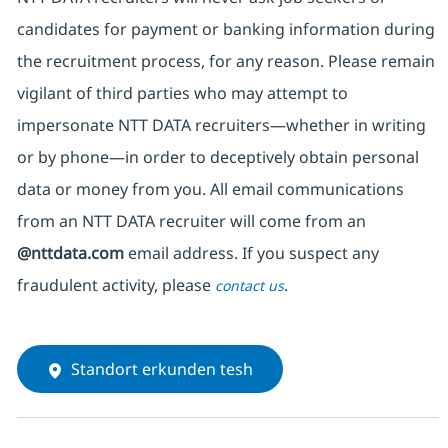
candidates for payment or banking information during
the recruitment process, for any reason. Please remain
vigilant of third parties
who may attempt to
impersonate
NTT DATA recruiters—whether in writing
or by phone—in order to deceptively obtain personal
data or money from you. All email communications
from an NTT DATA recruiter
will come from
an
@nttdata.com
email address. If you suspect any
fraudulent activity, please
.
contact us
Standort erkunden tesh