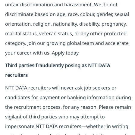
unfair discrimination and harassment. We do not
discriminate based on age, race, colour, gender, sexual
orientation, religion, nationality, disability, pregnancy,
marital status, veteran status, or any other protected
category. Join our growing global team and accelerate
your career with us. Apply today.
Third parties fraudulently posing as NTT DATA
recruiters
NTT DATA recruiters will never ask job seekers
or
candidates for payment or banking information during
the recruitment process, for any reason. Please remain
vigilant of third parties
who may attempt to
impersonate
NTT DATA recruiters—whether in writing