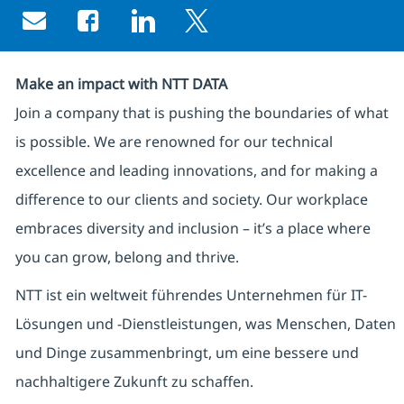
Share via email
Share via Facebook
Share via LinkedIn
Share via twitter
Make an impact with NTT DATA
Join a company that is pushing the boundaries of what
is possible. We are renowned for our technical
excellence and leading innovations, and for making a
difference to our clients and society. Our workplace
embraces diversity and inclusion – it’s a place where
you can grow, belong and thrive.
NTT ist ein weltweit führendes Unternehmen für IT-
Lösungen und -Dienstleistungen, was Menschen, Daten
und Dinge zusammenbringt, um eine bessere und
nachhaltigere Zukunft zu schaffen.