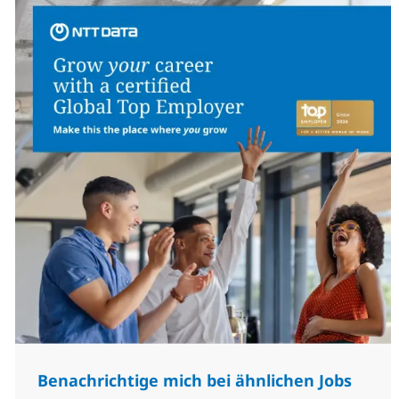
Benachrichtige mich bei ähnlichen Jobs