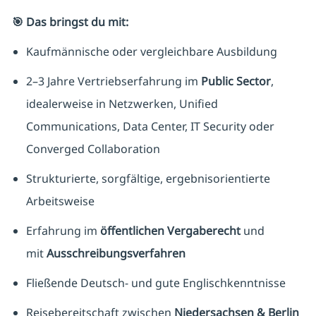
🎯 Das bringst du mit:
Kaufmännische oder vergleichbare Ausbildung
2–3 Jahre Vertriebserfahrung im
Public Sector
,
idealerweise in Netzwerken, Unified
Communications, Data Center, IT Security oder
Converged Collaboration
Strukturierte, sorgfältige, ergebnisorientierte
Arbeitsweise
Erfahrung im
öffentlichen Vergaberecht
und
mit
Ausschreibungsverfahren
Fließende Deutsch- und gute Englischkenntnisse
Reisebereitschaft zwischen
Niedersachsen & Berlin