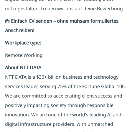
mitzugestalten, freuen wir uns auf deine Bewerbung.
📩
Einfach CV senden – ohne mühsam formuliertes
Anschreiben!
Workplace type
:
Remote Working
About NTT DATA
NTT DATA is a $30+ billion business and technology
services leader, serving 75% of the Fortune Global 100.
We are committed to accelerating client success and
positively impacting society through responsible
innovation. We are one of the world’s leading AI and
digital infrastructure providers, with unmatched