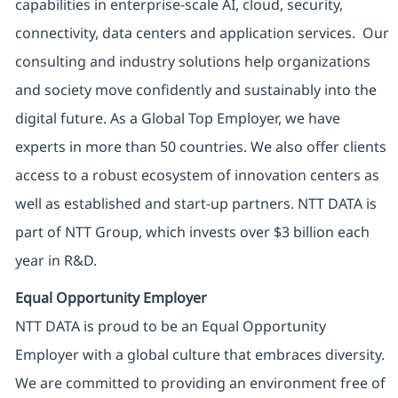
capabilities in enterprise-scale AI, cloud, security,
connectivity, data centers and application services. Our
consulting and industry solutions help organizations
and society move confidently and sustainably into the
digital future. As a Global Top Employer, we have
experts in more than 50 countries. We also offer clients
access to a robust ecosystem of innovation centers as
well as established and start-up partners. NTT DATA is
part of NTT Group, which invests over $3 billion each
year in R&D.
Equal Opportunity Employer
NTT DATA is proud to be an Equal Opportunity
Employer with a global culture that embraces diversity.
We are committed to providing an environment free of