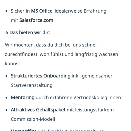
Sicher in
MS Office
, idealerweise Erfahrung
mit
Salesforce.com
⭐ Das bieten wir dir:
Wir möchten, dass du dich bei uns schnell
zurechtfindest, wohlfühlst und langfristig wachsen
kannst:
Strukturiertes Onboarding
inkl. gemeinsamer
Startveranstaltung
Mentoring
durch erfahrene Vertriebskolleg:innen
Attraktives Gehaltspaket
mit leistungsstarkem
Commission-Modell