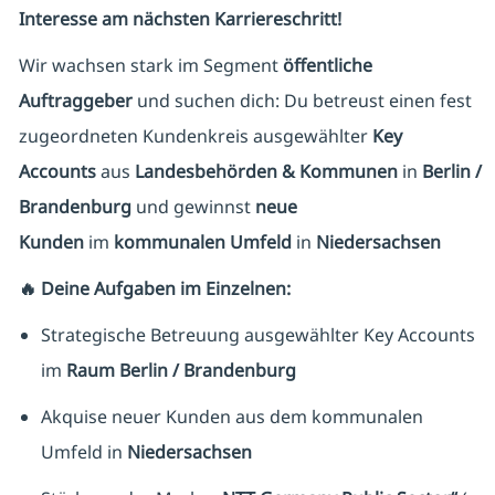
Interesse am nächsten Karriereschritt!
Wir wachsen stark im Segment
öffentliche
Auftraggeber
und suchen dich: Du betreust einen fest
zugeordneten Kundenkreis ausgewählter
Key
Accounts
aus
Landesbehörden & Kommunen
in
Berlin /
Brandenburg
und gewinnst
neue
Kunden
im
kommunalen Umfeld
in
Niedersachsen
🔥 Deine Aufgaben im Einzelnen:
Strategische Betreuung ausgewählter Key Accounts
im
Raum Berlin / Brandenburg
Akquise neuer Kunden aus dem kommunalen
Umfeld in
Niedersachsen