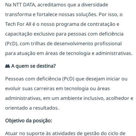
Na NTT DATA, acreditamos que a diversidade
transforma e fortalece nossas soluções. Por isso, o
Tech For All é o nosso programa de contratação e
capacitação exclusivo para pessoas com deficiência
(PcD), com trilhas de desenvolvimento profissional
para atuação em áreas de tecnologia e administrativas.
👥
A quem se destina?
Pessoas com deficiência (PcD) que desejam iniciar ou
evoluir suas carreiras em tecnologia ou áreas
administrativas, em um ambiente inclusivo, acolhedor e
orientado a resultados.
Objetivo da posição:
Atuar no suporte às atividades de gestão do ciclo de