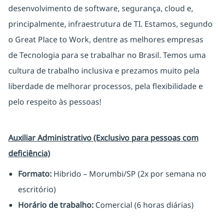
desenvolvimento de software, segurança, cloud e,
principalmente, infraestrutura de TI. Estamos, segundo
o Great Place to Work, dentre as melhores empresas
de Tecnologia para se trabalhar no Brasil. Temos uma
cultura de trabalho inclusiva e prezamos muito pela
liberdade de melhorar processos, pela flexibilidade e
pelo respeito às pessoas!
Auxiliar Administrativo (Exclusivo para pessoas com
deficiência)
Formato:
Hibrido – Morumbi/SP (2x por semana no
escritório)
Horário de trabalho:
Comercial (6 horas diárias)