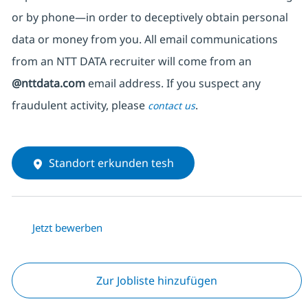
or by phone—in order to deceptively obtain personal
data or money from you. All email communications
from an NTT DATA recruiter
will come from
an
@nttdata.com
email address. If you suspect any
fraudulent activity, please
.
contact us
Standort erkunden tesh
Jetzt bewerben
Zur Jobliste hinzufügen