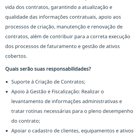
vida dos contratos, garantindo a atualização e
qualidade das informações contratuais, apoio aos
processos de criação, manutenção e renovação de
contratos, além de contribuir para a correta execução
dos processos de faturamento e gestão de ativos
cobertos.
Quais serão suas responsabilidades?
Suporte à Criação de Contratos;
Apoio à Gestão e Fiscalização: Realizar o
levantamento de informações administrativas e
tratar rotinas necessárias para o pleno desempenho
do contrato;
Apoiar o cadastro de clientes, equipamentos e ativos