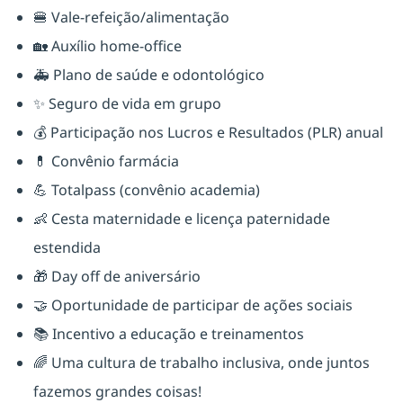
🍔 Vale-refeição/alimentação
🏡 Auxílio home-office
🚑 Plano de saúde e odontológico
✨ Seguro de vida em grupo
💰 Participação nos Lucros e Resultados (PLR) anual
💊 Convênio farmácia
💪 Totalpass (convênio academia)
👶 Cesta maternidade e licença paternidade
estendida
🎁 Day off de aniversário
🤝 Oportunidade de participar de ações sociais
📚 Incentivo a educação e treinamentos
🌈 Uma cultura de trabalho inclusiva, onde juntos
fazemos grandes coisas!