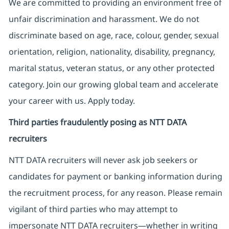
We are committed to providing an environment free of
unfair discrimination and harassment. We do not
discriminate based on age, race, colour, gender, sexual
orientation, religion, nationality, disability, pregnancy,
marital status, veteran status, or any other protected
category. Join our growing global team and accelerate
your career with us. Apply today.
Third parties fraudulently posing as NTT DATA
recruiters
NTT DATA recruiters will never ask job seekers
or
candidates for payment or banking information during
the recruitment process, for any reason. Please remain
vigilant of third parties
who may attempt to
impersonate
NTT DATA recruiters—whether in writing