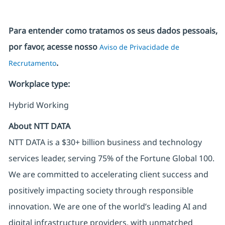
Para entender como tratamos os seus dados pessoais,
por favor, acesse nosso
Aviso de Privacidade de
.
Recrutamento
Workplace type
:
Hybrid Working
About NTT DATA
NTT DATA is a $30+ billion business and technology
services leader, serving 75% of the Fortune Global 100.
We are committed to accelerating client success and
positively impacting society through responsible
innovation. We are one of the world’s leading AI and
digital infrastructure providers, with unmatched