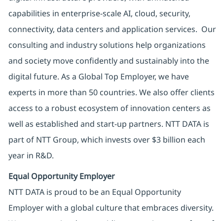
capabilities in enterprise-scale AI, cloud, security,
connectivity, data centers and application services. Our
consulting and industry solutions help organizations
and society move confidently and sustainably into the
digital future. As a Global Top Employer, we have
experts in more than 50 countries. We also offer clients
access to a robust ecosystem of innovation centers as
well as established and start-up partners. NTT DATA is
part of NTT Group, which invests over $3 billion each
year in R&D.
Equal Opportunity Employer
NTT DATA is proud to be an Equal Opportunity
Employer with a global culture that embraces diversity.