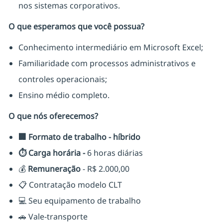
nos sistemas corporativos.
O que esperamos que você possua?
Conhecimento intermediário em Microsoft Excel;
Familiaridade com processos administrativos e
controles operacionais;
Ensino médio completo.
O que nós oferecemos?
🏢
Formato de trabalho - híbrido
⏱️
Carga horária -
6 horas diárias
💰
Remuneração
- R$ 2.000,00
📋 Contratação modelo CLT
💻 Seu equipamento de trabalho
🚗 Vale-transporte