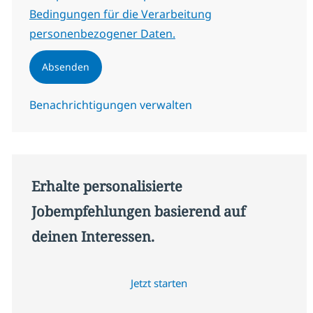
Bedingungen für die Verarbeitung
personenbezogener Daten.
Absenden
Benachrichtigungen verwalten
Erhalte personalisierte
Jobempfehlungen basierend auf
deinen Interessen.
Jetzt starten