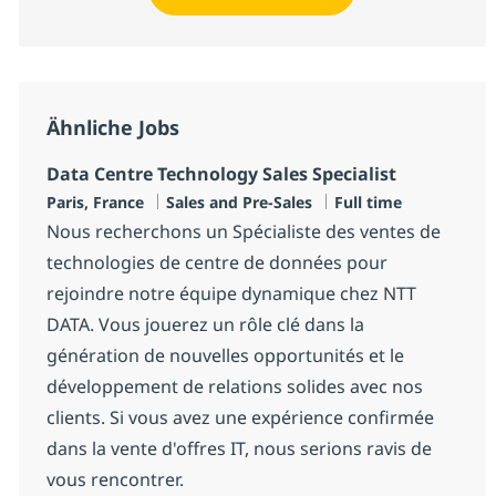
Ähnliche Jobs
Data Centre Technology Sales Specialist
Standort
Kategorie
Jobtyp
Paris, France
Sales and Pre-Sales
Full time
Nous recherchons un Spécialiste des ventes de
technologies de centre de données pour
rejoindre notre équipe dynamique chez NTT
DATA. Vous jouerez un rôle clé dans la
génération de nouvelles opportunités et le
développement de relations solides avec nos
clients. Si vous avez une expérience confirmée
dans la vente d'offres IT, nous serions ravis de
vous rencontrer.