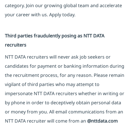
category. Join our growing global team and accelerate
your career with us. Apply today.
Third parties fraudulently posing as NTT DATA
recruiters
NTT DATA recruiters will never ask job seekers or
candidates for payment or banking information during
the recruitment process, for any reason. Please remain
vigilant of third parties who may attempt to
impersonate NTT DATA recruiters whether in writing or
by phone in order to deceptively obtain personal data
or money from you. All email communications from an
NTT DATA recruiter will come from an
@nttdata.com