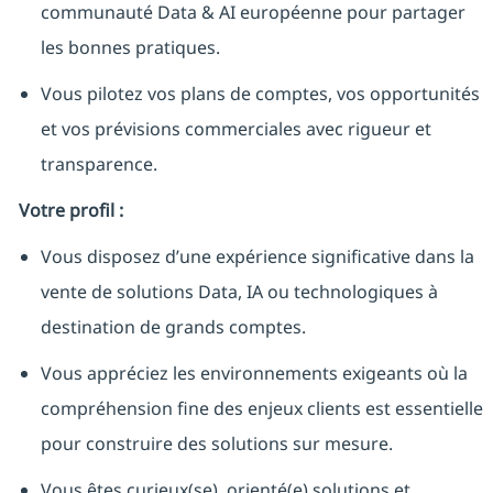
communauté Data & AI européenne pour partager
les bonnes pratiques.
Vous pilotez vos plans de comptes, vos opportunités
et vos prévisions commerciales avec rigueur et
transparence.
Votre profil :
Vous disposez d’une expérience significative dans la
vente de solutions Data, IA ou technologiques à
destination de grands comptes.
Vous appréciez les environnements exigeants où la
compréhension fine des enjeux clients est essentielle
pour construire des solutions sur mesure.
Vous êtes curieux(se), orienté(e) solutions et