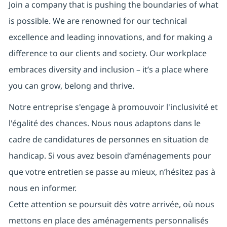
Join a company that is pushing the boundaries of what
is possible. We are renowned for our technical
excellence and leading innovations, and for making a
difference to our clients and society. Our workplace
embraces diversity and inclusion – it’s a place where
you can grow, belong and thrive.
Notre entreprise s'engage à promouvoir l'inclusivité et
l'égalité des chances. Nous nous adaptons dans le
cadre de candidatures de personnes en situation de
handicap. Si vous avez besoin d’aménagements pour
que votre entretien se passe au mieux, n’hésitez pas à
nous en informer.
Cette attention se poursuit dès votre arrivée, où nous
mettons en place des aménagements personnalisés