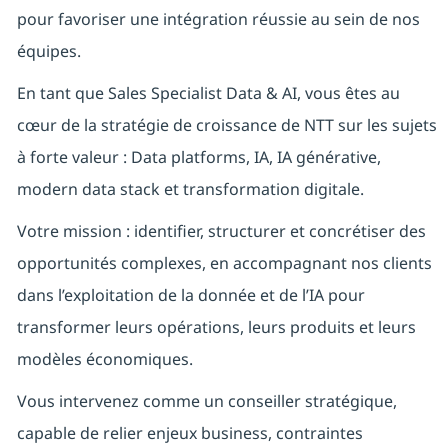
pour favoriser une intégration réussie au sein de nos
équipes.
En tant que Sales Specialist Data & AI, vous êtes au
cœur de la stratégie de croissance de NTT sur les sujets
à forte valeur : Data platforms, IA, IA générative,
modern data stack et transformation digitale.
Votre mission : identifier, structurer et concrétiser des
opportunités complexes, en accompagnant nos clients
dans l’exploitation de la donnée et de l’IA pour
transformer leurs opérations, leurs produits et leurs
modèles économiques.
Vous intervenez comme un conseiller stratégique,
capable de relier enjeux business, contraintes