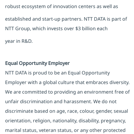
robust ecosystem of innovation centers as well as
established and start-up partners. NTT DATA is part of
NTT Group, which invests over $3 billion each
year in R&D.
Equal Opportunity Employer
NTT DATA is proud to be an Equal Opportunity
Employer with a global culture that embraces diversity.
We are committed to providing an environment free of
unfair discrimination and harassment. We do not
discriminate based on age, race, colour, gender, sexual
orientation, religion, nationality, disability, pregnancy,
marital status, veteran status, or any other protected