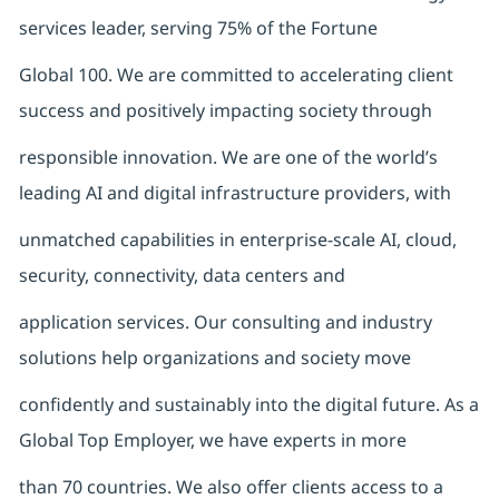
services leader, serving 75% of the Fortune
Global 100. We are committed to accelerating client
success and positively impacting society through
responsible innovation. We are one of the world’s
leading AI and digital infrastructure providers, with
unmatched capabilities in enterprise-scale AI, cloud,
security, connectivity, data centers and
application services. Our consulting and industry
solutions help organizations and society move
confidently and sustainably into the digital future. As a
Global Top Employer, we have experts in more
than 70 countries. We also offer clients access to a