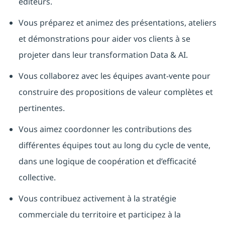
éditeurs.
Vous préparez et animez des présentations, ateliers
et démonstrations pour aider vos clients à se
projeter dans leur transformation Data & AI.
Vous collaborez avec les équipes avant‑vente pour
construire des propositions de valeur complètes et
pertinentes.
Vous aimez coordonner les contributions des
différentes équipes tout au long du cycle de vente,
dans une logique de coopération et d’efficacité
collective.
Vous contribuez activement à la stratégie
commerciale du territoire et participez à la