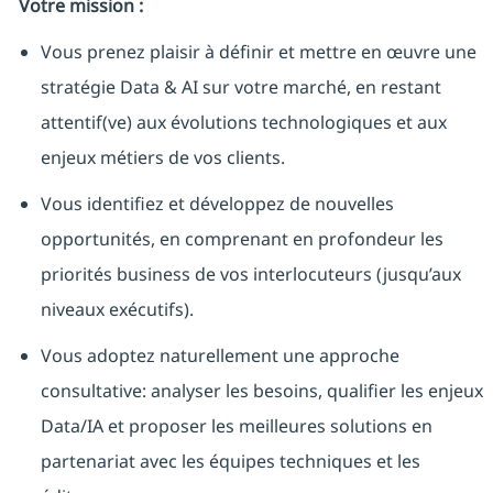
Votre mission :
Vous prenez plaisir à définir et mettre en œuvre une
stratégie Data & AI sur votre marché, en restant
attentif(ve) aux évolutions technologiques et aux
enjeux métiers de vos clients.
Vous identifiez et développez de nouvelles
opportunités, en comprenant en profondeur les
priorités business de vos interlocuteurs (jusqu’aux
niveaux exécutifs).
Vous adoptez naturellement une approche
consultative: analyser les besoins, qualifier les enjeux
Data/IA et proposer les meilleures solutions en
partenariat avec les équipes techniques et les