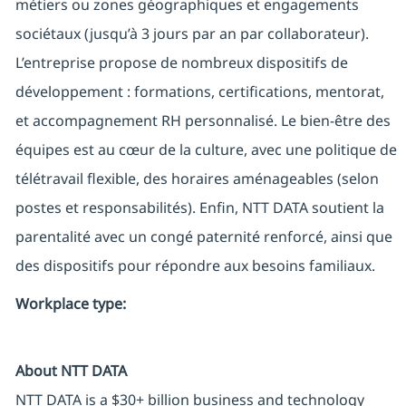
métiers ou zones géographiques et engagements
sociétaux (jusqu’à 3 jours par an par collaborateur).
L’entreprise propose de nombreux dispositifs de
développement : formations, certifications, mentorat,
et accompagnement RH personnalisé. Le bien-être des
équipes est au cœur de la culture, avec une politique de
télétravail flexible, des horaires aménageables (selon
postes et responsabilités). Enfin, NTT DATA soutient la
parentalité avec un congé paternité renforcé, ainsi que
des dispositifs pour répondre aux besoins familiaux.
Workplace type
:
About NTT DATA
NTT DATA is a $30+ billion business and technology