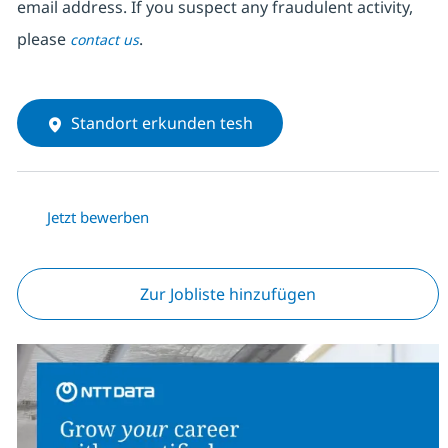
email address. If you suspect any fraudulent activity,
please
.
contact us
Standort erkunden tesh
Jetzt bewerben
Zur Jobliste hinzufügen