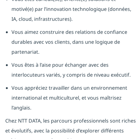
motivé(e) par l’innovation technologique (données,
IA, cloud, infrastructures).
Vous aimez construire des relations de confiance
durables avec vos clients, dans une logique de
partenariat.
Vous êtes à l’aise pour échanger avec des
interlocuteurs variés, y compris de niveau exécutif.
Vous appréciez travailler dans un environnement
international et multiculturel, et vous maîtrisez
l’anglais.
Chez NTT DATA, les parcours professionnels sont riches
et évolutifs, avec la possibilité d’explorer différents