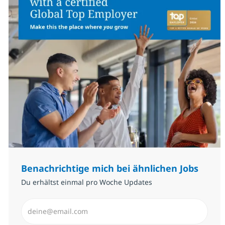
Benachrichtige mich bei ähnlichen Jobs
Du erhältst einmal pro Woche Updates
E-Mail-Adresse eingeben (erforderlich)