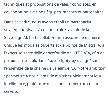
techniques et propositions de valeur concrètes, en
collaboration avec nos équipes internes et partenaires.
Dans ce cadre, nous avons établi un partenariat
stratégique visant à co-construire l’avenir de la
Sovereign AI. Cette collaboration associe de manière
unique les modèles ouverts et de pointe de Mistral AI à
l’expertise sectorielle approfondie de NTT DATA, afin de
proposer des solutions “sovereignty-by-design” sur
l’ensemble de la chaîne de valeur de l’IA. Notre ambition
: permettre à nos clients de maîtriser pleinement leur
intelligence, plutôt que de la consommer comme un
service.