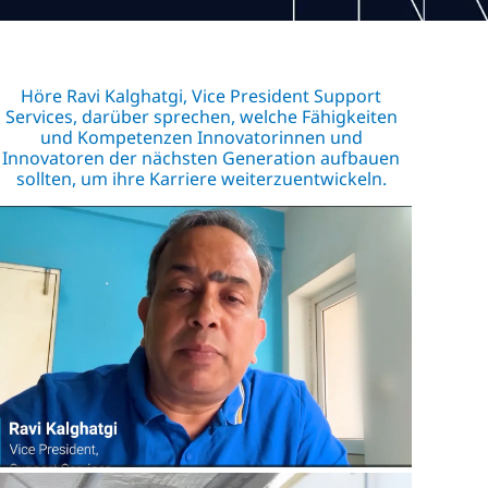
Höre Ravi Kalghatgi, Vice President Support
Services, darüber sprechen, welche Fähigkeiten
und Kompetenzen Innovatorinnen und
Innovatoren der nächsten Generation aufbauen
sollten, um ihre Karriere weiterzuentwickeln.