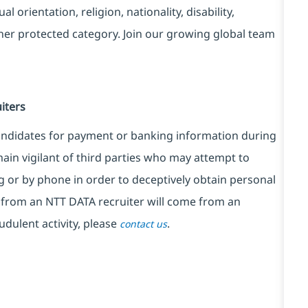
l orientation, religion, nationality, disability,
ther protected category. Join our growing global team
iters
candidates for payment or banking information during
ain vigilant of third parties who may attempt to
 or by phone in order to deceptively obtain personal
from an NTT DATA recruiter will come from an
udulent activity, please
.
contact us