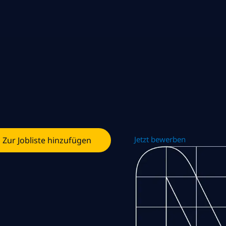
Jetzt bewerben
Zur Jobliste hinzufügen