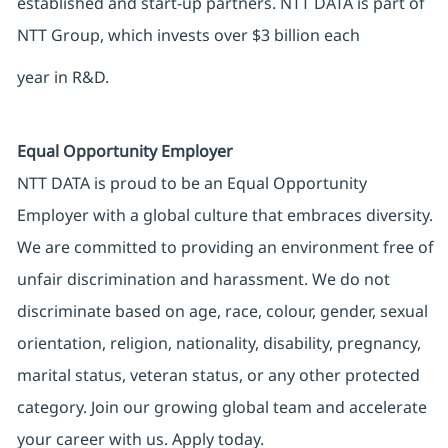
established and start-up partners. NTT DATA is part of
NTT Group, which invests over $3 billion each
year in R&D.
Equal Opportunity Employer
NTT DATA is proud to be an Equal Opportunity
Employer with a global culture that embraces diversity.
We are committed to providing an environment free of
unfair discrimination and harassment. We do not
discriminate based on age, race, colour, gender, sexual
orientation, religion, nationality, disability, pregnancy,
marital status, veteran status, or any other protected
category. Join our growing global team and accelerate
your career with us. Apply today.