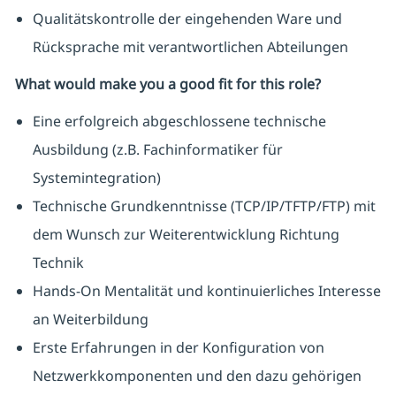
Qualitätskontrolle der eingehenden Ware und
Rücksprache mit verantwortlichen Abteilungen
What would make you a good fit for this role?
Eine erfolgreich abgeschlossene technische
Ausbildung (z.B. Fachinformatiker für
Systemintegration)
Technische Grundkenntnisse (TCP/IP/TFTP/FTP) mit
dem Wunsch zur Weiterentwicklung Richtung
Technik
Hands-On Mentalität und kontinuierliches Interesse
an Weiterbildung
Erste Erfahrungen in der Konfiguration von
Netzwerkkomponenten und den dazu gehörigen