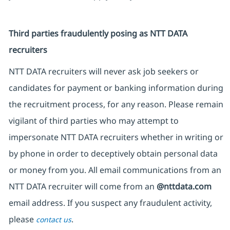
Third parties fraudulently posing as NTT DATA
recruiters
NTT DATA recruiters will never ask job seekers or
candidates for payment or banking information during
the recruitment process, for any reason. Please remain
vigilant of third parties who may attempt to
impersonate NTT DATA recruiters whether in writing or
by phone in order to deceptively obtain personal data
or money from you. All email communications from an
NTT DATA recruiter will come from an
@nttdata.com
email address. If you suspect any fraudulent activity,
please
.
contact us