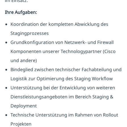
im Einsatz.
Ihre Aufgaben:
Koordination der kompletten Abwicklung des
Stagingprozesses
Grundkonfiguration von Netzwerk- und Firewall
Komponenten unserer Technologypartner (Cisco
und andere)
Bindeglied zwischen technischer Fachabteilung und
Logistik zur Optimierung des Staging Workflow
Unterstützung bei der Entwicklung von weiteren
Dienstleistungsangeboten im Bereich Staging &
Deployment
Technische Unterstützung im Rahmen von Rollout
Projekten