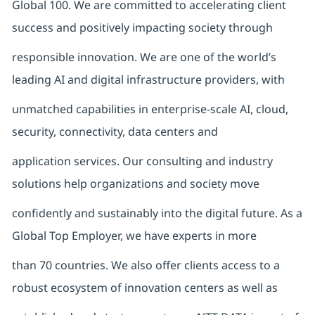
Global 100. We are committed to accelerating client
success and positively impacting society through
responsible innovation. We are one of the world’s
leading AI and digital infrastructure providers, with
unmatched capabilities in enterprise-scale AI, cloud,
security, connectivity, data centers and
application services. Our consulting and industry
solutions help organizations and society move
confidently and sustainably into the digital future. As a
Global Top Employer, we have experts in more
than 70 countries. We also offer clients access to a
robust ecosystem of innovation centers as well as