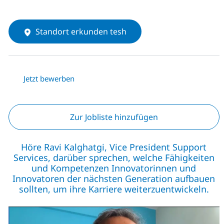
Standort erkunden tesh
Jetzt bewerben
Zur Jobliste hinzufügen
Höre Ravi Kalghatgi, Vice President Support
Services, darüber sprechen, welche Fähigkeiten
und Kompetenzen Innovatorinnen und
Innovatoren der nächsten Generation aufbauen
sollten, um ihre Karriere weiterzuentwickeln.