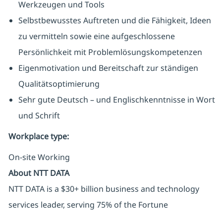
Werkzeugen und Tools
Selbstbewusstes Auftreten und die Fähigkeit, Ideen
zu vermitteln sowie eine aufgeschlossene
Persönlichkeit mit Problemlösungskompetenzen
Eigenmotivation und Bereitschaft zur ständigen
Qualitätsoptimierung
Sehr gute Deutsch – und Englischkenntnisse in Wort
und Schrift
Workplace type
:
On-site Working
About NTT DATA
NTT DATA is a $30+ billion business and technology
services leader, serving 75% of the Fortune