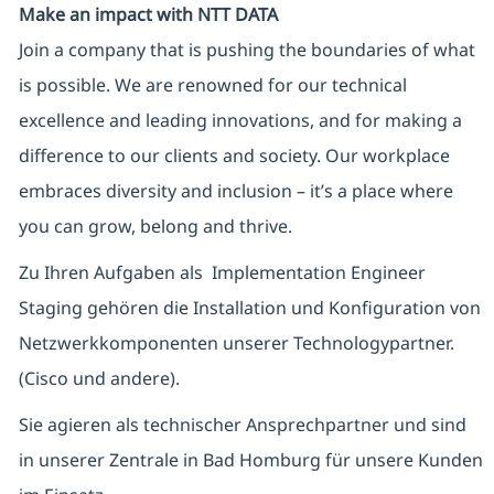
Make an impact with NTT DATA
Join a company that is pushing the boundaries of what
is possible. We are renowned for our technical
excellence and leading innovations, and for making a
difference to our clients and society. Our workplace
embraces diversity and inclusion – it’s a place where
you can grow, belong and thrive.
Zu Ihren Aufgaben als Implementation Engineer
Staging gehören die Installation und Konfiguration von
Netzwerkkomponenten unserer Technologypartner.
(Cisco und andere).
Sie agieren als technischer Ansprechpartner und sind
in unserer Zentrale in Bad Homburg für unsere Kunden