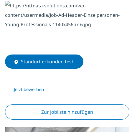
Standort erkunden tesh
Jetzt bewerben
Zur Jobliste hinzufügen