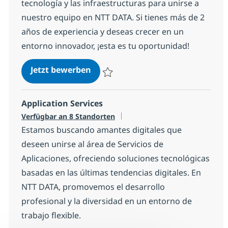
tecnología y las infraestructuras para unirse a
nuestro equipo en NTT DATA. Si tienes más de 2
años de experiencia y deseas crecer en un
entorno innovador, ¡esta es tu oportunidad!
Profesionales Senior Infraestruct
Jetzt bewerben
Speichern Profesionales Senior Infraest
Application Services
Verfügbar an 8 Standorten
Estamos buscando amantes digitales que
deseen unirse al área de Servicios de
Aplicaciones, ofreciendo soluciones tecnológicas
basadas en las últimas tendencias digitales. En
NTT DATA, promovemos el desarrollo
profesional y la diversidad en un entorno de
trabajo flexible.