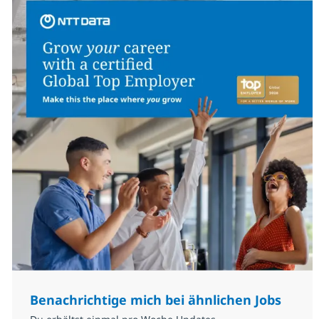
Benachrichtige mich bei ähnlichen Jobs