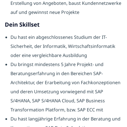
Erstellung von Angeboten, baust Kundennetzwerke
auf und gewinnst neue Projekte
Dein Skillset
Du hast ein abgeschlossenes Studium der IT-
Sicherheit, der Informatik, Wirtschaftsinformatik
oder eine vergleichbare Ausbildung
Du bringst mindestens 5 Jahre Projekt- und
Beratungserfahrung in den Bereichen SAP-
Architektur, der Erarbeitung von Fachkonzeptionen
und deren Umsetzung vorwiegend mit SAP
S/4HANA, SAP S/4HANA Cloud, SAP Business
Transformation Platform, bzw. SAP ECC mit
Du hast langjährige Erfahrung in der Beratung und