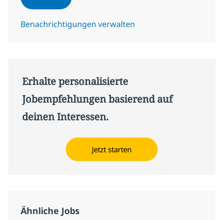
Benachrichtigungen verwalten
Erhalte personalisierte
Jobempfehlungen basierend auf
deinen Interessen.
Jetzt starten
Ähnliche Jobs