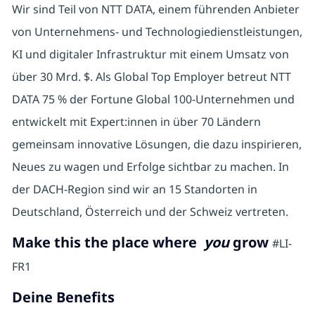
Wir sind Teil von NTT DATA, einem führenden Anbieter
von Unternehmens- und Technologiedienstleistungen,
KI und digitaler Infrastruktur mit einem Umsatz von
über 30 Mrd. $. Als Global Top Employer betreut NTT
DATA 75 % der Fortune Global 100-Unternehmen und
entwickelt mit Expert:innen in über 70 Ländern
gemeinsam innovative Lösungen, die dazu inspirieren,
Neues zu wagen und Erfolge sichtbar zu machen. In
der DACH-Region sind wir an 15 Standorten in
Deutschland, Österreich und der Schweiz vertreten.
Make this the place where
you
grow
#LI-
FR1
Deine Benefits