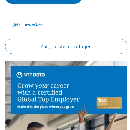
Jetzt bewerben
Zur Jobliste hinzufügen