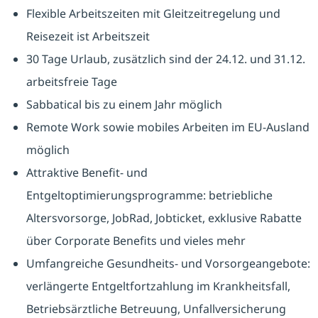
Flexible Arbeitszeiten mit Gleitzeitregelung und
Reisezeit ist Arbeitszeit
30 Tage Urlaub, zusätzlich sind der 24.12. und 31.12.
arbeitsfreie Tage
Sabbatical bis zu einem Jahr möglich
Remote Work sowie mobiles Arbeiten im EU-Ausland
möglich
Attraktive Benefit- und
Entgeltoptimierungsprogramme: betriebliche
Altersvorsorge, JobRad, Jobticket, exklusive Rabatte
über Corporate Benefits und vieles mehr
Umfangreiche Gesundheits- und Vorsorgeangebote:
verlängerte Entgeltfortzahlung im Krankheitsfall,
Betriebsärztliche Betreuung, Unfallversicherung