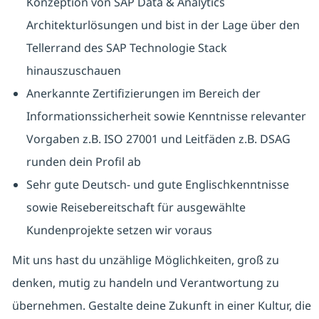
Konzeption von SAP Data & Analytics
Architekturlösungen und bist in der Lage über den
Tellerrand des SAP Technologie Stack
hinauszuschauen
Anerkannte Zertifizierungen im Bereich der
Informationssicherheit sowie Kenntnisse relevanter
Vorgaben z.B. ISO 27001 und Leitfäden z.B. DSAG
runden dein Profil ab
Sehr gute Deutsch- und gute Englischkenntnisse
sowie Reisebereitschaft für ausgewählte
Kundenprojekte setzen wir voraus
Mit uns hast du unzählige Möglichkeiten, groß zu
denken, mutig zu handeln und Verantwortung zu
übernehmen. Gestalte deine Zukunft in einer Kultur, die