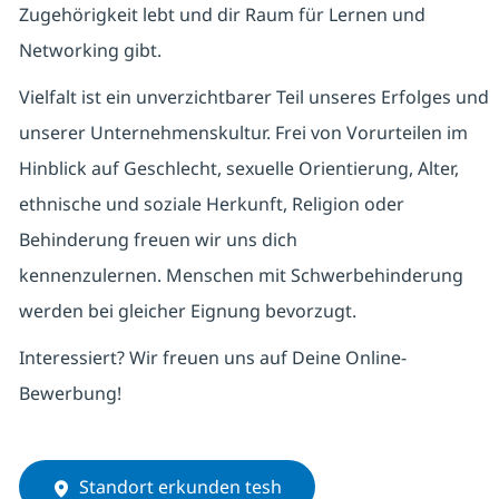
Zugehörigkeit lebt und dir Raum für Lernen und
Networking gibt.
Vielfalt ist ein unverzichtbarer Teil unseres Erfolges und
unserer Unternehmenskultur. Frei von Vorurteilen im
Hinblick auf Geschlecht, sexuelle Orientierung, Alter,
ethnische und soziale Herkunft, Religion oder
Behinderung freuen wir uns dich
kennenzulernen. Menschen mit Schwerbehinderung
werden bei gleicher Eignung bevorzugt.
Interessiert? Wir freuen uns auf Deine Online-
Bewerbung!
Standort erkunden tesh