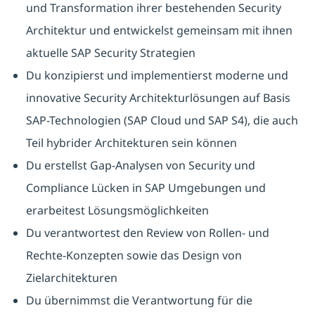
und Transformation ihrer bestehenden Security
Architektur und entwickelst gemeinsam mit ihnen
aktuelle SAP Security Strategien
Du konzipierst und implementierst moderne und
innovative Security Architekturlösungen auf Basis
SAP-Technologien (SAP Cloud und SAP S4), die auch
Teil hybrider Architekturen sein können
Du erstellst Gap-Analysen von Security und
Compliance Lücken in SAP Umgebungen und
erarbeitest Lösungsmöglichkeiten
Du verantwortest den Review von Rollen- und
Rechte-Konzepten sowie das Design von
Zielarchitekturen
Du übernimmst die Verantwortung für die