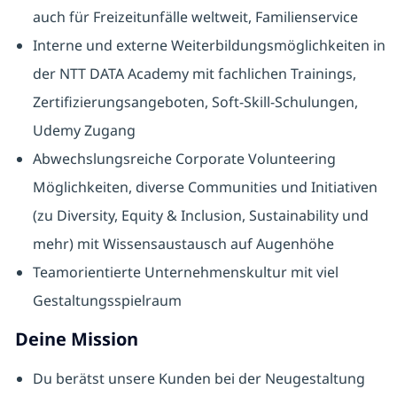
auch für Freizeitunfälle weltweit, Familienservice
Interne und externe Weiterbildungsmöglichkeiten in
der NTT DATA Academy mit fachlichen Trainings,
Zertifizierungsangeboten, Soft-Skill-Schulungen,
Udemy Zugang
Abwechslungsreiche Corporate Volunteering
Möglichkeiten, diverse Communities und Initiativen
(zu Diversity, Equity & Inclusion, Sustainability und
mehr) mit Wissensaustausch auf Augenhöhe
Teamorientierte Unternehmenskultur mit viel
Gestaltungsspielraum
Deine Mission
Du berätst unsere Kunden bei der Neugestaltung