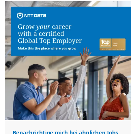
Benachrichtige mich bei ähnlichen Jobs