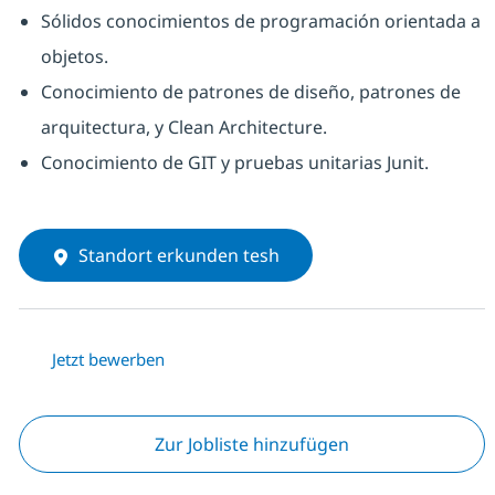
Sólidos conocimientos de programación orientada a
objetos.
Conocimiento de patrones de diseño, patrones de
arquitectura, y Clean Architecture.
Conocimiento de GIT y pruebas unitarias Junit.
Standort erkunden tesh
Jetzt bewerben
Zur Jobliste hinzufügen