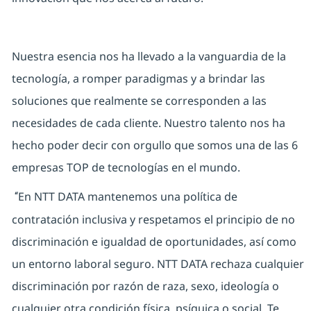
Nuestra esencia nos ha llevado a la vanguardia de la
tecnología, a romper paradigmas y a brindar las
soluciones que realmente se corresponden a las
necesidades de cada cliente. Nuestro talento nos ha
hecho poder decir con orgullo que somos una de las 6
empresas TOP de tecnologías en el mundo.
En NTT DATA mantenemos una política de
“
contratación inclusiva y respetamos el principio de no
discriminación e igualdad de oportunidades, así como
un entorno laboral seguro. NTT DATA rechaza cualquier
discriminación por razón de raza, sexo, ideología o
cualquier otra condición física, psíquica o social. Te