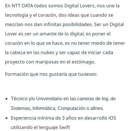
En NTT DATA todos somos Digital Lovers, nos une la
tecnología y el corazón, dos ideas que cuando se
mezclan nos dan infinitas posibilidades. Ser un Digital
Lover es ser un amante de lo digital, es poner el
corazón en lo que se hace, es no tener miedo de tener
la cabeza en las nubes y ser capaz de iniciar cada
proyecto con mariposas en el estómago.
Formación que nos gustaría que tuvieses:
Técnico y/o Universitario en las carreras de Ing. de
Sistemas, Informática, Computación o afines.
Experiencia mínima de 3 años en desarrollo iOS
utilizando el lenguaje Swift