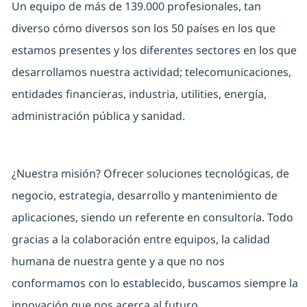
Un equipo de más de 139.000 profesionales, tan
diverso cómo diversos son los 50 países en los que
estamos presentes y los diferentes sectores en los que
desarrollamos nuestra actividad; telecomunicaciones,
entidades financieras, industria, utilities, energía,
administración pública y sanidad.
¿Nuestra misión? Ofrecer soluciones tecnológicas, de
negocio, estrategia, desarrollo y mantenimiento de
aplicaciones, siendo un referente en consultoría. Todo
gracias a la colaboración entre equipos, la calidad
humana de nuestra gente y a que no nos
conformamos con lo establecido, buscamos siempre la
innovación que nos acerca al futuro.