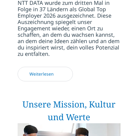
NTT DATA wurde zum dritten Mal in
Folge in 37 Ländern als Global Top
Employer 2026 ausgezeichnet. Diese
Auszeichnung spiegelt unser
Engagement wieder, einen Ort zu
schaffen, an dem du wachsen kannst,
an dem deine Ideen zählen und an dem
du inspiriert wirst, dein volles Potenzial
zu entfalten.
Weiterlesen
Unsere Mission, Kultur
und Werte