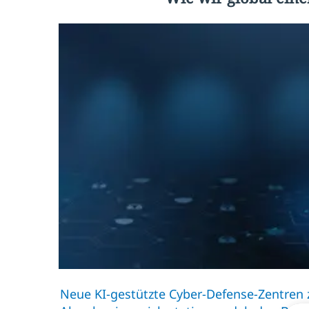
Neue KI-gestützte Cyber-Defense-Zentren z