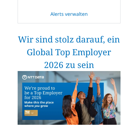
Alerts verwalten
Wir sind stolz darauf, ein
Global Top Employer
2026 zu sein