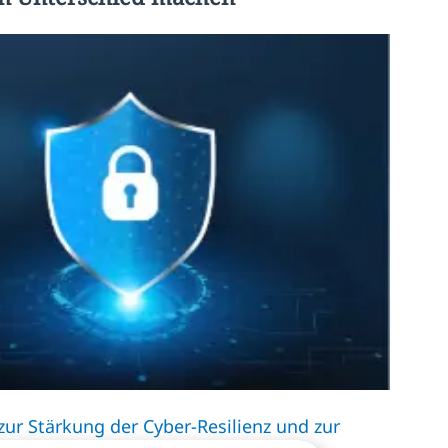
ur Stärkung der Cyber-Resilienz und zur