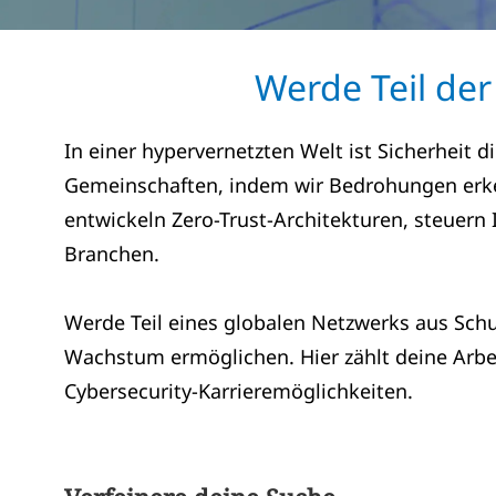
Werde Teil der
In einer hypervernetzten Welt ist Sicherheit
Gemeinschaften, indem wir Bedrohungen erken
entwickeln Zero-Trust-Architekturen, steuer
Branchen.
Werde Teil eines globalen Netzwerks aus Schut
Wachstum ermöglichen. Hier zählt deine Arbeit
Cybersecurity-Karrieremöglichkeiten.