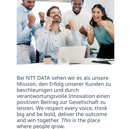
Bei NTT DATA sehen wir es als unsere
Mission, den Erfolg unserer Kunden zu
beschleunigen und durch
verantwortungsvolle Innovation einen
positiven Beitrag zur Gesellschaft zu
leisten. We respect every voice, think
big and be bold, deliver the outcome
and win together.
This
is the place
where people grow.