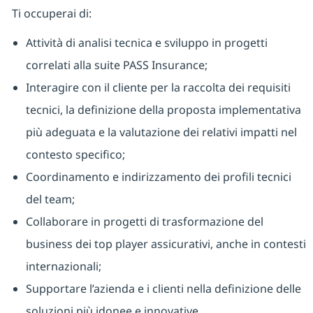
Ti occuperai di:
Attività di analisi tecnica e sviluppo in progetti
correlati alla suite PASS Insurance;
Interagire con il cliente per la raccolta dei requisiti
tecnici, la definizione della proposta implementativa
più adeguata e la valutazione dei relativi impatti nel
contesto specifico;
Coordinamento e indirizzamento dei profili tecnici
del team;
Collaborare in progetti di trasformazione del
business dei top player assicurativi, anche in contesti
internazionali;
Supportare l’azienda e i clienti nella definizione delle
soluzioni più idonee e innovative.