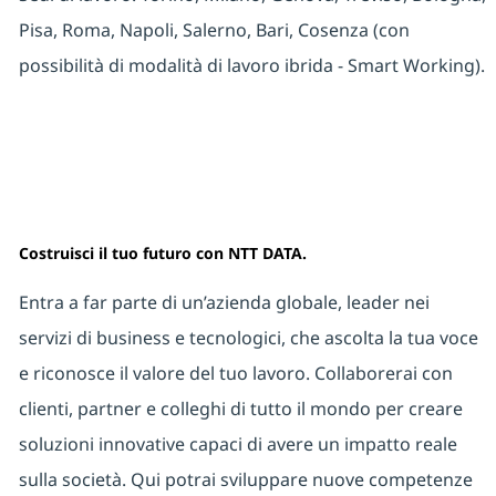
Pisa, Roma, Napoli, Salerno, Bari, Cosenza (con
possibilità di modalità di lavoro ibrida - Smart Working).
Costruisci il tuo futuro con NTT DATA.
Entra a far parte di un’azienda globale, leader nei
servizi di business e tecnologici, che ascolta la tua voce
e riconosce il valore del tuo lavoro. Collaborerai con
clienti, partner e colleghi di tutto il mondo per creare
soluzioni innovative capaci di avere un impatto reale
sulla società. Qui potrai sviluppare nuove competenze