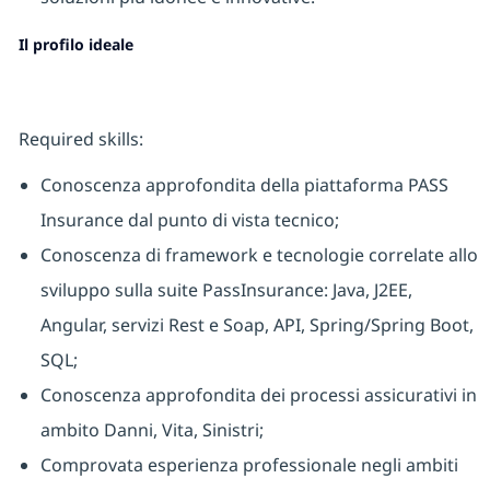
Il profilo ideale
Required skills:
Conoscenza approfondita della piattaforma PASS
Insurance dal punto di vista tecnico;
Conoscenza di framework e tecnologie correlate allo
sviluppo sulla suite PassInsurance: Java, J2EE,
Angular, servizi Rest e Soap, API, Spring/Spring Boot,
SQL;
Conoscenza approfondita dei processi assicurativi in
ambito Danni, Vita, Sinistri;
Comprovata esperienza professionale negli ambiti