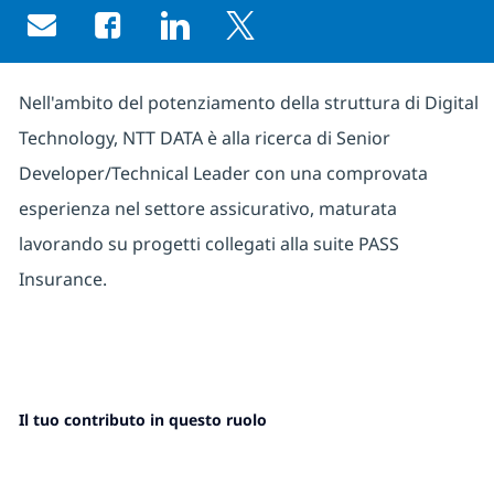
Share via email
Share via Facebook
Share via LinkedIn
Share via twitter
Nell'ambito del potenziamento della struttura di Digital
Technology, NTT DATA è alla ricerca di Senior
Developer/Technical Leader con una comprovata
esperienza nel settore assicurativo, maturata
lavorando su progetti collegati alla suite PASS
Insurance.
Il tuo contributo in questo ruolo