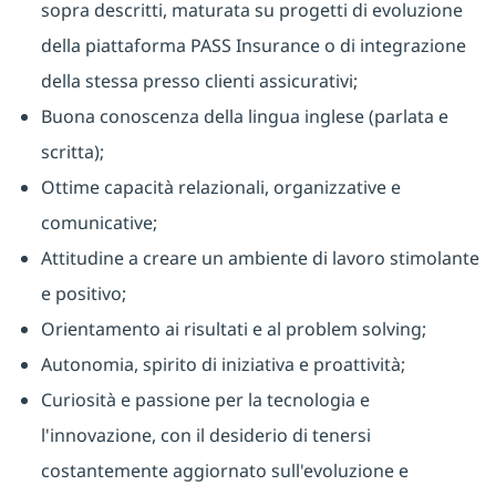
sopra descritti, maturata su progetti di evoluzione
della piattaforma PASS Insurance o di integrazione
della stessa presso clienti assicurativi;
Buona conoscenza della lingua inglese (parlata e
scritta);
Ottime capacità relazionali, organizzative e
comunicative;
Attitudine a creare un ambiente di lavoro stimolante
e positivo;
Orientamento ai risultati e al problem solving;
Autonomia, spirito di iniziativa e proattività;
Curiosità e passione per la tecnologia e
l'innovazione, con il desiderio di tenersi
costantemente aggiornato sull'evoluzione e