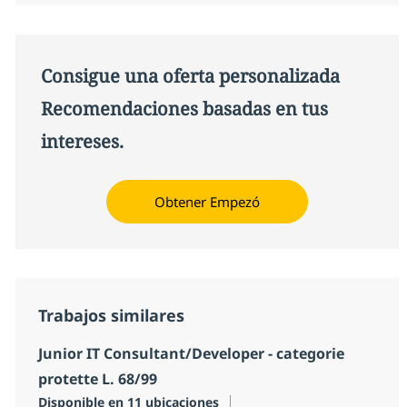
Consigue una oferta personalizada
Recomendaciones basadas en tus
intereses.
Obtener Empezó
Trabajos similares
Junior IT Consultant/Developer - categorie
protette L. 68/99
Disponible en 11 ubicaciones