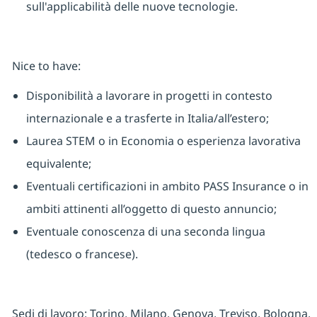
sull'applicabilità delle nuove tecnologie.
Nice to have:
Disponibilità a lavorare in progetti in contesto
internazionale e a trasferte in Italia/all’estero;
Laurea STEM o in Economia o esperienza lavorativa
equivalente;
Eventuali certificazioni in ambito PASS Insurance o in
ambiti attinenti all’oggetto di questo annuncio;
Eventuale conoscenza di una seconda lingua
(tedesco o francese).
Sedi di lavoro: Torino, Milano, Genova, Treviso, Bologna,