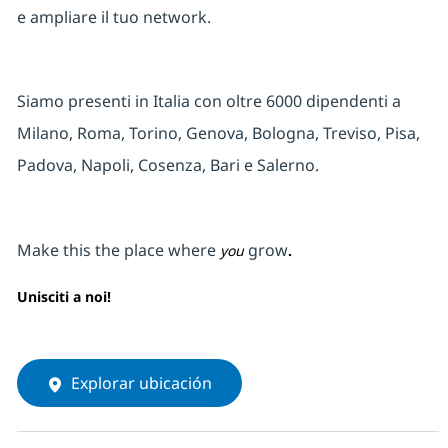
e ampliare il tuo network.
Siamo presenti in Italia con oltre 6000 dipendenti a
Milano, Roma, Torino, Genova, Bologna, Treviso, Pisa,
Padova, Napoli, Cosenza, Bari e Salerno
.
Make this the place where
grow
you
.
Unisciti a noi!
Explorar ubicación