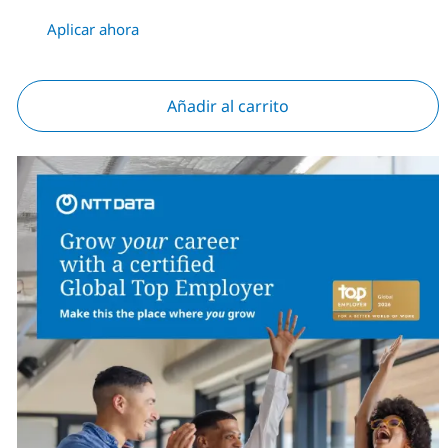
Aplicar ahora
Añadir al carrito