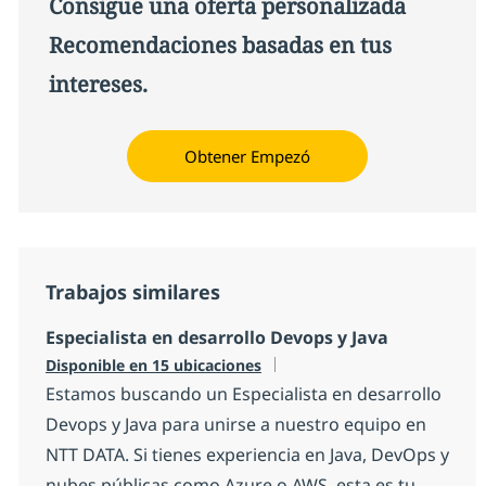
Consigue una oferta personalizada
Recomendaciones basadas en tus
intereses.
Obtener Empezó
Trabajos similares
Especialista en desarrollo Devops y Java
Disponible en 15 ubicaciones
Estamos buscando un Especialista en desarrollo
Devops y Java para unirse a nuestro equipo en
NTT DATA. Si tienes experiencia en Java, DevOps y
nubes públicas como Azure o AWS, esta es tu