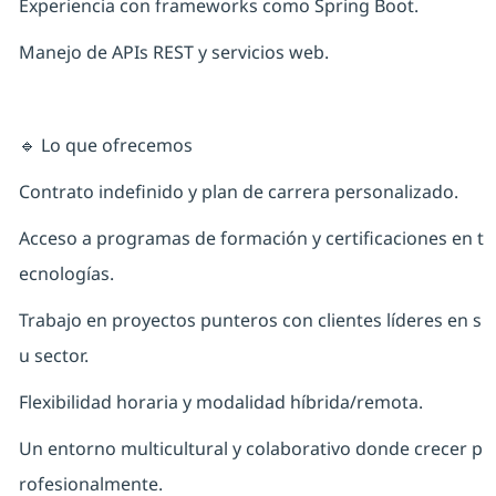
Experiencia con frameworks como Spring Boot.
Manejo de APIs REST y servicios web.
🔹 Lo que ofrecemos
Contrato indefinido y plan de carrera personalizado.
Acceso a programas de formación y certificaciones en t
ecnologías.
Trabajo en proyectos punteros con clientes líderes en s
u sector.
Flexibilidad horaria y modalidad híbrida/remota.
Un entorno multicultural y colaborativo donde crecer p
rofesionalmente.