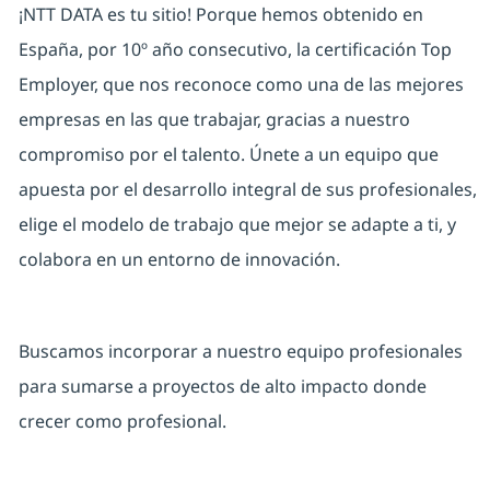
¡NTT DATA es tu sitio! Porque hemos obtenido en
España, por 10º año consecutivo, la certificación Top
Employer, que nos reconoce como una de las mejores
empresas en las que trabajar, gracias a nuestro
compromiso por el talento. Únete a un equipo que
apuesta por el desarrollo integral de sus profesionales,
elige el modelo de trabajo que mejor se adapte a ti, y
colabora en un entorno de innovación.
Buscamos incorporar a nuestro equipo profesionales
para sumarse a proyectos de alto impacto donde
crecer como profesional.