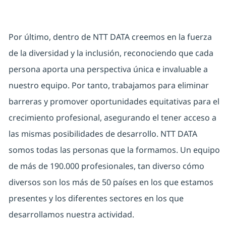
Por último, dentro de NTT DATA creemos en la fuerza
de la diversidad y la inclusión, reconociendo que cada
persona aporta una perspectiva única e invaluable a
nuestro equipo. Por tanto, trabajamos para eliminar
barreras y promover oportunidades equitativas para el
crecimiento profesional, asegurando el tener acceso a
las mismas posibilidades de desarrollo. NTT DATA
somos todas las personas que la formamos. Un equipo
de más de 190.000 profesionales, tan diverso cómo
diversos son los más de 50 países en los que estamos
presentes y los diferentes sectores en los que
desarrollamos nuestra actividad.