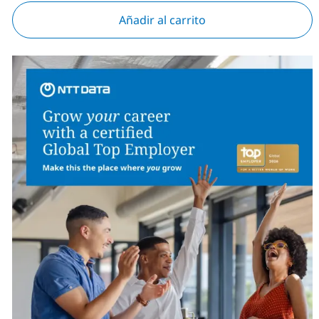
Añadir al carrito