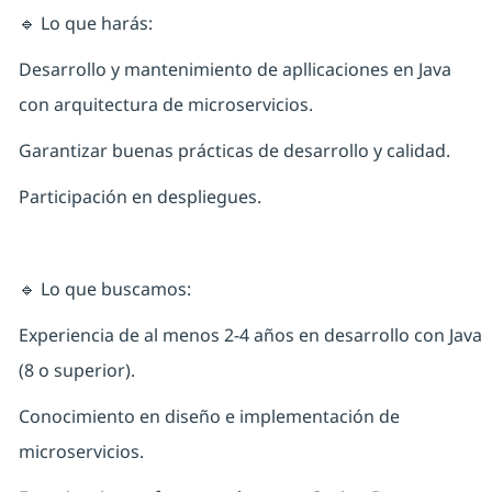
🔹 Lo que harás:
Desarrollo y mantenimiento de apllicaciones en Java
con arquitectura de microservicios.
Garantizar buenas prácticas de desarrollo y calidad.
Participación en despliegues.
🔹 Lo que buscamos:
Experiencia de al menos 2-4 años en desarrollo con Java
(8 o superior).
Conocimiento en diseño e implementación de
microservicios.