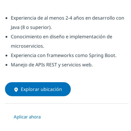
Experiencia de al menos 2-4 años en desarrollo con
Java (8 o superior).
Conocimiento en diseño e implementación de
microservicios.
Experiencia con frameworks como Spring Boot.
Manejo de APIs REST y servicios web.
Explorar ubicación
Aplicar ahora