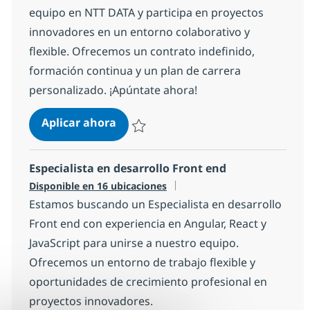
equipo en NTT DATA y participa en proyectos
innovadores en un entorno colaborativo y
flexible. Ofrecemos un contrato indefinido,
formación continua y un plan de carrera
personalizado. ¡Apúntate ahora!
Analista Cobol
Aplicar ahora
Salvar Analista Cobol 1bda7ff3c7fd350
Especialista en desarrollo Front end
Disponible en 16 ubicaciones
Estamos buscando un Especialista en desarrollo
Front end con experiencia en Angular, React y
JavaScript para unirse a nuestro equipo.
Ofrecemos un entorno de trabajo flexible y
oportunidades de crecimiento profesional en
proyectos innovadores.