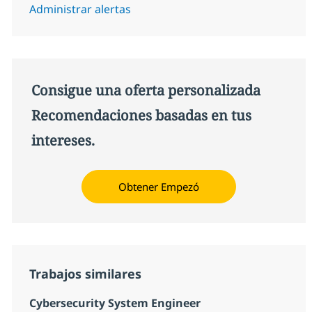
Administrar alertas
Consigue una oferta personalizada
Recomendaciones basadas en tus
intereses.
Obtener Empezó
Trabajos similares
Cybersecurity System Engineer