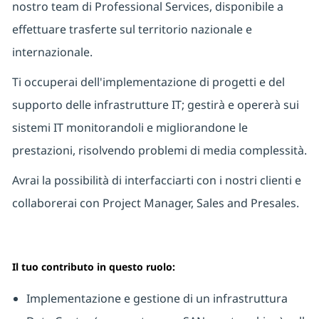
nostro team di Professional Services, disponibile a
effettuare trasferte sul territorio nazionale e
internazionale.
Ti occuperai dell'implementazione di progetti e del
supporto delle infrastrutture IT; gestirà e opererà sui
sistemi IT monitorandoli e migliorandone le
prestazioni, risolvendo problemi di media complessità.
Avrai la possibilità di interfacciarti con i nostri clienti e
collaborerai con Project Manager, Sales and Presales.
Il tuo contributo in questo ruolo:
Implementazione e gestione di un infrastruttura