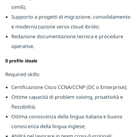
simili);
Supporto a progetti di migrazione, consolidamento
e modernizzazione verso cloud ibrido;
Redazione documentazione tecnica e procedure
operative.
Il profilo ideale
Required skills:
Certificazione Cisco CCNA/CCNP (DC o Enterprise);
Ottime capacità di problem solving, proattività e
flessibilità;
Ottima conoscenza della lingua italiana e buona
conoscenza della lingua inglese;
Abilità nel lavorare in team cross-funzionali;