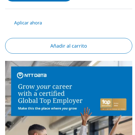
Aplicar ahora
Añadir al carrito