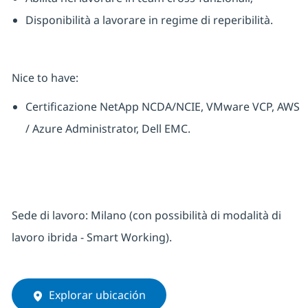
Disponibilità a lavorare in regime di reperibilità.
Nice to have:
Certificazione NetApp NCDA/NCIE, VMware VCP, AWS
/ Azure Administrator, Dell EMC.
Sede di lavoro: Milano
(con possibilità di modalità di
lavoro ibrida - Smart Working).
Explorar ubicación