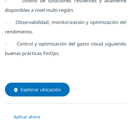
Diseño de soluciones resilientes y altamente
·
disponibles a nivel multi-región.
Observabilidad, monitorización y optimización del
·
rendimiento.
Control y optimización del gasto cloud siguiendo
·
buenas prácticas FinOps.
Explorar ubicación
Aplicar ahora