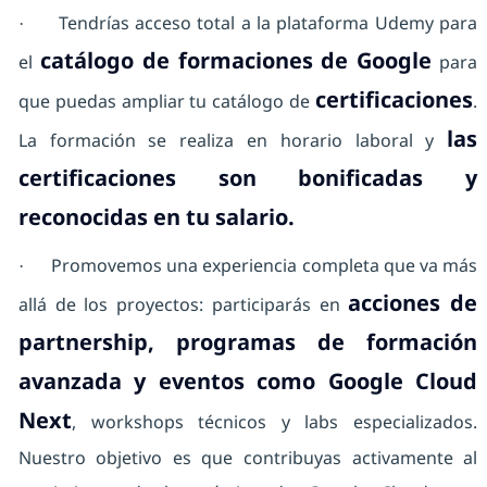
Tendrías acceso total a la plataforma Udemy para
·
catálogo de formaciones de Google
el
para
certificaciones
que puedas ampliar tu catálogo de
.
las
La formación se realiza en horario laboral y
certificaciones son bonificadas y
reconocidas en tu salario.
Promovemos una experiencia completa que va más
·
acciones de
allá de los proyectos: participarás en
partnership, programas de formación
avanzada y eventos como Google Cloud
Next
, workshops técnicos y labs especializados.
Nuestro objetivo es que contribuyas activamente al