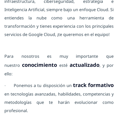
infraestructura, ciberseguridad, estrategia e
Inteligencia Artificial, siempre bajo un enfoque Cloud. Si
entiendes la nube como una herramienta de
transformación y tienes experiencia con los principales
servicios de Google Cloud, ¡te queremos en el equipo!
Para nosotros es muy importante que
conocimiento
actualizado
nuestro
esté
, y por
ello:
track formativo
Ponemos a tu disposición un
·
en tecnologías avanzadas, habilidades, competencias y
metodologías que te harán evolucionar como
profesional.