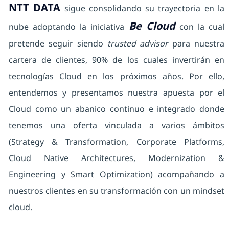
NTT DATA
sigue consolidando su trayectoria en la
Be Cloud
nube adoptando la iniciativa
con la cual
pretende seguir siendo
trusted advisor
para nuestra
cartera de clientes, 90% de los cuales invertirán en
tecnologías Cloud en los próximos años. Por ello,
entendemos y presentamos nuestra apuesta por el
Cloud como un abanico continuo e integrado donde
tenemos una oferta vinculada a varios ámbitos
(Strategy & Transformation, Corporate Platforms,
Cloud Native Architectures, Modernization &
Engineering y Smart Optimization) acompañando a
nuestros clientes en su transformación con un mindset
cloud.