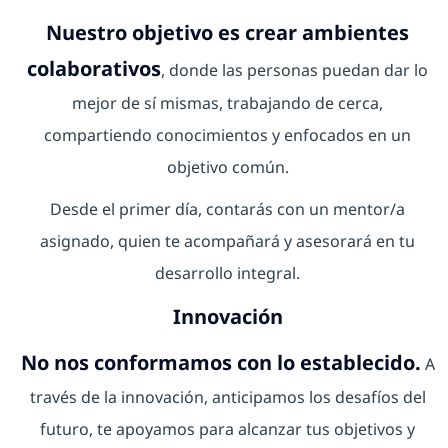
Nuestro objetivo es crear ambientes
colaborativos
, donde las personas puedan dar lo
mejor de sí mismas, trabajando de cerca,
compartiendo conocimientos y enfocados en un
objetivo común.
Desde el primer día, contarás con un mentor/a
asignado, quien te acompañará y asesorará en tu
desarrollo integral.
Innovación
No nos conformamos con lo establecido.
A
través de la innovación, anticipamos los desafíos del
futuro, te apoyamos para alcanzar tus objetivos y