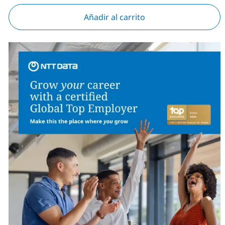
Añadir al carrito