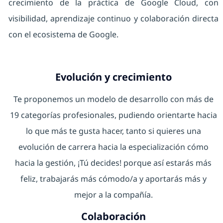
crecimiento de la práctica de Google Cloud, con
visibilidad, aprendizaje continuo y colaboración directa
con el ecosistema de Google.
Evolución y crecimiento
Te proponemos un modelo de desarrollo con más de
19 categorías profesionales, pudiendo orientarte hacia
lo que más te gusta hacer, tanto si quieres una
evolución de carrera hacia la especialización cómo
hacia la gestión, ¡Tú decides! porque así estarás más
feliz, trabajarás más cómodo/a y aportarás más y
mejor a la compañía.
Colaboración