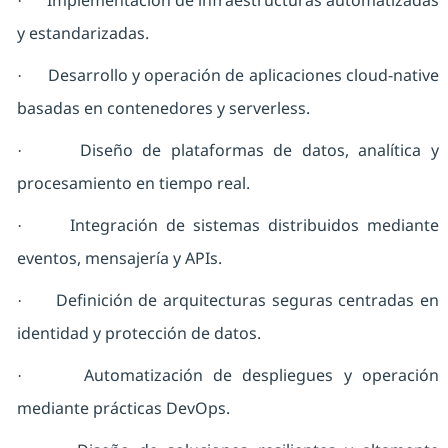
Implementación de infraestructuras automatizadas
·
y estandarizadas.
Desarrollo y operación de aplicaciones cloud-native
·
basadas en contenedores y serverless.
Diseño de plataformas de datos, analítica y
·
procesamiento en tiempo real.
Integración de sistemas distribuidos mediante
·
eventos, mensajería y APIs.
Definición de arquitecturas seguras centradas en
·
identidad y protección de datos.
Automatización de despliegues y operación
·
mediante prácticas DevOps.