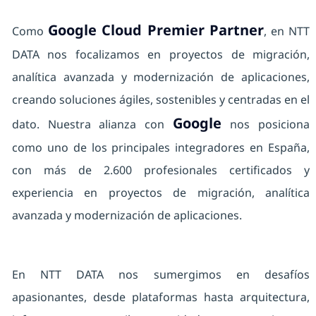
Google Cloud Premier Partner
Como
, en NTT
DATA nos focalizamos en proyectos de migración,
analítica avanzada y modernización de aplicaciones,
creando soluciones ágiles, sostenibles y centradas en el
Google
dato. Nuestra alianza con
nos posiciona
como uno de los principales integradores en España,
con más de 2.600 profesionales certificados y
experiencia en proyectos de migración, analítica
avanzada y modernización de aplicaciones.
En NTT DATA nos sumergimos en desafíos
apasionantes, desde plataformas hasta arquitectura,