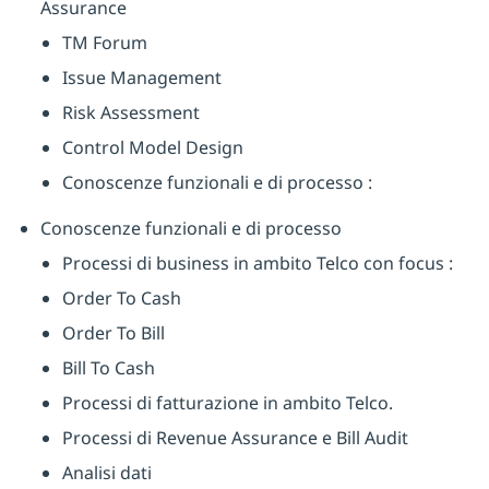
Assurance
TM Forum
Issue Management
Risk Assessment
Control Model Design
Conoscenze funzionali e di processo :
Conoscenze funzionali e di processo
Processi di business in ambito Telco con focus :
Order To Cash
Order To Bill
Bill To Cash
Processi di fatturazione in ambito Telco.
Processi di Revenue Assurance e Bill Audit
Analisi dati