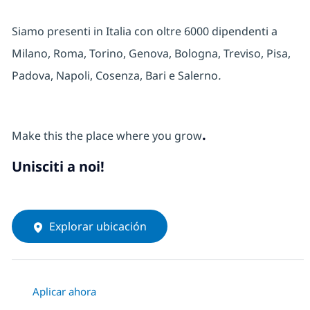
Siamo presenti in Italia con oltre 6000 dipendenti a
Milano, Roma, Torino, Genova, Bologna, Treviso, Pisa,
Padova, Napoli, Cosenza, Bari e Salerno
.
.
Make this the place where you grow
Unisciti a noi!
Explorar ubicación
Aplicar ahora