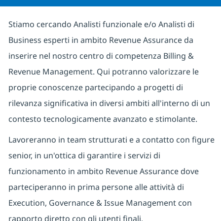
Stiamo cercando Analisti funzionale e/o Analisti di
Business esperti in ambito Revenue Assurance da
inserire nel nostro centro di competenza Billing &
Revenue Management.
Qui potranno valorizzare le
proprie conoscenze partecipando a progetti di
rilevanza significativa in diversi ambiti all'interno di un
contesto tecnologicamente avanzato e stimolante.
Lavoreranno in team strutturati e a contatto con figure
senior, in un'ottica di garantire i servizi di
funzionamento in ambito Revenue Assurance dove
parteciperanno in prima persone alle attività di
Execution, Governance & Issue Management con
rapporto diretto con gli utenti finali.