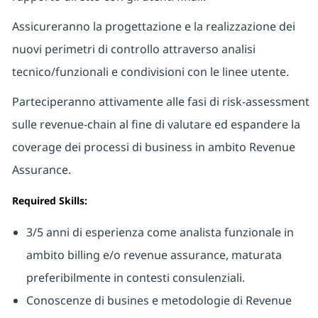
Assicureranno la progettazione e la realizzazione dei
nuovi perimetri di controllo attraverso analisi
tecnico/funzionali e condivisioni con le linee utente.
Parteciperanno attivamente alle fasi di risk-assessment
sulle revenue-chain al fine di valutare ed espandere la
coverage dei processi di business in ambito Revenue
Assurance.
Required Skills:
3/5 anni di esperienza come analista funzionale in
ambito billing e/o revenue assurance, maturata
preferibilmente in contesti consulenziali.
Conoscenze
di busines
e metodologie di Revenue