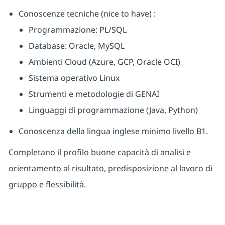
Conoscenze tecniche (nice to have) :
Programmazione: PL/SQL
Database: Oracle, MySQL
Ambienti Cloud (Azure, GCP, Oracle OCI)
Sistema operativo Linux
Strumenti e metodologie di GENAI
Linguaggi di programmazione (Java, Python)
Conoscenza della lingua inglese minimo livello B1.
Completano il profilo buone capacità di analisi e
orientamento al risultato, predisposizione al lavoro di
gruppo e flessibilità.