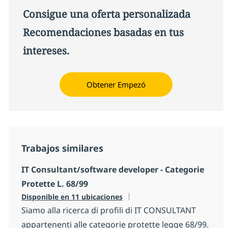
Consigue una oferta personalizada
Recomendaciones basadas en tus
intereses.
Obtener Empezó
Trabajos similares
IT Consultant/software developer - Categorie
Protette L. 68/99
Disponible en 11 ubicaciones
Siamo alla ricerca di profili di IT CONSULTANT
appartenenti alle categorie protette legge 68/99.