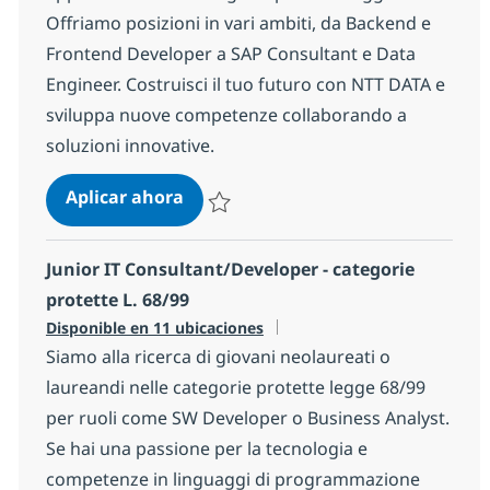
Offriamo posizioni in vari ambiti, da Backend e
Frontend Developer a SAP Consultant e Data
Engineer. Costruisci il tuo futuro con NTT DATA e
sviluppa nuove competenze collaborando a
soluzioni innovative.
IT Consultant/software developer - 
Aplicar ahora
Salvar IT Consultant/software developer - 
Junior IT Consultant/Developer - categorie
protette L. 68/99
Disponible en 11 ubicaciones
Siamo alla ricerca di giovani neolaureati o
laureandi nelle categorie protette legge 68/99
per ruoli come SW Developer o Business Analyst.
Se hai una passione per la tecnologia e
competenze in linguaggi di programmazione