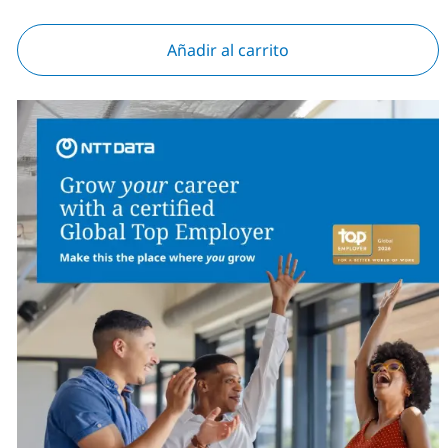
Añadir al carrito