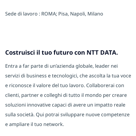
Sede di lavoro : ROMA; Pisa, Napoli, Milano
Costruisci il tuo futuro con NTT DATA.
Entra a far parte di un’azienda globale, leader nei
servizi di business e tecnologici, che ascolta la tua voce
e riconosce il valore del tuo lavoro. Collaborerai con
clienti, partner e colleghi di tutto il mondo per creare
soluzioni innovative capaci di avere un impatto reale
sulla società. Qui potrai sviluppare nuove competenze
e ampliare il tuo network.