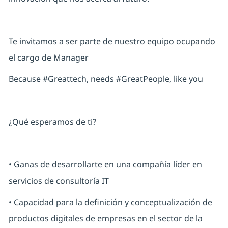
Te invitamos a ser parte de nuestro equipo ocupando
el cargo de Manager
Because #Greattech, needs #GreatPeople, like you
¿Qué esperamos de ti?
• Ganas de desarrollarte en una compañía líder en
servicios de consultoría IT
• Capacidad para la definición y conceptualización de
productos digitales de empresas en el sector de la