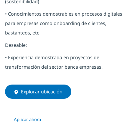
(sostenibilidad)
• Conocimientos demostrables en procesos digitales
para empresas como onboarding de clientes,
bastanteos, etc
Deseable:
• Experiencia demostrada en proyectos de
transformación del sector banca empresas.
Explorar ubicación
Aplicar ahora