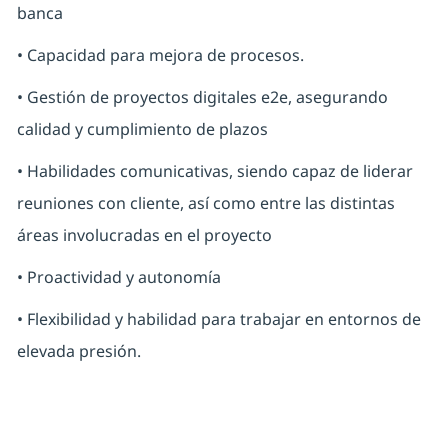
banca
• Capacidad para mejora de procesos.
• Gestión de proyectos digitales e2e, asegurando
calidad y cumplimiento de plazos
• Habilidades comunicativas, siendo capaz de liderar
reuniones con cliente, así como entre las distintas
áreas involucradas en el proyecto
• Proactividad y autonomía
• Flexibilidad y habilidad para trabajar en entornos de
elevada presión.