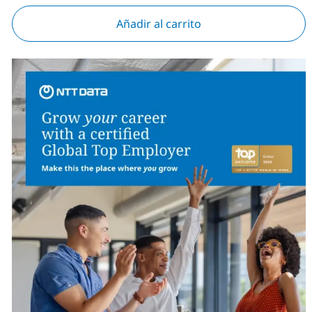
Añadir al carrito