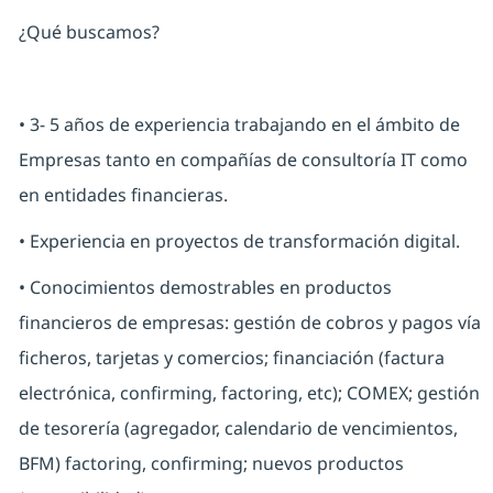
¿Qué buscamos?
• 3- 5 años de experiencia trabajando en el ámbito de
Empresas tanto en compañías de consultoría IT como
en entidades financieras.
• Experiencia en proyectos de transformación digital.
• Conocimientos demostrables en productos
financieros de empresas: gestión de cobros y pagos vía
ficheros, tarjetas y comercios; financiación (factura
electrónica, confirming, factoring, etc); COMEX; gestión
de tesorería (agregador, calendario de vencimientos,
BFM) factoring, confirming; nuevos productos