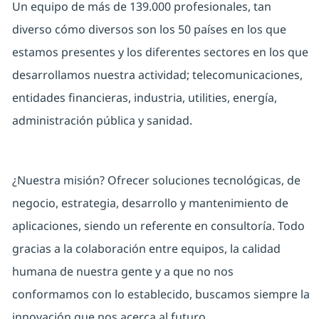
Un equipo de más de 139.000 profesionales, tan
diverso cómo diversos son los 50 países en los que
estamos presentes y los diferentes sectores en los que
desarrollamos nuestra actividad; telecomunicaciones,
entidades financieras, industria, utilities, energía,
administración pública y sanidad.
¿Nuestra misión? Ofrecer soluciones tecnológicas, de
negocio, estrategia, desarrollo y mantenimiento de
aplicaciones, siendo un referente en consultoría. Todo
gracias a la colaboración entre equipos, la calidad
humana de nuestra gente y a que no nos
conformamos con lo establecido, buscamos siempre la
innovación que nos acerca al futuro.