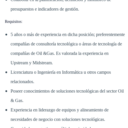
presupuestos e indicadores de gestión.
Requisitos:
5 años o más de experiencia en dicha posición; preferentemente
compañías de consultoría tecnológica o áreas de tecnología de
compañías de Oil &Gas. Es valorada la experiencia en
Upstream y Midstream.
Licenciatura o Ingeniería en Informática u otros campos
relacionados.
Poseer conocimientos de soluciones tecnológicas del sector Oil
& Gas.
Experiencia en liderazgo de equipos y alineamiento de
necesidades de negocio con soluciones tecnológicas.