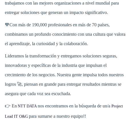
trabajamos con las mejores organizaciones a nivel mundial para
entregar soluciones que generan un impacto significativo.
💙Con más de 190,000 profesionales en más de 70 países,
combinamos un profundo conocimiento con una cultura que valora
el aprendizaje, la curiosidad y la colaboración.
Lideramos la transformación y entregamos soluciones seguras,
innovadoras y específicas de la industria que impulsan el
crecimiento de los negocios. Nuestra gente impulsa todos nuestros
logros 🚀, piensan en grande para entregar resultados mientras se
asegura que cada voz sea escuchada.
👉 En
nos encontramos en la búsqueda de un/a
NTT DATA
Project
para sumarse a nuestro equipo!!
Lead IT O&G