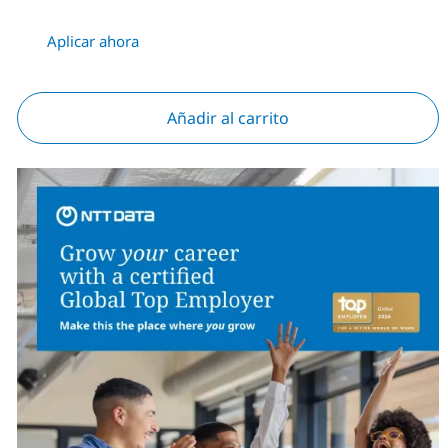
Aplicar ahora
Añadir al carrito