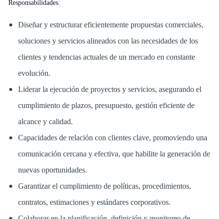
Responsabilidades:
Diseñar y estructurar eficientemente propuestas comerciales,
soluciones y servicios alineados con las necesidades de los
clientes y tendencias actuales de un mercado en constante
evolución.
Liderar la ejecución de proyectos y servicios, asegurando el
cumplimiento de plazos, presupuesto, gestión eficiente de
alcance y calidad.
Capacidades de relación con clientes clave, promoviendo una
comunicación cercana y efectiva, que habilite la generación de
nuevas oportunidades.
Garantizar el cumplimiento de políticas, procedimientos,
contratos, estimaciones y estándares corporativos.
Colaborar en la planificación, definición y monitoreo de