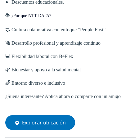
Descuentos educacionales.
🌟
¿Por qué NTT DATA?
🤝 Cultura colaborativa con enfoque “People First”
🚀 Desarrollo profesional y aprendizaje continuo
💻 Flexibilidad laboral con BeFlex
🌿 Bienestar y apoyo a la salud mental
🌈 Entorno diverso e inclusivo
¿Suena interesante? Aplica ahora o comparte con un amigo
Explorar ubicación