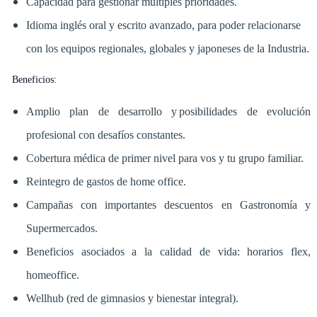
Capacidad para gestionar múltiples prioridades.
Idioma inglés oral y escrito avanzado, para poder relacionarse
con los equipos regionales, globales y japoneses de la Industria.
Beneficios:
Amplio plan de desarrollo y posibilidades de evolución
profesional con desafíos constantes.
Cobertura médica de primer nivel para vos y tu grupo familiar.
Reintegro de gastos de home office.
Campañas con importantes descuentos en Gastronomía y
Supermercados.
Beneficios asociados a la calidad de vida: horarios flex,
homeoffice.
Wellhub (red de gimnasios y bienestar integral).