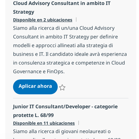
Cloud Advisory Consultant in ambito IT
Strategy
Disponible en 2 ubicaciones
Siamo alla ricerca di un/una Cloud Advisory
Consultant in ambito IT Strategy per definire
modelli e approcci allineati alla strategia di
business e IT. Il candidato ideale avrà esperienza
in consulenza strategica e competenze in Cloud
Governance e FinOps.
Cloud Advisory Consultant in ambit
Aplicar ahora
Salvar Cloud Advisory Consultant in ambito
Junior IT Consultant/Developer - categorie
protette L. 68/99
Disponible en 11 ubicaciones
Siamo alla ricerca di giovani neolaureati o