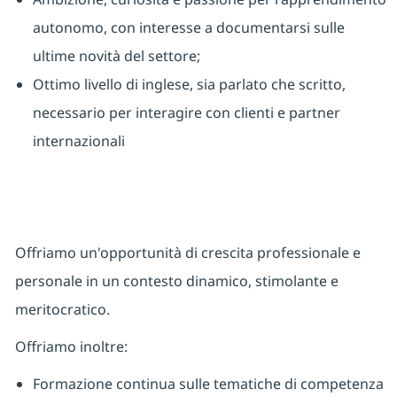
autonomo, con interesse a documentarsi sulle
ultime novità del settore;
Ottimo livello di inglese, sia parlato che scritto,
necessario per interagire con clienti e partner
internazionali
Offriamo un'opportunità di crescita professionale e
personale in un contesto dinamico, stimolante e
meritocratico.
Offriamo inoltre:
Formazione continua sulle tematiche di competenza