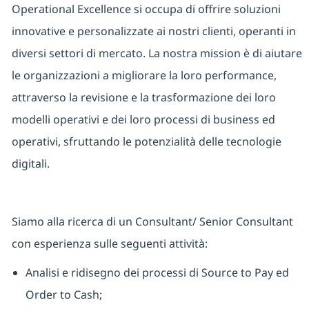
Operational Excellence si occupa di offrire soluzioni
innovative e personalizzate ai nostri clienti, operanti in
diversi settori di mercato. La nostra mission è di aiutare
le organizzazioni a migliorare la loro performance,
attraverso la revisione e la trasformazione dei loro
modelli operativi e dei loro processi di business ed
operativi, sfruttando le potenzialità delle tecnologie
digitali.
Siamo alla ricerca di un Consultant/ Senior Consultant
con esperienza sulle seguenti attività:
Analisi e ridisegno dei processi di Source to Pay ed
Order to Cash;