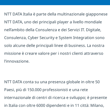
NTT DATA Italia è parte della multinazionale giapponese
NTT DATA, uno dei principali player a livello mondiale
nell’ambito della Consulenza e dei Servizi IT. Digitale,
Consulenza, Cyber Security e System Integration sono
solo alcune delle principali linee di business. La nostra
missione è creare valore per i nostri clienti attraverso
l’innovazione.
NTT DATA conta su una presenza globale in oltre 50
Paesi, più di 150.000 professionisti e una rete
internazionale di centri di ricerca e sviluppo; è presente
in Italia con oltre 6000 dipendenti e in 11 città: Milano,