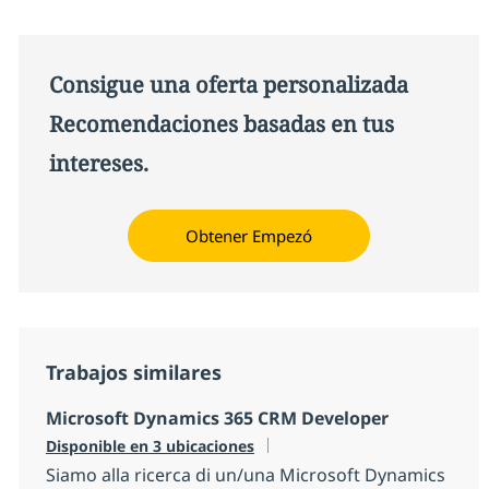
Consigue una oferta personalizada
Recomendaciones basadas en tus
intereses.
Obtener Empezó
Trabajos similares
Microsoft Dynamics 365 CRM Developer
Disponible en 3 ubicaciones
Siamo alla ricerca di un/una Microsoft Dynamics