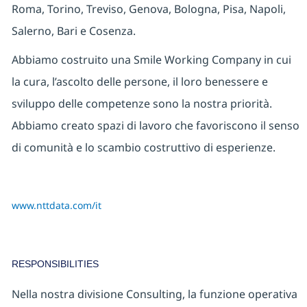
Roma, Torino, Treviso, Genova, Bologna, Pisa, Napoli,
Salerno, Bari e Cosenza.
Abbiamo costruito una Smile Working Company in cui
la cura, l’ascolto delle persone, il loro benessere e
sviluppo delle competenze sono la nostra priorità.
Abbiamo creato spazi di lavoro che favoriscono il senso
di comunità e lo scambio costruttivo di esperienze. ​
www.nttdata.com/it
RESPONSIBILITIES
Nella nostra divisione Consulting, la funzione operativa