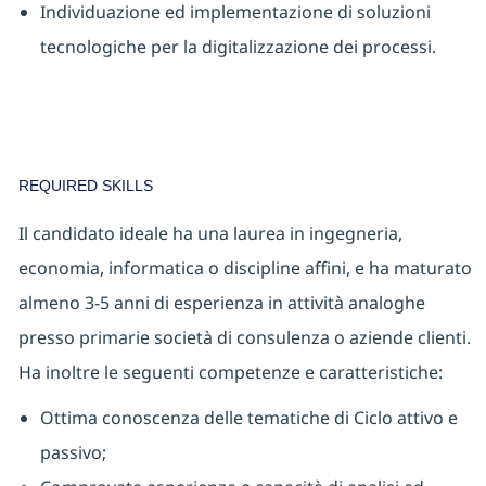
Individuazione ed implementazione di soluzioni
tecnologiche per la digitalizzazione dei processi.
REQUIRED SKILLS
Il candidato ideale ha una laurea in ingegneria,
economia, informatica o discipline affini, e ha maturato
almeno 3-5 anni di esperienza in attività analoghe
presso primarie società di consulenza o aziende clienti.
Ha inoltre le seguenti competenze e caratteristiche:
Ottima conoscenza delle tematiche di Ciclo attivo e
passivo;