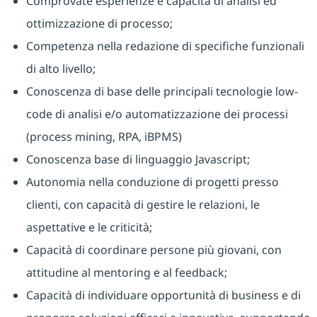
Comprovate esperienze e capacità di analisi ed
ottimizzazione di processo;
Competenza nella redazione di specifiche funzionali
di alto livello;
Conoscenza di base delle principali tecnologie low-
code di analisi e/o automatizzazione dei processi
(process mining, RPA, iBPMS)
Conoscenza base di linguaggio Javascript;
Autonomia nella conduzione di progetti presso
clienti, con capacità di gestire le relazioni, le
aspettative e le criticità;
Capacità di coordinare persone più giovani, con
attitudine al mentoring e al feedback;
Capacità di individuare opportunità di business e di