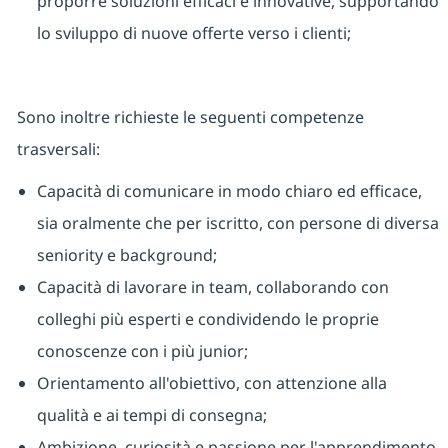
proporre soluzioni efficaci e innovative, supportando
lo sviluppo di nuove offerte verso i clienti;
Sono inoltre richieste le seguenti competenze
trasversali:
Capacità di comunicare in modo chiaro ed efficace,
sia oralmente che per iscritto, con persone di diversa
seniority e background;
Capacità di lavorare in team, collaborando con
colleghi più esperti e condividendo le proprie
conoscenze con i più junior;
Orientamento all'obiettivo, con attenzione alla
qualità e ai tempi di consegna;
Ambizione, curiosità e passione per l'apprendimento