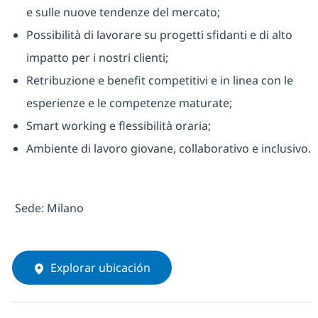
e sulle nuove tendenze del mercato;
Possibilità di lavorare su progetti sfidanti e di alto
impatto per i nostri clienti;
Retribuzione e benefit competitivi e in linea con le
esperienze e le competenze maturate;
Smart working e flessibilità oraria;
Ambiente di lavoro giovane, collaborativo e inclusivo.
Sede: Milano
Explorar ubicación