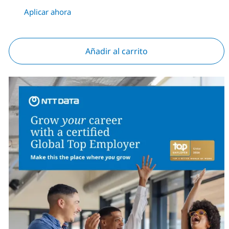
Aplicar ahora
Añadir al carrito