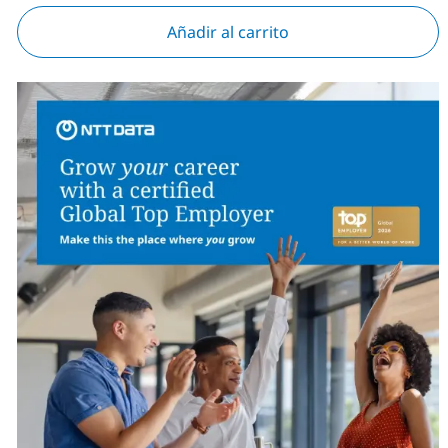
Añadir al carrito