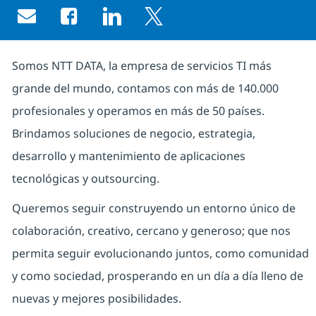
Share via email
Share via Facebook
Share via LinkedIn
Share via twitter
Somos NTT DATA, la empresa de servicios TI más
grande del mundo, contamos con más de 140.000
profesionales y operamos en más de 50 países.
Brindamos soluciones de negocio, estrategia,
desarrollo y mantenimiento de aplicaciones
tecnológicas y outsourcing.
Queremos seguir construyendo un entorno único de
colaboración, creativo, cercano y generoso; que nos
permita seguir evolucionando juntos, como comunidad
y como sociedad, prosperando en un día a día lleno de
nuevas y mejores posibilidades.