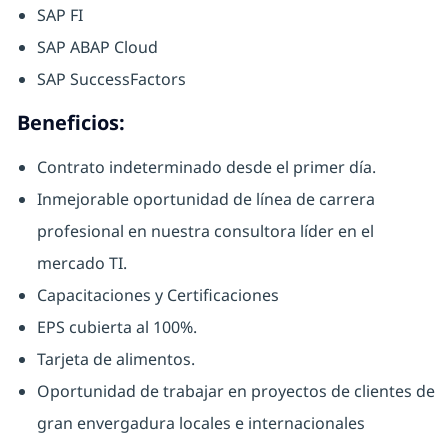
SAP FI
SAP ABAP Cloud
SAP SuccessFactors
Beneficios:
Contrato indeterminado desde el primer día.
Inmejorable oportunidad de línea de carrera
profesional en nuestra consultora líder en el
mercado TI.
Capacitaciones y Certificaciones
EPS cubierta al 100%.
Tarjeta de alimentos.
Oportunidad de trabajar en proyectos de clientes de
gran envergadura locales e internacionales