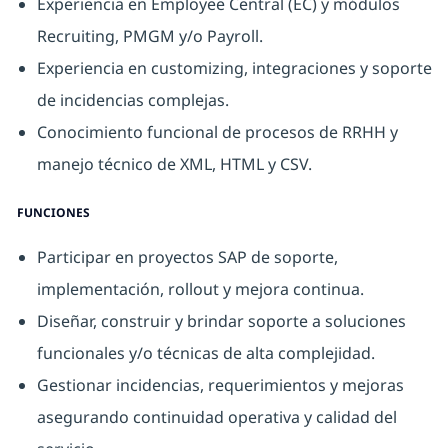
Experiencia en Employee Central (EC) y módulos
Recruiting, PMGM y/o Payroll.
Experiencia en customizing, integraciones y soporte
de incidencias complejas.
Conocimiento funcional de procesos de RRHH y
manejo técnico de XML, HTML y CSV.
FUNCIONES
Participar en proyectos SAP de soporte,
implementación, rollout y mejora continua.
Diseñar, construir y brindar soporte a soluciones
funcionales y/o técnicas de alta complejidad.
Gestionar incidencias, requerimientos y mejoras
asegurando continuidad operativa y calidad del