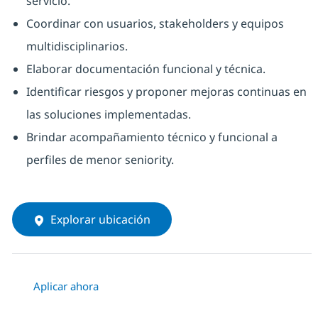
servicio.
Coordinar con usuarios, stakeholders y equipos
multidisciplinarios.
Elaborar documentación funcional y técnica.
Identificar riesgos y proponer mejoras continuas en
las soluciones implementadas.
Brindar acompañamiento técnico y funcional a
perfiles de menor seniority.
Explorar ubicación
Aplicar ahora