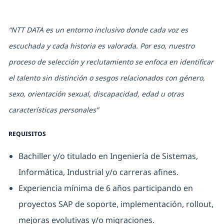
“NTT DATA es un entorno inclusivo donde cada voz es
escuchada y cada historia es valorada. Por eso, nuestro
proceso de selección y reclutamiento se enfoca en identificar
el talento sin distinción o sesgos relacionados con género,
sexo, orientación sexual, discapacidad, edad u otras
características personales”
REQUISITOS
Bachiller y/o titulado en Ingeniería de Sistemas,
Informática, Industrial y/o carreras afines.
Experiencia mínima de 6 años participando en
proyectos SAP de soporte, implementación, rollout,
mejoras evolutivas y/o migraciones.