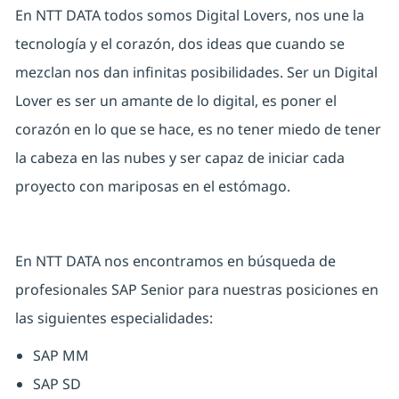
En NTT DATA todos somos Digital Lovers, nos une la
tecnología y el corazón, dos ideas que cuando se
mezclan nos dan infinitas posibilidades. Ser un Digital
Lover es ser un amante de lo digital, es poner el
corazón en lo que se hace, es no tener miedo de tener
la cabeza en las nubes y ser capaz de iniciar cada
proyecto con mariposas en el estómago.
En NTT DATA nos encontramos en búsqueda de
profesionales SAP Senior para nuestras posiciones en
las siguientes especialidades:
SAP MM
SAP SD