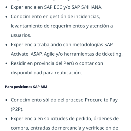
Experiencia en SAP ECC y/o SAP S/4HANA.
Conocimiento en gestión de incidencias,
levantamiento de requerimientos y atención a
usuarios.
Experiencia trabajando con metodologías SAP
Activate, ASAP, Agile y/o herramientas de ticketing.
Residir en provincia del Perú o contar con
disponibilidad para reubicación.
Para posiciones SAP MM
Conocimiento sólido del proceso Procure to Pay
(P2P).
Experiencia en solicitudes de pedido, órdenes de
compra, entradas de mercancía y verificación de