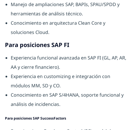
Manejo de ampliaciones SAP, BAPIs, SPAU/SPDD y
herramientas de análisis técnico.
Conocimiento en arquitectura Clean Core y
soluciones Cloud.
Para posiciones SAP FI
Experiencia funcional avanzada en SAP FI (GL, AP, AR,
AA y cierre financiero).
Experiencia en customizing e integración con
módulos MM, SD y CO.
Conocimiento en SAP S/4HANA, soporte funcional y
análisis de incidencias.
Para posiciones SAP SuccessFactors