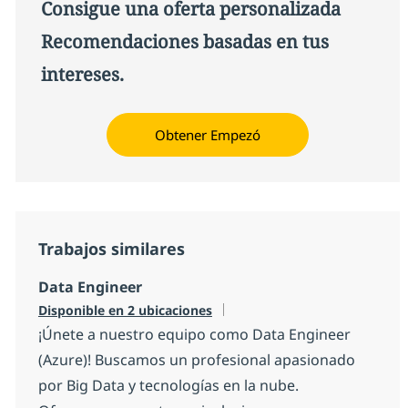
Consigue una oferta personalizada
Recomendaciones basadas en tus
intereses.
Obtener Empezó
Trabajos similares
Data Engineer
Disponible en 2 ubicaciones
¡Únete a nuestro equipo como Data Engineer
(Azure)! Buscamos un profesional apasionado
por Big Data y tecnologías en la nube.