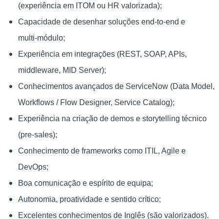
(experiência em ITOM ou HR valorizada);
Capacidade de desenhar soluções end‑to‑end e
multi‑módulo;
Experiência em integrações (REST, SOAP, APIs,
middleware, MID Server);
Conhecimentos avançados de ServiceNow (Data Model,
Workflows / Flow Designer, Service Catalog);
Experiência na criação de demos e storytelling técnico
(pre‑sales);
Conhecimento de frameworks como ITIL, Agile e
DevOps;
Boa comunicação e espírito de equipa;
Autonomia, proatividade e sentido crítico;
Excelentes conhecimentos de Inglês (são valorizados).