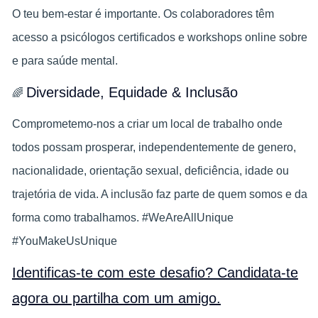
O teu bem‑estar é importante. Os colaboradores têm
acesso a psicólogos certificados e workshops online sobre
e para saúde mental.
Diversidade, Equidade & Inclusão
🌈
Comprometemo-nos a criar um local de trabalho onde
todos possam prosperar, independentemente de genero,
nacionalidade, orientação sexual, deficiência, idade ou
trajetória de vida. A inclusão faz parte de quem somos e da
forma como trabalhamos. #WeAreAllUnique
#YouMakeUsUnique
Identificas-te com este desafio? Candidata-te
agora ou partilha com um amigo.