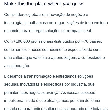
Make this the place where
you
grow.
Como líderes globais em inovação de negócio e
tecnologia, trabalhamos com organizações de topo em todo
o mundo para entregar soluções com impacto real.
Com +190.000 profissionais distribuídos por +70 países,
combinamos o nosso conhecimento especializado com
uma cultura que valoriza a aprendizagem, a curiosidade e
a colaboração.
Lideramos a transformação e entregamos soluções
seguras, inovadoras e específicas por indústria, que
permitem aos negócios avançar. As nossas pessoas
impulsionam tudo o que alcançamos; pensam de forma
ousada para garantir resultados, assegurando que todas as