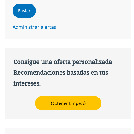
Enviar
Administrar alertas
Consigue una oferta personalizada
Recomendaciones basadas en tus
intereses.
Obtener Empezó