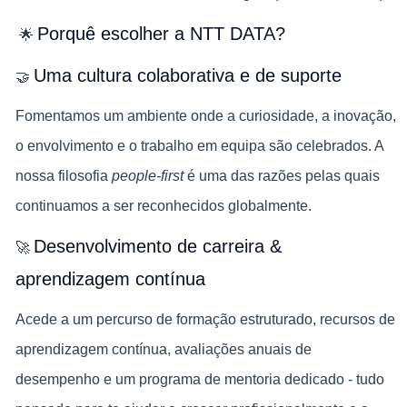
Porquê escolher a NTT DATA?
🌟
Uma cultura colaborativa e de suporte
🤝
Fomentamos um ambiente onde a curiosidade, a inovação,
o envolvimento e o trabalho em equipa são celebrados. A
nossa filosofia
people-first
é uma das razões pelas quais
continuamos a ser reconhecidos globalmente.
Desenvolvimento de carreira &
🚀
aprendizagem contínua
Acede a um percurso de formação estruturado, recursos de
aprendizagem contínua, avaliações anuais de
desempenho e um programa de mentoria dedicado - tudo