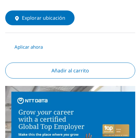
Explorar ubicación
Aplicar ahora
Añadir al carrito