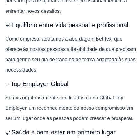
pensado para te ajudar a crescer profissionalmente e a
enfrentar novos desafios.
Equilíbrio entre vida pessoal e profissional
💻
Como empresa, adotamos a abordagem BeFlex, que
oferece às nossas pessoas a flexibilidade de que precisam
para gerir o seu dia de trabalho de forma adaptada às suas
necessidades.
Top Employer Global
✨
Somos orgulhosamente certificados como Global Top
Employer, um reconhecimento do nosso compromisso em
ser um lugar onde as pessoas podem crescer e prosperar.
Saúde e bem-estar em primeiro lugar
🌿