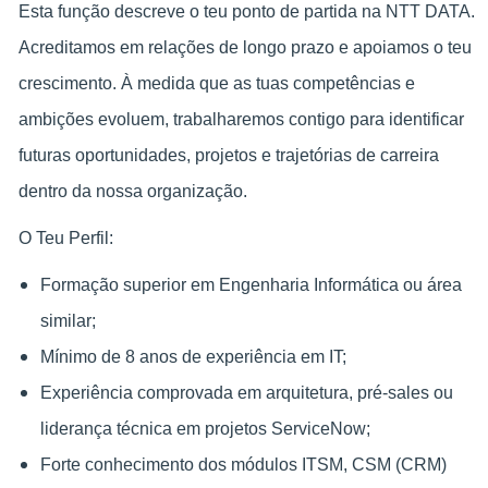
Esta função descreve o teu ponto de partida na NTT DATA.
Acreditamos em relações de longo prazo e apoiamos o teu
crescimento. À medida que as tuas competências e
ambições evoluem, trabalharemos contigo para identificar
futuras oportunidades, projetos e trajetórias de carreira
dentro da nossa organização.
O Teu Perfil:
Formação superior em Engenharia Informática ou área
similar;
Mínimo de 8 anos de experiência em IT;
Experiência comprovada em arquitetura, pré‑sales ou
liderança técnica em projetos ServiceNow;
Forte conhecimento dos módulos ITSM, CSM (CRM)