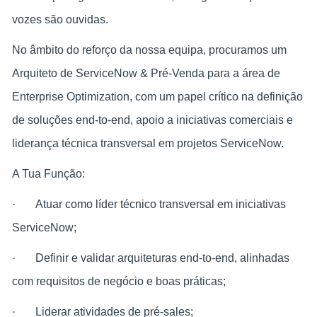
vozes são ouvidas.
No âmbito do reforço da nossa equipa, procuramos um
Arquiteto de ServiceNow & Pré-Venda para a área de
Enterprise Optimization, com um papel crítico na definição
de soluções end-to-end, apoio a iniciativas comerciais e
liderança técnica transversal em projetos ServiceNow.
A Tua Função:
·
Atuar como líder técnico transversal em iniciativas
ServiceNow;
·
Definir e validar arquiteturas end-to-end, alinhadas
com requisitos de negócio e boas práticas;
·
Liderar atividades de pré‑sales;