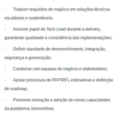
·
Traduzir requisitos de negócio em soluções técnicas
escaláveis e sustentáveis;
·
Assumir papel de Tech Lead durante a delivery,
garantindo qualidade e consistência das implementações;
·
Definir standards de desenvolvimento, integração,
segurança e governação;
·
Colaborar com equipas de negócio e stakeholders;
·
Apoiar processos de RFP/RFI, estimativas e definição
de roadmap;
·
Promover inovação e adoção de novas capacidades
da plataforma ServiceNow.