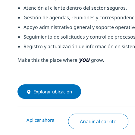
Atención al cliente dentro del sector seguros.
Gestión de agendas, reuniones y correspondenc
Apoyo administrativo general y soporte operativ
Seguimiento de solicitudes y control de proceso
Registro y actualización de información en siste
you
Make this the place where
grow.
Explorar ubicación
Aplicar ahora
Añadir al carrito