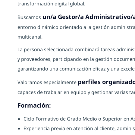
transformación digital global.
un/a Gestor/a Administrativo/a
Buscamos
entorno dinámico orientado a la gestión administrati
multicanal.
La persona seleccionada combinará tareas administr
y proveedores, participando en la gestión document
garantizando una comunicación eficaz y una excelen
perfiles organizado
Valoramos especialmente
capaces de trabajar en equipo y gestionar varias t
Formación:
Ciclo Formativo de Grado Medio o Superior en Ad
Experiencia previa en atención al cliente, admini