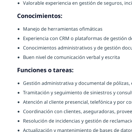
Valorable experiencia en gestión de seguros, inci
Conocimientos:
Manejo de herramientas ofimáticas
Experiencia con CRM o plataformas de gestión de
Conocimientos administrativos y de gestión do
Buen nivel de comunicación verbal y escrita
Funciones o tareas:
Gestión administrativa y documental de pólizas, 
Tramitación y seguimiento de siniestros y consul
Atención al cliente presencial, telefónica y por c
Coordinación con clientes, aseguradoras, prove
Resolución de incidencias y gestión de reclamac
Actualización y mantenimiento de bases de dat