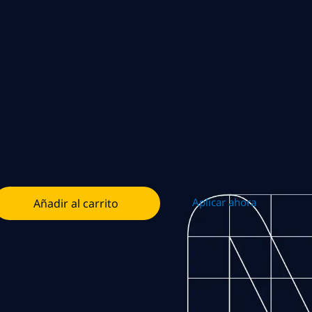
Aplicar ahora
Añadir al carrito