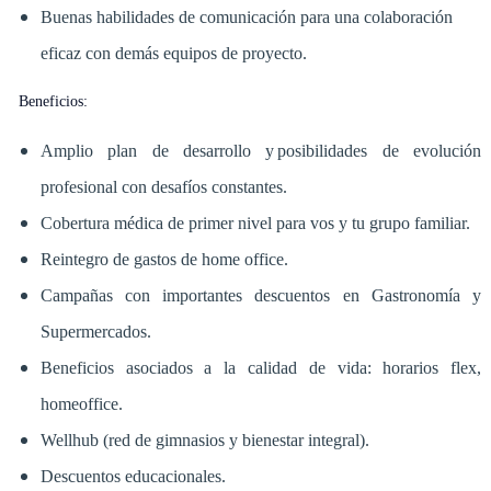
Buenas habilidades de comunicación para una colaboración
eficaz con demás equipos de proyecto.
Beneficios:
Amplio plan de desarrollo y posibilidades de evolución
profesional con desafíos constantes.
Cobertura médica de primer nivel para vos y tu grupo familiar.
Reintegro de gastos de home office.
Campañas con importantes descuentos en Gastronomía y
Supermercados.
Beneficios asociados a la calidad de vida: horarios flex,
homeoffice.
Wellhub (red de gimnasios y bienestar integral).
Descuentos educacionales.