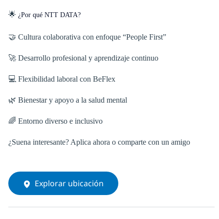
🌟
¿Por qué NTT DATA?
🤝 Cultura colaborativa con enfoque “People First”
🚀 Desarrollo profesional y aprendizaje continuo
💻 Flexibilidad laboral con BeFlex
🌿 Bienestar y apoyo a la salud mental
🌈 Entorno diverso e inclusivo
¿Suena interesante? Aplica ahora o comparte con un amigo
Explorar ubicación