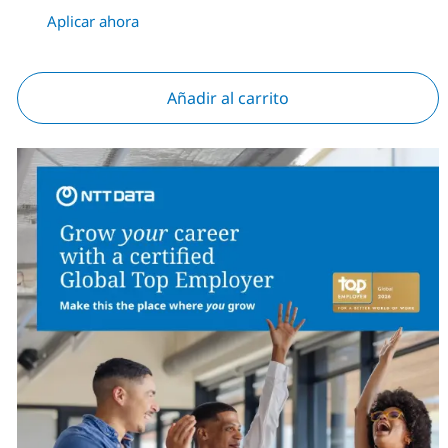
Aplicar ahora
Añadir al carrito