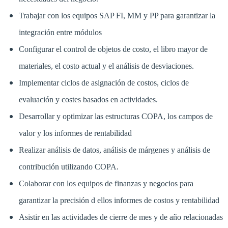
Trabajar con los equipos SAP FI, MM y PP para garantizar la
integración entre módulos
Configurar el control de objetos de costo, el libro mayor de
materiales, el costo actual y el análisis de desviaciones.
Implementar ciclos de asignación de costos, ciclos de
evaluación y costes basados en actividades.
Desarrollar y optimizar las estructuras COPA, los campos de
valor y los informes de rentabilidad
Realizar análisis de datos, análisis de márgenes y análisis de
contribución utilizando COPA.
Colaborar con los equipos de finanzas y negocios para
garantizar la precisión d ellos informes de costos y rentabilidad
Asistir en las actividades de cierre de mes y de año relacionadas