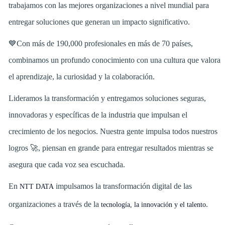
trabajamos con las mejores organizaciones a nivel mundial para
entregar soluciones que generan un impacto significativo.
💙Con más de 190,000 profesionales en más de 70 países,
combinamos un profundo conocimiento con una cultura que valora
el aprendizaje, la curiosidad y la colaboración.
Lideramos la transformación y entregamos soluciones seguras,
innovadoras y específicas de la industria que impulsan el
crecimiento de los negocios. Nuestra gente impulsa todos nuestros
logros 🚀, piensan en grande para entregar resultados mientras se
asegura que cada voz sea escuchada.
En
impulsamos la transformación digital de las
NTT DATA
organizaciones a través de la
.
tecnología, la innovación y el talento