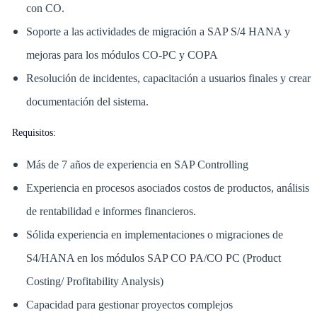
con CO.
Soporte a las actividades de migración a SAP S/4 HANA y
mejoras para los módulos CO-PC y COPA
Resolución de incidentes, capacitación a usuarios finales y crear
documentación del sistema.
Requisitos:
Más de 7 años de experiencia en SAP Controlling
Experiencia en procesos asociados costos de productos, análisis
de rentabilidad e informes financieros.
Sólida experiencia en implementaciones o migraciones de
S4/HANA en los módulos SAP CO PA/CO PC (Product
Costing/ Profitability Analysis)
Capacidad para gestionar proyectos complejos