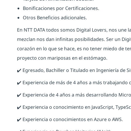
Bonificaciones por Certificaciones.
Otros Beneficios adicionales.
En NTT DATA todos somos Digital Lovers, nos une la
mezclan nos dan infinitas posibilidades. Ser un Digit
corazón en lo que se hace, es no tener miedo de ten
proyecto con mariposas en el estómago.
✔️ Egresado, Bachiller o Titulado en Ingeniería de 
✔️ Experiencia de más de 4 años a más trabajando c
✔️ Experiencia de 4 años a más desarrollando Micro
✔️ Experiencia o conocimiento en JavaScript, TypeSc
✔️ Experiencia o conocimientos en Azure o AWS.