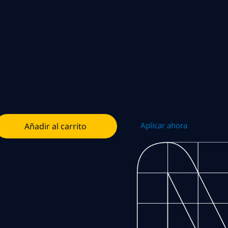
Aplicar ahora
Añadir al carrito