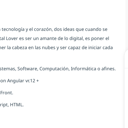
 tecnología y el corazón, dos ideas que cuando se
al Lover es ser un amante de lo digital, es poner el
er la cabeza en las nubes y ser capaz de iniciar cada
Sistemas, Software, Computación, Informática o afines.
on Angular vr.12 +
Front.
ript, HTML.