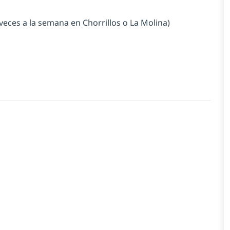
veces a la semana en Chorrillos o La Molina)