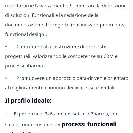
monitorarne l’avanzamento; Supportare la definizione
di soluzioni funzionali e la redazione della
documentazione di progetto (business requirements,
functional design).
•
Contribuire alla costruzione di proposte
progettuali, valorizzando le competenze su CRM e
processi pharma.
•
Promuovere un approccio data-driven e orientato
al miglioramento continuo dei processi aziendali.
Il profilo ideale:
Esperienza di 3–6 anni nel settore Pharma, con
·
processi funzionali
solida comprensione dei