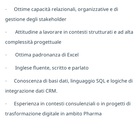
Ottime capacità relazionali, organizzative e di
·
gestione degli stakeholder
Attitudine a lavorare in contesti strutturati e ad alta
·
complessità progettuale
Ottima padronanza di Excel
·
Inglese fluente, scritto e parlato
·
Conoscenza di basi dati, linguaggio SQL e logiche di
·
integrazione dati CRM.
Esperienza in contesti consulenziali o in progetti di
·
trasformazione digitale in ambito Pharma