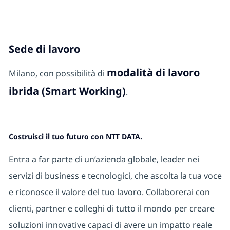
Sede di lavoro
modalità di lavoro
Milano, con possibilità di
ibrida (Smart Working)
.
Costruisci il tuo futuro con NTT DATA.
Entra a far parte di un’azienda globale, leader nei
servizi di business e tecnologici, che ascolta la tua voce
e riconosce il valore del tuo lavoro. Collaborerai con
clienti, partner e colleghi di tutto il mondo per creare
soluzioni innovative capaci di avere un impatto reale