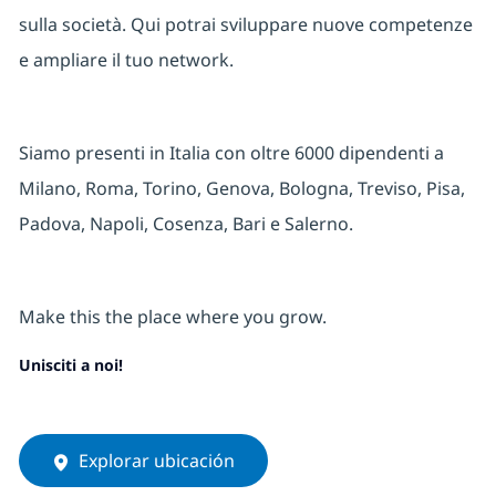
sulla società. Qui potrai sviluppare nuove competenze
e ampliare il tuo network.
Siamo presenti in Italia con oltre 6000 dipendenti a
Milano, Roma, Torino, Genova, Bologna, Treviso, Pisa,
Padova, Napoli, Cosenza, Bari e Salerno.
Make this the place where you grow.
Unisciti a noi!
Explorar ubicación