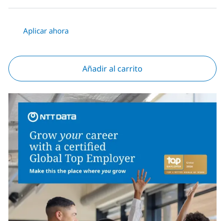
Aplicar ahora
Añadir al carrito