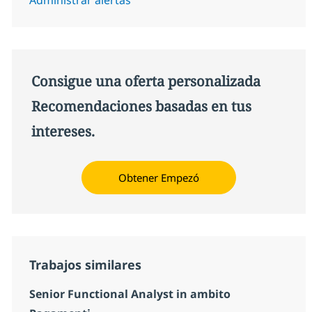
Consigue una oferta personalizada
Recomendaciones basadas en tus
intereses.
Obtener Empezó
Trabajos similares
Senior Functional Analyst in ambito