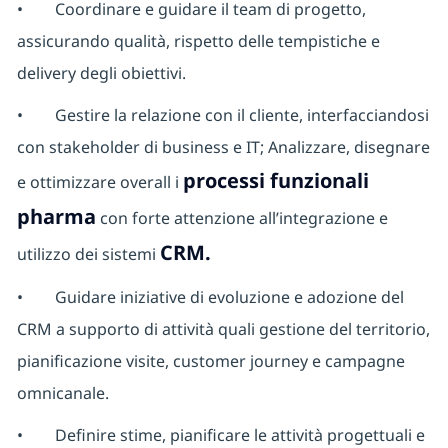
•
Coordinare e guidare il team di progetto,
assicurando qualità, rispetto delle tempistiche e
delivery degli obiettivi.
•
Gestire la relazione con il cliente, interfacciandosi
con stakeholder di business e IT; Analizzare, disegnare
processi funzionali
e ottimizzare overall i
pharma
con forte attenzione all’integrazione e
CRM.
utilizzo dei sistemi
•
Guidare iniziative di evoluzione e adozione del
CRM a supporto di attività quali gestione del territorio,
pianificazione visite, customer journey e campagne
omnicanale.
•
Definire stime, pianificare le attività progettuali e