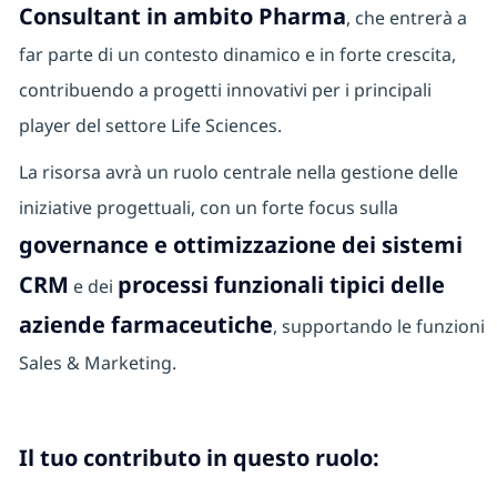
Consultant in ambito Pharma
, che entrerà a
far parte di un contesto dinamico e in forte crescita,
contribuendo a progetti innovativi per i principali
player del settore Life Sciences.
La risorsa avrà un ruolo centrale nella gestione delle
iniziative progettuali, con un forte focus sulla
governance e ottimizzazione dei sistemi
CRM
processi funzionali tipici delle
e dei
aziende farmaceutiche
, supportando le funzioni
Sales & Marketing.
Il tuo contributo in questo ruolo: