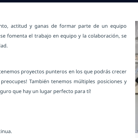
nto, actitud y ganas de formar parte de un equipo
se fomenta el trabajo en equipo y la colaboración, se
dad.
 ¡tenemos proyectos punteros en los que podrás crecer
te preocupes! También tenemos múltiples posiciones y
guro que hay un lugar perfecto para tí!
inua.