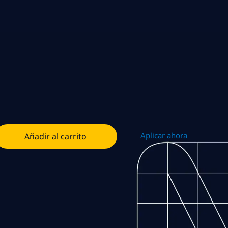
Aplicar ahora
Añadir al carrito