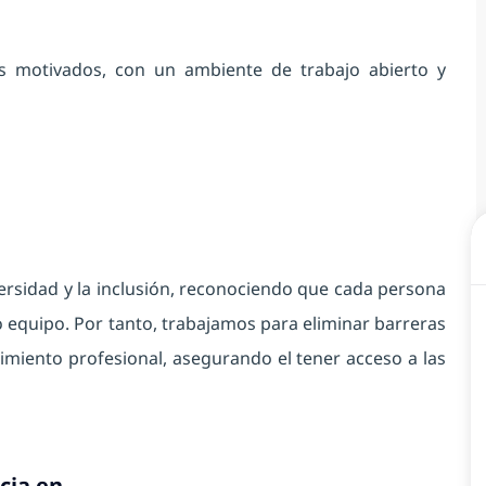
s motivados, con un ambiente de trabajo abierto y
ersidad y la inclusión, reconociendo que cada persona
o equipo. Por tanto, trabajamos para eliminar barreras
imiento profesional, asegurando el tener acceso a las
cia en…