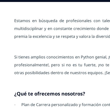
Estamos en búsqueda de profesionales con tale
multidisciplinar y en constante crecimiento donde 
premia la excelencia y se respeta y valora la diversi
Si tienes amplios conocimientos en Python genial,
profesionalmente!, pero si no es tu fuerte, ¡no 
otras posibilidades dentro de nuestros equipos. ¡Se
¿Qué te ofrecemos nosotros?
Plan de Carrera personalizado y formación cont
·