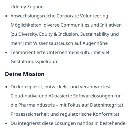
Udemy Zugang
Abwechslungsreiche Corporate Volunteering
Möglichkeiten, diverse Communities und Initiativen
(zu Diversity, Equity & Inclusion, Sustainability und
mehr) mit Wissensaustausch auf Augenhöhe
Teamorientierte Unternehmenskultur mit viel
Gestaltungsspielraum
Deine Mission
Du konzipierst, entwickelst und verantwortest
Cloud-native und AI-basierte Softwarelösungen für
die Pharmaindustrie – mit Fokus auf Datenintegrität,
Prozesssicherheit und regulatorische Konformität
Du integrierst diese Lösungen nahtlos in bestehende