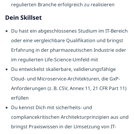
regulierten Branche erfolgreich zu realisieren
Dein Skillset
Du hast ein abgeschlossenes Studium im IT-Bereich
oder eine vergleichbare Qualifikation und bringst
Erfahrung in der pharmazeutischen Industrie oder
im regulierten Life-Science-Umfeld mit
Du entwickelst skalierbare, validierungsfähige
Cloud- und Microservice-Architekturen, die GxP-
Anforderungen (z. B. CSV, Annex 11, 21 CFR Part 11)
erfüllen
Du kennst Dich mit sicherheits- und
compliancekritischen Architekturprinzipien aus und
bringst Praxiswissen in der Umsetzung von IT-