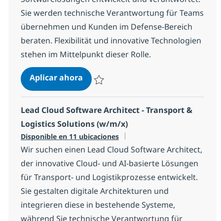
Sie werden technische Verantwortung für Teams
übernehmen und Kunden im Defense-Bereich
beraten. Flexibilität und innovative Technologien
stehen im Mittelpunkt dieser Rolle.
Lead Cloud Software Architect - De
Aplicar ahora
Salvar Lead Cloud Software Architect - Def
Lead Cloud Software Architect - Transport &
Logistics Solutions (w/m/x)
Disponible en 11 ubicaciones
Wir suchen einen Lead Cloud Software Architect,
der innovative Cloud- und AI-basierte Lösungen
für Transport- und Logistikprozesse entwickelt.
Sie gestalten digitale Architekturen und
integrieren diese in bestehende Systeme,
während Sie technische Verantwortung für