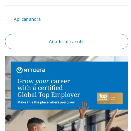
Aplicar ahora
Añadir al carrito