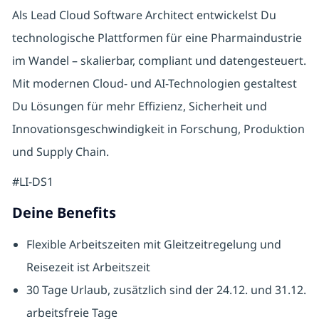
Als Lead Cloud Software Architect entwickelst Du
technologische Plattformen für eine Pharmaindustrie
im Wandel – skalierbar, compliant und datengesteuert.
Mit modernen Cloud- und AI-Technologien gestaltest
Du Lösungen für mehr Effizienz, Sicherheit und
Innovationsgeschwindigkeit in Forschung, Produktion
und Supply Chain.
#LI-DS1
Deine Benefits
Flexible Arbeitszeiten mit Gleitzeitregelung und
Reisezeit ist Arbeitszeit
30 Tage Urlaub, zusätzlich sind der 24.12. und 31.12.
arbeitsfreie Tage