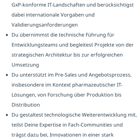
GxP-konforme IT-Landschaften und berücksichtigst
dabei internationale Vorgaben und
Validierungsanforderungen
Du übernimmst die technische Führung für
Entwicklungsteams und begleitest Projekte von der
strategischen Architektur bis zur erfolgreichen
Umsetzung
Du unterstützt im Pre-Sales und Angebotsprozess,
insbesondere im Kontext pharmazeutischer IT-
Lösungen, von Forschung über Produktion bis
Distribution
Du gestaltest technologische Weiterentwicklung mit,
teilst Deine Expertise in Fach-Communities und
trägst dazu bei, Innovationen in einer stark