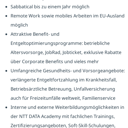
Sabbatical bis zu einem Jahr möglich
Remote Work sowie mobiles Arbeiten im EU-Ausland
möglich
Attraktive Benefit- und
Entgeltoptimierungsprogramme: betriebliche
Altersvorsorge, JobRad, Jobticket, exklusive Rabatte
über Corporate Benefits und vieles mehr
Umfangreiche Gesundheits- und Vorsorgeangebote:
verlängerte Entgeltfortzahlung im Krankheitsfall,
Betriebsärztliche Betreuung, Unfallversicherung
auch für Freizeitunfälle weltweit, Familienservice
Interne und externe Weiterbildungsmöglichkeiten in
der NTT DATA Academy mit fachlichen Trainings,
Zertifizierungsangeboten, Soft-Skill-Schulungen,