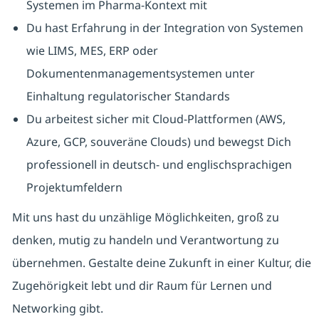
Systemen im Pharma-Kontext mit
Du hast Erfahrung in der Integration von Systemen
wie LIMS, MES, ERP oder
Dokumentenmanagementsystemen unter
Einhaltung regulatorischer Standards
Du arbeitest sicher mit Cloud-Plattformen (AWS,
Azure, GCP, souveräne Clouds) und bewegst Dich
professionell in deutsch- und englischsprachigen
Projektumfeldern
Mit uns hast du unzählige Möglichkeiten, groß zu
denken, mutig zu handeln und Verantwortung zu
übernehmen. Gestalte deine Zukunft in einer Kultur, die
Zugehörigkeit lebt und dir Raum für Lernen und
Networking gibt.