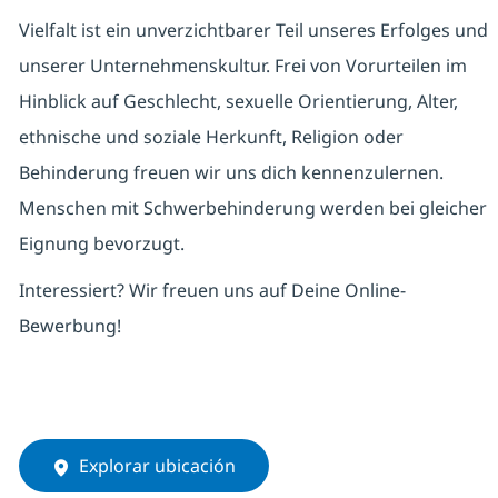
Vielfalt ist ein unverzichtbarer Teil unseres Erfolges und
unserer Unternehmenskultur. Frei von Vorurteilen im
Hinblick auf Geschlecht, sexuelle Orientierung, Alter,
ethnische und soziale Herkunft, Religion oder
Behinderung freuen wir uns dich kennenzulernen.
Menschen mit Schwerbehinderung werden bei gleicher
Eignung bevorzugt.
Interessiert? Wir freuen uns auf Deine Online-
Bewerbung!
Explorar ubicación