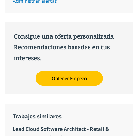
Administrar alertas
Consigue una oferta personalizada
Recomendaciones basadas en tus
intereses.
Obtener Empezó
Trabajos similares
Lead Cloud Software Architect - Retail &