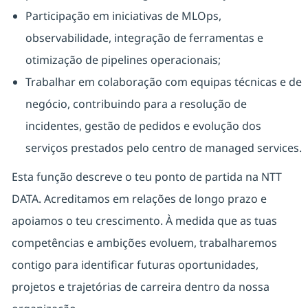
Participação em iniciativas de MLOps,
observabilidade, integração de ferramentas e
otimização de pipelines operacionais;
Trabalhar em colaboração com equipas técnicas e de
negócio, contribuindo para a resolução de
incidentes, gestão de pedidos e evolução dos
serviços prestados pelo centro de managed services.
Esta função descreve o teu ponto de partida na NTT
DATA. Acreditamos em relações de longo prazo e
apoiamos o teu crescimento. À medida que as tuas
competências e ambições evoluem, trabalharemos
contigo para identificar futuras oportunidades,
projetos e trajetórias de carreira dentro da nossa