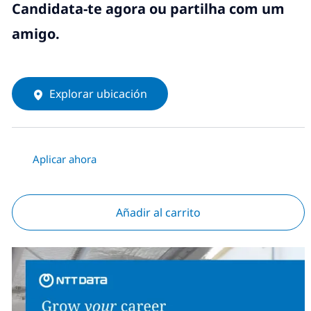
Candidata-te agora ou partilha com um
amigo.
Explorar ubicación
Aplicar ahora
Añadir al carrito