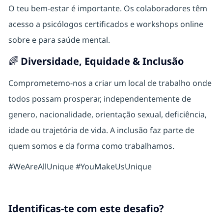
O teu bem‑estar é importante. Os colaboradores têm
acesso a psicólogos certificados e workshops online
sobre e para saúde mental.
🌈 Diversidade, Equidade & Inclusão
Comprometemo-nos a criar um local de trabalho onde
todos possam prosperar, independentemente de
genero, nacionalidade, orientação sexual, deficiência,
idade ou trajetória de vida. A inclusão faz parte de
quem somos e da forma como trabalhamos.
#WeAreAllUnique #YouMakeUsUnique
Identificas-te com este desafio?