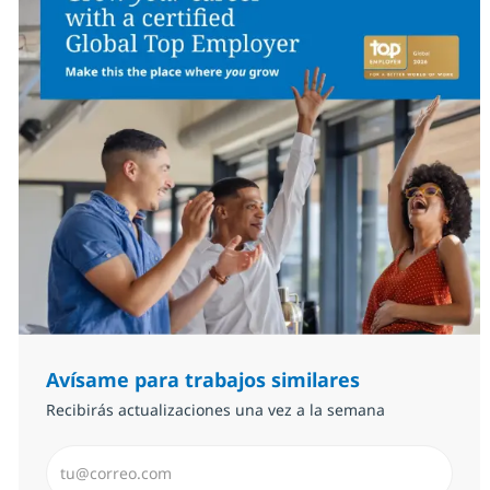
Avísame para trabajos similares
Recibirás actualizaciones una vez a la semana
Introduzca dirección de correo electrónico (Obligator