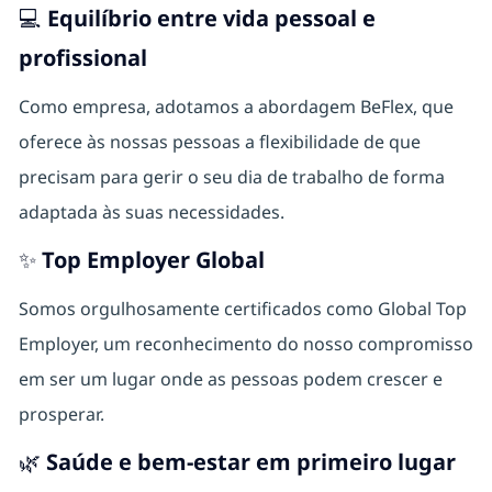
💻 Equilíbrio entre vida pessoal e
profissional
Como empresa, adotamos a abordagem BeFlex, que
oferece às nossas pessoas a flexibilidade de que
precisam para gerir o seu dia de trabalho de forma
adaptada às suas necessidades.
✨ Top Employer Global
Somos orgulhosamente certificados como Global Top
Employer, um reconhecimento do nosso compromisso
em ser um lugar onde as pessoas podem crescer e
prosperar.
🌿 Saúde e bem-estar em primeiro lugar