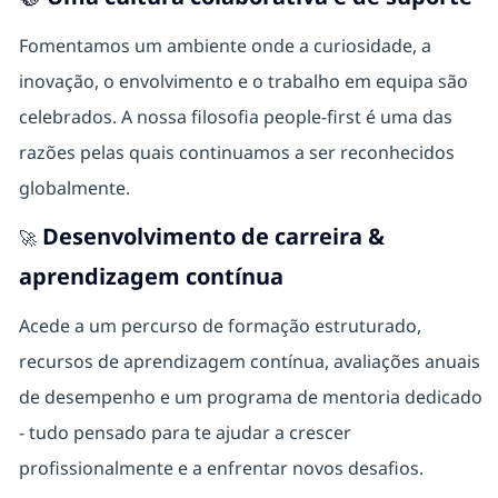
Fomentamos um ambiente onde a curiosidade, a
inovação, o envolvimento e o trabalho em equipa são
celebrados. A nossa filosofia people-first é uma das
razões pelas quais continuamos a ser reconhecidos
globalmente.
Desenvolvimento de carreira &
🚀
aprendizagem contínua
Acede a um percurso de formação estruturado,
recursos de aprendizagem contínua, avaliações anuais
de desempenho e um programa de mentoria dedicado
- tudo pensado para te ajudar a crescer
profissionalmente e a enfrentar novos desafios.