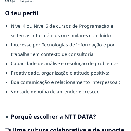
organização.
O teu perfil
Nível 4 ou Nível 5 de cursos de Programação e
sistemas informáticos ou similares concluído;
Interesse por Tecnologias de Informação e por
trabalhar em contexto de consultoria;
Capacidade de análise e resolução de problemas;
Proatividade, organização e atitude positiva;
Boa comunicação e relacionamento interpessoal;
Vontade genuína de aprender e crescer.
Porquê escolher a NTT DATA?
🌟
🤝 Uma cultura colaborativa e de suporte