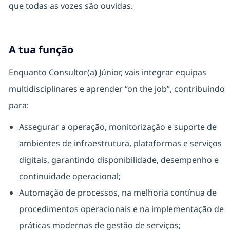
que todas as vozes são ouvidas.
A tua função
Enquanto Consultor(a) Júnior, vais integrar equipas
multidisciplinares e aprender “on the job”, contribuindo
para:
Assegurar a operação, monitorização e suporte de
ambientes de infraestrutura, plataformas e serviços
digitais, garantindo disponibilidade, desempenho e
continuidade operacional;
Automação de processos, na melhoria contínua de
procedimentos operacionais e na implementação de
práticas modernas de gestão de serviços;