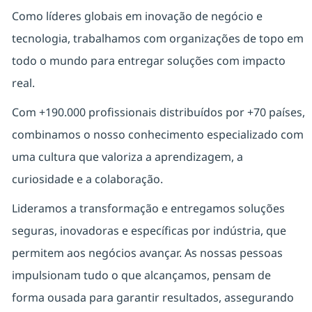
Como líderes globais em inovação de negócio e
tecnologia, trabalhamos com organizações de topo em
todo o mundo para entregar soluções com impacto
real.
Com +190.000 profissionais distribuídos por +70 países,
combinamos o nosso conhecimento especializado com
uma cultura que valoriza a aprendizagem, a
curiosidade e a colaboração.
Lideramos a transformação e entregamos soluções
seguras, inovadoras e específicas por indústria, que
permitem aos negócios avançar. As nossas pessoas
impulsionam tudo o que alcançamos, pensam de
forma ousada para garantir resultados, assegurando