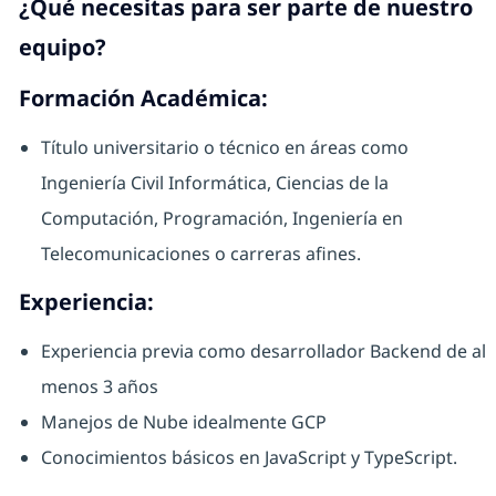
¿Qué necesitas para ser parte de nuestro
equipo?
Formación Académica:
Título universitario o técnico en áreas como
Ingeniería Civil Informática, Ciencias de la
Computación, Programación, Ingeniería en
Telecomunicaciones o carreras afines.
Experiencia:
Experiencia previa como desarrollador Backend de al
menos 3 años
Manejos de Nube idealmente GCP
Conocimientos básicos en JavaScript y TypeScript.