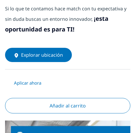
Si lo que te contamos hace match con tu expectativa y
¡esta
sin duda buscas un entorno innovador,
oportunidad es para TI!
Explorar ubicación
Aplicar ahora
Añadir al carrito