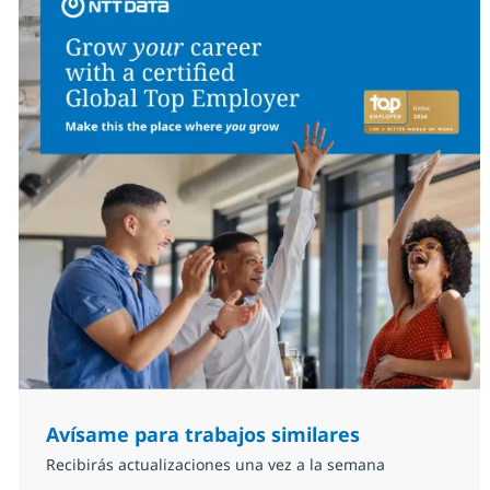
Avísame para trabajos similares
Recibirás actualizaciones una vez a la semana