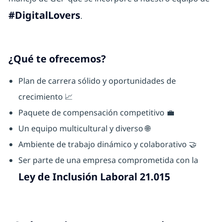
#DigitalLovers
.
¿Qué te ofrecemos?
Plan de carrera sólido y oportunidades de
crecimiento 📈
Paquete de compensación competitivo 💼
Un equipo multicultural y diverso 🌐
Ambiente de trabajo dinámico y colaborativo 🤝
Ser parte de una empresa comprometida con la
Ley de Inclusión Laboral 21.015