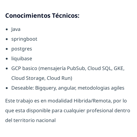
Conocimientos Técnicos:
Java
springboot
postgres
liquibase
GCP basico (mensajería PubSub, Cloud SQL, GKE,
Cloud Storage, Cloud Run)
Deseable: Bigquery, angular, metodologias agiles
Este trabajo es en modalidad Hibrida/Remota, por lo
que esta disponible para cualquier profesional dentro
del territorio nacional