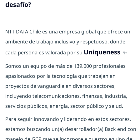
desafío?
NTT DATA Chile es una empresa global que ofrece un
ambiente de trabajo inclusivo y respetuoso, donde
Uniqueness
cada persona es valorada por su
. ✨
Somos un equipo de más de 139.000 profesionales
apasionados por la tecnología que trabajan en
proyectos de vanguardia en diversos sectores,
incluyendo telecomunicaciones, finanzas, industria,
servicios públicos, energía, sector público y salud.
Para seguir innovando y liderando en estos sectores,
estamos buscando un(a) desarrollador(a) Back end con
manejo de GCP que se incorpore a nuestro equipo de