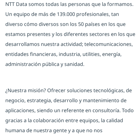
NTT Data somos todas las personas que la formamos.
Un equipo de más de 139.000 profesionales, tan
diverso cómo diversos son los 50 países en los que
estamos presentes y los diferentes sectores en los que
desarrollamos nuestra actividad; telecomunicaciones,
entidades financieras, industria, utilities, energía,
administración pública y sanidad.
¿Nuestra misión? Ofrecer soluciones tecnológicas, de
negocio, estrategia, desarrollo y mantenimiento de
aplicaciones, siendo un referente en consultoría. Todo
gracias a la colaboración entre equipos, la calidad
humana de nuestra gente y a que no nos