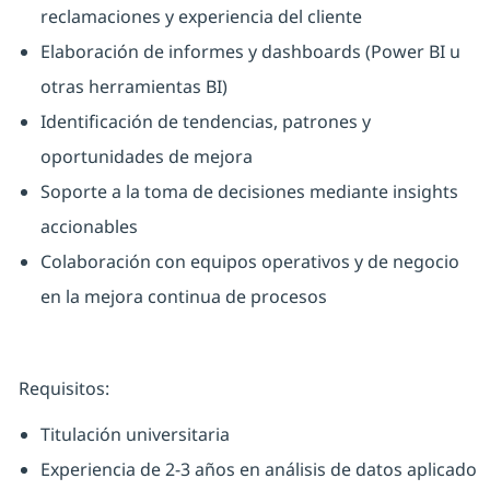
reclamaciones y experiencia del cliente
Elaboración de informes y dashboards (Power BI u
otras herramientas BI)
Identificación de tendencias, patrones y
oportunidades de mejora
Soporte a la toma de decisiones mediante insights
accionables
Colaboración con equipos operativos y de negocio
en la mejora continua de procesos
Requisitos:
Titulación universitaria
Experiencia de 2-3 años en análisis de datos aplicado