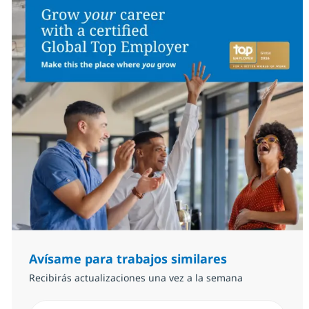
Avísame para trabajos similares
Recibirás actualizaciones una vez a la semana
Introduzca dirección de correo electrónico (Obligator