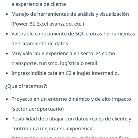
a experiencia de cliente
Manejo de herramientas de análisis y visualización
(Power BI, Excel avanzado, etc.)
Valorable conocimiento de SQL u otras herramientas
de tratamiento de datos
Muy valorable experiencia en sectores como
transporte, turismo, logística o retail
Imprescindible catalán C2 e inglés intermedio.
¿Qué ofrecemos?:
Proyecto en un entorno dinámico y de alto impacto
(sector aeroportuario)
Posibilidad de trabajar con datos reales de cliente y
contribuir a mejorar su experiencia