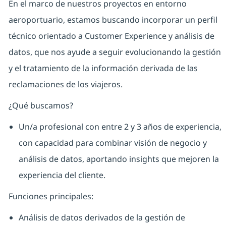
En el marco de nuestros proyectos en entorno
aeroportuario, estamos buscando incorporar un perfil
técnico orientado a Customer Experience y análisis de
datos, que nos ayude a seguir evolucionando la gestión
y el tratamiento de la información derivada de las
reclamaciones de los viajeros.
¿Qué buscamos?
Un/a profesional con entre 2 y 3 años de experiencia,
con capacidad para combinar visión de negocio y
análisis de datos, aportando insights que mejoren la
experiencia del cliente.
Funciones principales:
Análisis de datos derivados de la gestión de