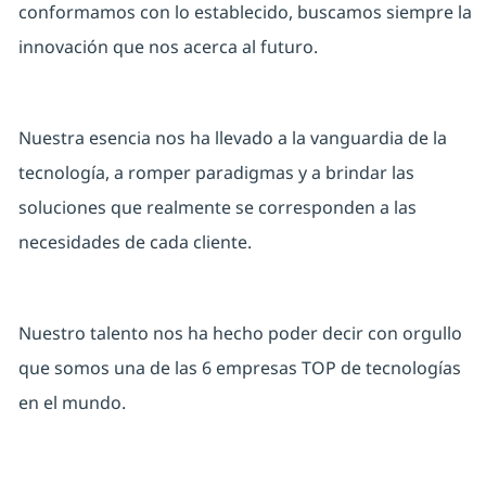
conformamos con lo establecido, buscamos siempre la
innovación que nos acerca al futuro.
Nuestra esencia nos ha llevado a la vanguardia de la
tecnología, a romper paradigmas y a brindar las
soluciones que realmente se corresponden a las
necesidades de cada cliente.
Nuestro talento nos ha hecho poder decir con orgullo
que somos una de las 6 empresas TOP de tecnologías
en el mundo.