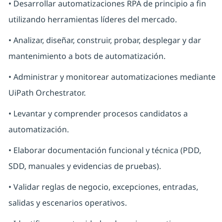
• Desarrollar automatizaciones RPA de principio a fin
utilizando herramientas líderes del mercado.
• Analizar, diseñar, construir, probar, desplegar y dar
mantenimiento a bots de automatización.
• Administrar y monitorear automatizaciones mediante
UiPath Orchestrator.
• Levantar y comprender procesos candidatos a
automatización.
• Elaborar documentación funcional y técnica (PDD,
SDD, manuales y evidencias de pruebas).
• Validar reglas de negocio, excepciones, entradas,
salidas y escenarios operativos.