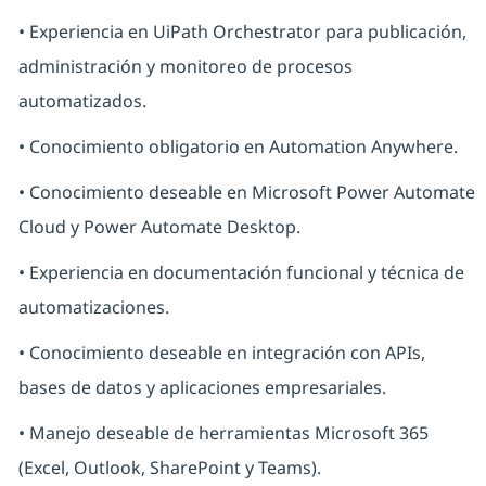
• Experiencia en UiPath Orchestrator para publicación,
administración y monitoreo de procesos
automatizados.
• Conocimiento obligatorio en Automation Anywhere.
• Conocimiento deseable en Microsoft Power Automate
Cloud y Power Automate Desktop.
• Experiencia en documentación funcional y técnica de
automatizaciones.
• Conocimiento deseable en integración con APIs,
bases de datos y aplicaciones empresariales.
• Manejo deseable de herramientas Microsoft 365
(Excel, Outlook, SharePoint y Teams).