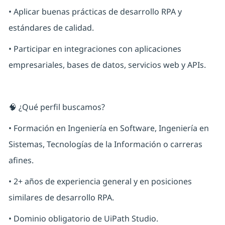
• Aplicar buenas prácticas de desarrollo RPA y
estándares de calidad.
• Participar en integraciones con aplicaciones
empresariales, bases de datos, servicios web y APIs.
🧠 ¿Qué perfil buscamos?
• Formación en Ingeniería en Software, Ingeniería en
Sistemas, Tecnologías de la Información o carreras
afines.
• 2+ años de experiencia general y en posiciones
similares de desarrollo RPA.
• Dominio obligatorio de UiPath Studio.