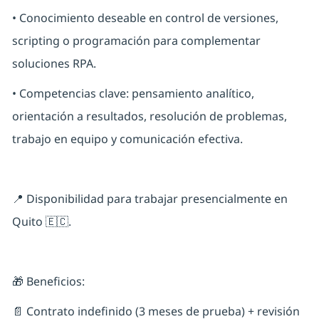
• Conocimiento deseable en control de versiones,
scripting o programación para complementar
soluciones RPA.
• Competencias clave: pensamiento analítico,
orientación a resultados, resolución de problemas,
trabajo en equipo y comunicación efectiva.
📍 Disponibilidad para trabajar presencialmente en
Quito 🇪🇨.
🎁 Beneficios:
📄 Contrato indefinido (3 meses de prueba) + revisión