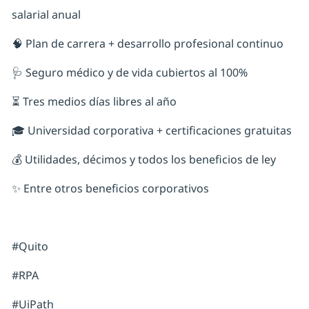
salarial anual
🧠 Plan de carrera + desarrollo profesional continuo
🩺 Seguro médico y de vida cubiertos al 100%
⏳ Tres medios días libres al año
🎓 Universidad corporativa + certificaciones gratuitas
💰 Utilidades, décimos y todos los beneficios de ley
✨ Entre otros beneficios corporativos
#Quito
#RPA
#UiPath