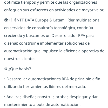
optimiza tiempos y permite que las organizaciones
enfoquen sus esfuerzos en actividades de mayor valor.
🌍🇪🇨 NTT DATA Europe & Latam, líder multinacional
en servicios de consultoría tecnológica, continúa
creciendo y buscamos un Desarrollador RPA para
diseñar, construir e implementar soluciones de
automatización que impulsen la eficiencia operativa de
nuestros clientes.
⚙️ ¿Qué harás?
• Desarrollar automatizaciones RPA de principio a fin
utilizando herramientas líderes del mercado.
• Analizar, diseñar, construir, probar, desplegar y dar
mantenimiento a bots de automatización.