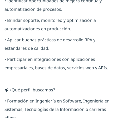
• Identificar oportunidades de mejora continua y
automatización de procesos.
• Brindar soporte, monitoreo y optimización a
automatizaciones en producción.
• Aplicar buenas prácticas de desarrollo RPA y
estándares de calidad.
• Participar en integraciones con aplicaciones
empresariales, bases de datos, servicios web y APIs.
🧠 ¿Qué perfil buscamos?
• Formación en Ingeniería en Software, Ingeniería en
Sistemas, Tecnologías de la Información o carreras
afines.