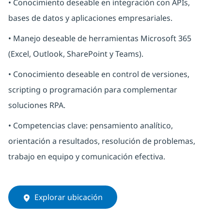
• Conocimiento deseable en integración con APIs,
bases de datos y aplicaciones empresariales.
• Manejo deseable de herramientas Microsoft 365
(Excel, Outlook, SharePoint y Teams).
• Conocimiento deseable en control de versiones,
scripting o programación para complementar
soluciones RPA.
• Competencias clave: pensamiento analítico,
orientación a resultados, resolución de problemas,
trabajo en equipo y comunicación efectiva.
Explorar ubicación