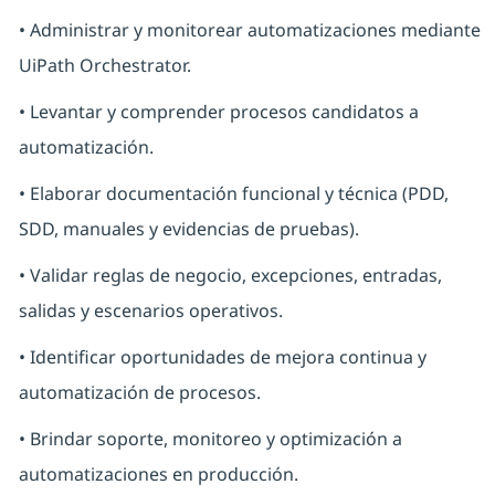
• Administrar y monitorear automatizaciones mediante
UiPath Orchestrator.
• Levantar y comprender procesos candidatos a
automatización.
• Elaborar documentación funcional y técnica (PDD,
SDD, manuales y evidencias de pruebas).
• Validar reglas de negocio, excepciones, entradas,
salidas y escenarios operativos.
• Identificar oportunidades de mejora continua y
automatización de procesos.
• Brindar soporte, monitoreo y optimización a
automatizaciones en producción.