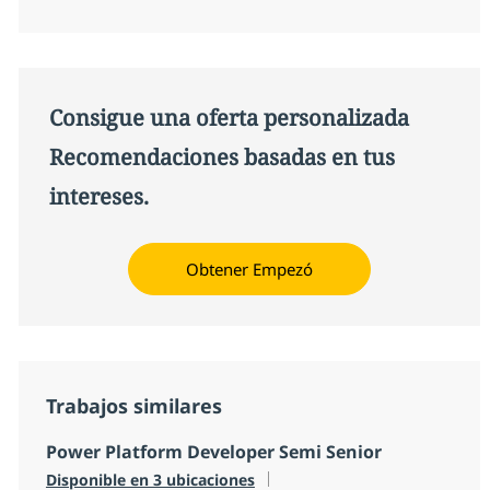
Consigue una oferta personalizada
Recomendaciones basadas en tus
intereses.
Obtener Empezó
Trabajos similares
Power Platform Developer Semi Senior
Disponible en 3 ubicaciones