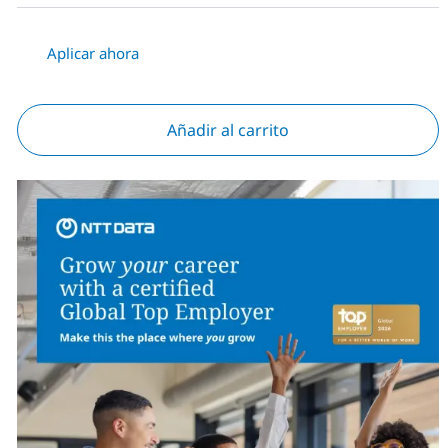
Aplicar ahora
Añadir al carrito