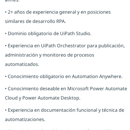
• 2+ años de experiencia general y en posiciones
similares de desarrollo RPA.
• Dominio obligatorio de UiPath Studio.
• Experiencia en UiPath Orchestrator para publicación,
administración y monitoreo de procesos
automatizados.
• Conocimiento obligatorio en Automation Anywhere.
• Conocimiento deseable en Microsoft Power Automate
Cloud y Power Automate Desktop.
• Experiencia en documentación funcional y técnica de
automatizaciones.