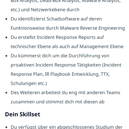
Box Analysis, Dead-Box Analysis, Malware Analysis,
etc.) und Netzwerkebene durch
Du identifizierst Schadsoftware auf deren
Funktionsweise durch Malware Reverse Engineering
Du erstellst Incident Response Reports auf
technischer Ebene als auch auf Management Ebene
Du kümmerst dich um die Durchführung von
proaktiven Incident Response Tätigkeiten (Incident
Response Plan, IR Playbook Entwicklung, TTX,
Schulungen etc.)
Des Weiteren arbeitest du eng mit anderen Teams
zusammen und stimmst dich mit diesen ab
Dein Skillset
Du verfügst über ein abgeschlossenes Studium der