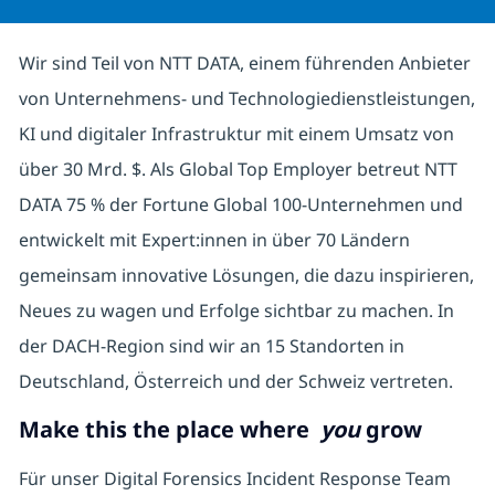
Wir sind Teil von NTT DATA, einem führenden Anbieter
von Unternehmens- und Technologiedienstleistungen,
KI und digitaler Infrastruktur mit einem Umsatz von
über 30 Mrd. $. Als Global Top Employer betreut NTT
DATA 75 % der Fortune Global 100-Unternehmen und
entwickelt mit Expert:innen in über 70 Ländern
gemeinsam innovative Lösungen, die dazu inspirieren,
Neues zu wagen und Erfolge sichtbar zu machen. In
der DACH-Region sind wir an 15 Standorten in
Deutschland, Österreich und der Schweiz vertreten.
Make this the place where
you
grow
Für unser Digital Forensics Incident Response Team