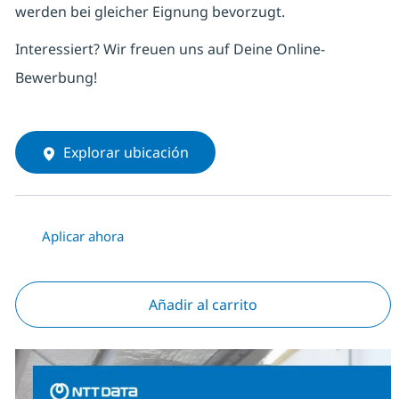
werden bei gleicher Eignung bevorzugt.
Interessiert? Wir freuen uns auf Deine Online-
Bewerbung!
Explorar ubicación
Aplicar ahora
Añadir al carrito