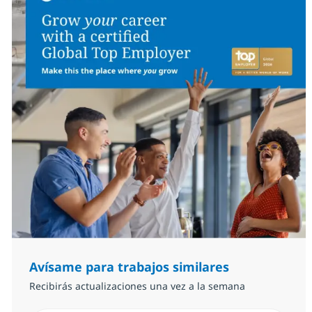
Avísame para trabajos similares
Recibirás actualizaciones una vez a la semana