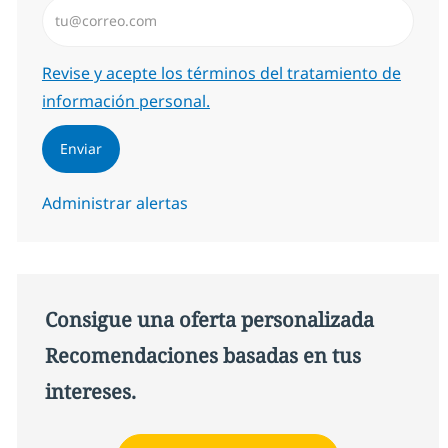
Introduzca dirección de correo electrónico (Obligator
Required
Revise y acepte los términos del tratamiento de
información personal.
Enviar
Administrar alertas
Consigue una oferta personalizada
Recomendaciones basadas en tus
intereses.