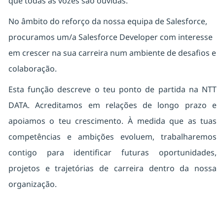
que todas as vozes são ouvidas.
No âmbito do reforço da nossa equipa de Salesforce,
procuramos um/a Salesforce Developer com interesse
em crescer na sua carreira num ambiente de desafios e
colaboração.
Esta função descreve o teu ponto de partida na NTT
DATA. Acreditamos em relações de longo prazo e
apoiamos o teu crescimento. À medida que as tuas
competências e ambições evoluem, trabalharemos
contigo para identificar futuras oportunidades,
projetos e trajetórias de carreira dentro da nossa
organização.