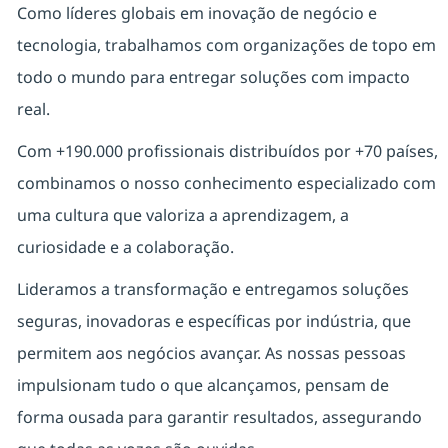
Como líderes globais em inovação de negócio e
tecnologia, trabalhamos com organizações de topo em
todo o mundo para entregar soluções com impacto
real.
Com +190.000 profissionais distribuídos por +70 países,
combinamos o nosso conhecimento especializado com
uma cultura que valoriza a aprendizagem, a
curiosidade e a colaboração.
Lideramos a transformação e entregamos soluções
seguras, inovadoras e específicas por indústria, que
permitem aos negócios avançar. As nossas pessoas
impulsionam tudo o que alcançamos, pensam de
forma ousada para garantir resultados, assegurando