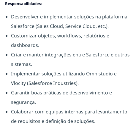
Responsabilidades:
Desenvolver e implementar soluções na plataforma
Salesforce (Sales Cloud, Service Cloud, etc.).
Customizar objetos, workflows, relatórios e
dashboards.
Criar e manter integrações entre Salesforce e outros
sistemas.
Implementar soluções utilizando Omnistudio e
Vlocity (Salesforce Industries).
Garantir boas práticas de desenvolvimento e
segurança.
Colaborar com equipas internas para levantamento
de requisitos e definição de soluções.