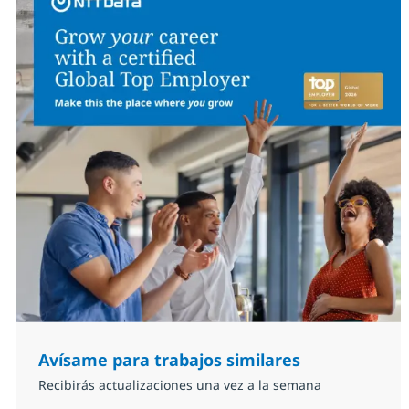
Avísame para trabajos similares
Recibirás actualizaciones una vez a la semana