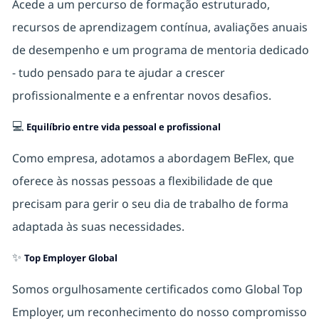
Acede a um percurso de formação estruturado,
recursos de aprendizagem contínua, avaliações anuais
de desempenho e um programa de mentoria dedicado
- tudo pensado para te ajudar a crescer
profissionalmente e a enfrentar novos desafios.
💻
Equilíbrio entre vida pessoal e profissional
Como empresa, adotamos a abordagem BeFlex, que
oferece às nossas pessoas a flexibilidade de que
precisam para gerir o seu dia de trabalho de forma
adaptada às suas necessidades.
✨
Top Employer Global
Somos orgulhosamente certificados como Global Top
Employer, um reconhecimento do nosso compromisso