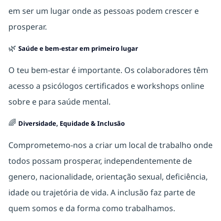
em ser um lugar onde as pessoas podem crescer e
prosperar.
🌿
Saúde e bem-estar em primeiro lugar
O teu bem‑estar é importante. Os colaboradores têm
acesso a psicólogos certificados e workshops online
sobre e para saúde mental.
🌈
Diversidade, Equidade & Inclusão
Comprometemo-nos a criar um local de trabalho onde
todos possam prosperar, independentemente de
genero, nacionalidade, orientação sexual, deficiência,
idade ou trajetória de vida. A inclusão faz parte de
quem somos e da forma como trabalhamos.