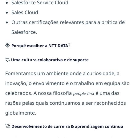
Salesforce Service Cloud
Sales Cloud
Outras certificações relevantes para a prática de
Salesforce.
🌟
?
Porquê escolher a NTT DATA
🤝
Uma cultura colaborativa e de suporte
Fomentamos um ambiente onde a curiosidade, a
inovação, o envolvimento e o trabalho em equipa são
celebrados. A nossa filosofia
é uma das
people-first
razões pelas quais continuamos a ser reconhecidos
globalmente.
🚀
Desenvolvimento de carreira & aprendizagem contínua