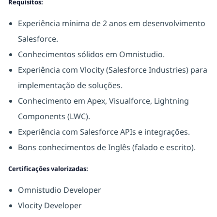
Requisitos:
Experiência mínima de 2 anos em desenvolvimento
Salesforce.
Conhecimentos sólidos em Omnistudio.
Experiência com Vlocity (Salesforce Industries) para
implementação de soluções.
Conhecimento em Apex, Visualforce, Lightning
Components (LWC).
Experiência com Salesforce APIs e integrações.
Bons conhecimentos de Inglês (falado e escrito).
Certificações valorizadas:
Omnistudio Developer
Vlocity Developer