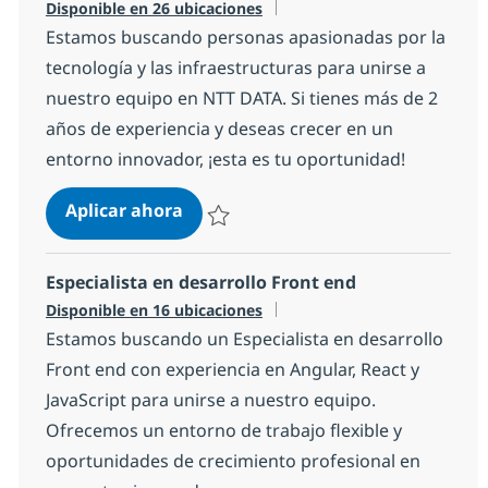
Disponible en 26 ubicaciones
Estamos buscando personas apasionadas por la
tecnología y las infraestructuras para unirse a
nuestro equipo en NTT DATA. Si tienes más de 2
años de experiencia y deseas crecer en un
entorno innovador, ¡esta es tu oportunidad!
Profesionales Senior Infraestructu
Aplicar ahora
Salvar Profesionales Senior Infraestructur
Especialista en desarrollo Front end
Disponible en 16 ubicaciones
Estamos buscando un Especialista en desarrollo
Front end con experiencia en Angular, React y
JavaScript para unirse a nuestro equipo.
Ofrecemos un entorno de trabajo flexible y
oportunidades de crecimiento profesional en